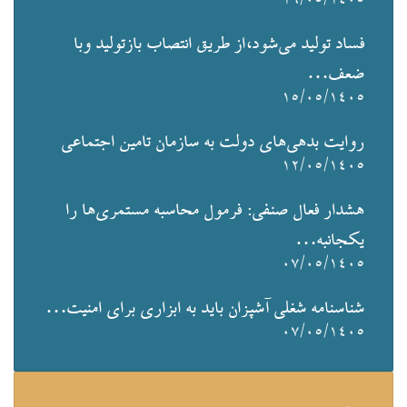
۱۶/۰۵/۱۴۰۵
فساد تولید می‌شود،از طریق انتصاب بازتولید وبا
ضعف…
۱۵/۰۵/۱۴۰۵
روایت بدهی‌های دولت به سازمان تامین اجتماعی
۱۲/۰۵/۱۴۰۵
هشدار فعال صنفی: فرمول محاسبه مستمری‌ها را
یکجانبه…
۰۷/۰۵/۱۴۰۵
شناسنامه شغلی آشپزان باید به ابزاری برای امنیت…
۰۷/۰۵/۱۴۰۵