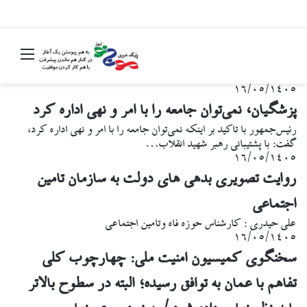
جستجو برای
منو
۱۶/۰۵/۱۴۰۵
پزشگیان، نمی‌توان جامعه را با امر و نهی اداره کرد
رئیس‌جمهور با تاکید بر اینکه نمی‌توان جامعه را با امر و نهی اداره کرد،
گفت: با پشتیبانی رهبر شهید انقلاب…
۱۶/۰۵/۱۴۰۵
روایت تصویری بدهی های دولت به سازمان تامین
اجتماعی
علی حیدری : کارشناس حوزه فاه وتامین اجتماعی
۱۶/۰۵/۱۴۰۵
سخنگوی کمیسیون امنیت ملی: چهارچوب کلی
تفاهم با عمان به توافق رسیده؛ البته در سطوح بالاتر