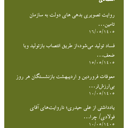
روایت تصویری بدهی های دولت به سازمان
تامین…
۱۶/۰۵/۱۴۰۵
فساد تولید می‌شود،از طریق انتصاب بازتولید وبا
ضعف…
۱۵/۰۵/۱۴۰۵
معوقات فروردین و اردیبهشت بازنشستگان هر روز
بی‌ارزش‌تر…
۱۰/۰۵/۱۴۰۵
یادداشتی از علی حیدری؛ ناروایت‌های آقای
فولادی/ چرا…
۱۰/۰۵/۱۴۰۵