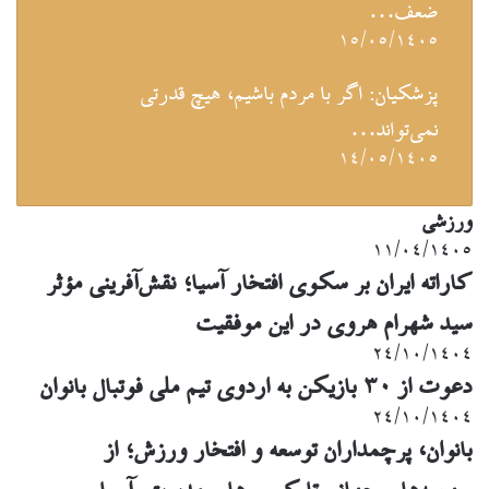
ضعف…
۱۵/۰۵/۱۴۰۵
پزشکیان: اگر با مردم باشیم، هیچ قدرتی
نمی‌تواند…
۱۴/۰۵/۱۴۰۵
ورزشی
۱۱/۰۴/۱۴۰۵
کاراته ایران بر سکوی افتخار آسیا؛ نقش‌آفرینی مؤثر
سید شهرام هروی در این موفقیت
۲۴/۱۰/۱۴۰۴
دعوت از ۳۰ بازیکن به اردوی تیم ملی فوتبال بانوان
۲۴/۱۰/۱۴۰۴
بانوان، پرچمداران توسعه و افتخار ورزش؛ از