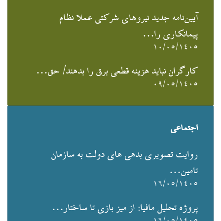
آیین‌نامه جدید نیروهای شرکتی عملا نظام
پیمانکاری را…
۱۰/۰۵/۱۴۰۵
کارگران نباید هزینه قطعی برق را بدهند/ حق…
۰۹/۰۵/۱۴۰۵
اجتماعی
روایت تصویری بدهی های دولت به سازمان
تامین…
۱۶/۰۵/۱۴۰۵
پروژه تحلیل مافیا: از میز بازی تا ساختار…