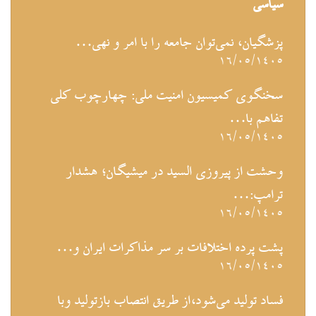
سیاسی
پزشگیان، نمی‌توان جامعه را با امر و نهی…
۱۶/۰۵/۱۴۰۵
سخنگوی کمیسیون امنیت ملی: چهارچوب کلی
تفاهم با…
۱۶/۰۵/۱۴۰۵
وحشت از پیروزی السید در میشیگان؛ هشدار
ترامپ:…
۱۶/۰۵/۱۴۰۵
پشت پرده اختلافات بر سر مذاکرات ایران و…
۱۶/۰۵/۱۴۰۵
فساد تولید می‌شود،از طریق انتصاب بازتولید وبا