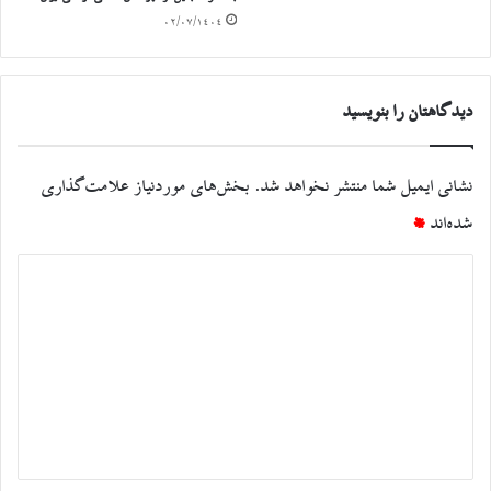
۰۲/۰۷/۱۴۰۴
دیدگاهتان را بنویسید
نشانی ایمیل شما منتشر نخواهد شد.
بخش‌های موردنیاز علامت‌گذاری
شده‌اند
*
د
ی
د
گ
ا
ه
*