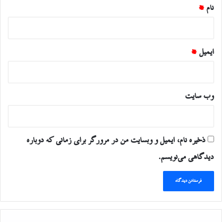
نام
*
ایمیل
*
وب‌ سایت
ذخیره نام، ایمیل و وبسایت من در مرورگر برای زمانی که دوباره
دیدگاهی می‌نویسم.