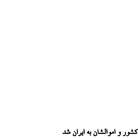
ور و اموالشان به ایران شد