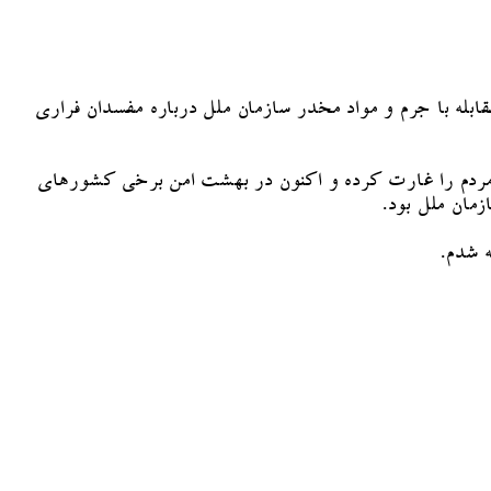
مقابله با جرم و مواد مخدر سازمان ملل درباره مفسدان فراری
 مردم را غارت کرده و اکنون در بهشت امن برخی کشورهای
زمان ملل بود.
ه شدم.