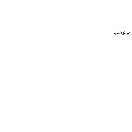
می‌نویسم.