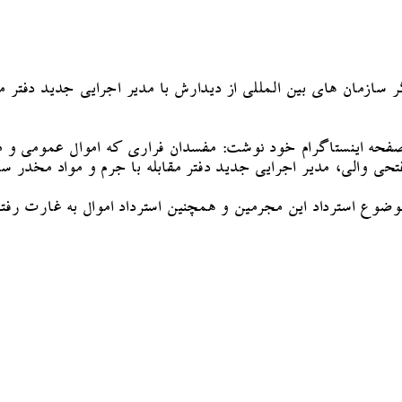
یگر سازمان های بین المللی از دیدارش با مدیر اجرایی جدید دفتر 
 صفحه اینستاگرام خود نوشت: مفسدان فراری که اموال عمومی و
حی والی، مدیر اجرایی جدید دفتر مقابله با جرم و مواد مخدر سا
وضوع استرداد این مجرمین و همچنین استرداد اموال به غارت رفت