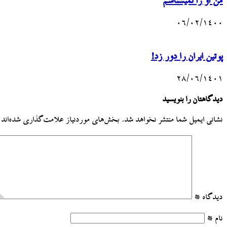
من او را نمیشناسم
۰۶/۰۲/۱۴۰۰
پوتین ایران را دور زد!
۲۸/۰۶/۱۴۰۱
دیدگاهتان را بنویسید
نشانی ایمیل شما منتشر نخواهد شد.
بخش‌های موردنیاز علامت‌گذاری شده‌اند
دیدگاه
*
نام
*