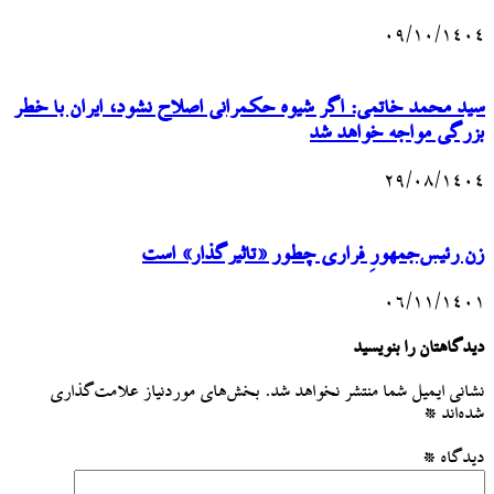
۰۹/۱۰/۱۴۰۴
سید محمد خاتمی: اگر شیوه حکمرانی اصلاح نشود، ایران با خطر
بزرگی مواجه خواهد شد
۲۹/۰۸/۱۴۰۴
زن رئیس‌جمهورِ فراری چطور «تاثیرگذار» است
۰۶/۱۱/۱۴۰۱
دیدگاهتان را بنویسید
نشانی ایمیل شما منتشر نخواهد شد.
بخش‌های موردنیاز علامت‌گذاری
شده‌اند
*
دیدگاه
*