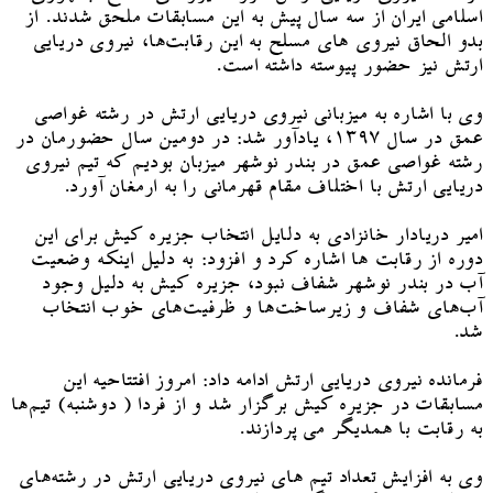
اسلامی ایران از سه سال پیش به این مسابقات ملحق شدند. از
بدو الحاق نیروی های مسلح به این رقابت‌ها، نیروی دریایی
ارتش نیز حضور پیوسته داشته است.
وی با اشاره به میزبانی نیروی دریایی ارتش در رشته غواصی
عمق در سال ۱۳۹۷، یادآور شد: در دومین سال حضورمان در
رشته غواصی عمق در بندر نوشهر میزبان بودیم که تیم نیروی
دریایی ارتش با اختلاف مقام قهرمانی را به ارمغان آورد.
امیر دریادار خانزادی به دلایل انتخاب جزیره کیش برای این
دوره از رقابت ها اشاره کرد و افزود: به دلیل اینکه وضعیت
آب در بندر نوشهر شفاف نبود، جزیره کیش به دلیل وجود
آب‌های شفاف و زیرساخت‌ها و ظرفیت‌های خوب انتخاب
شد.
فرمانده نیروی دریایی ارتش ادامه داد: امروز افتتاحیه این
مسابقات در جزیره کیش برگزار شد و از فردا ( دوشنبه) تیم‌ها
به رقابت با همدیگر می پردازند.
وی به افزایش تعداد تیم های نیروی دریایی ارتش در رشته‌های