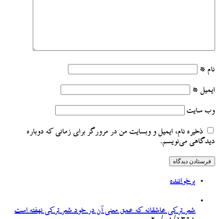
نام
*
ایمیل
*
وب‌ سایت
ذخیره نام، ایمیل و وبسایت من در مرورگر برای زمانی که دوباره
دیدگاهی می‌نویسم.
پرخواننده
شعر ترکی عاشقانه که عمق معنی آن در خود شعر ترکی نهفته است