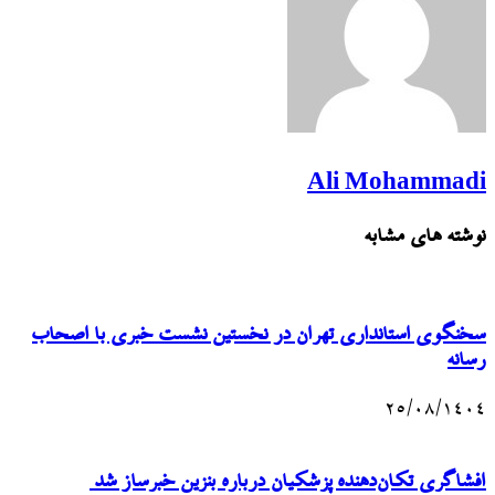
Ali Mohammadi
نوشته های مشابه
سخنگوی استانداری تهران در نخستین نشست خبری با اصحاب
رسانه
۲۵/۰۸/۱۴۰۴
افشاگری تکان‌دهنده پزشکیان درباره بنزین خبرساز شد