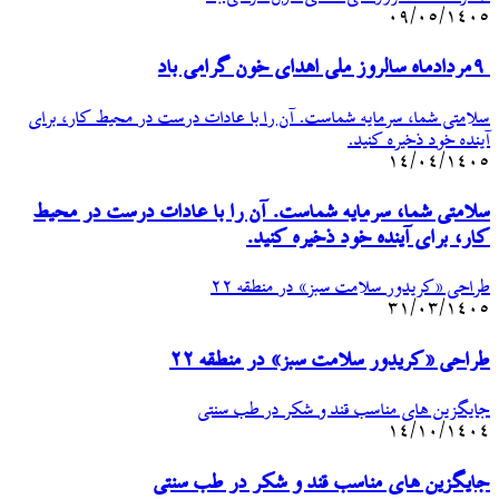
۰۹/۰۵/۱۴۰۵
۹مردادماه سالروز ملی اهدای خون گرامی باد
سلامتی شما، سرمایه شماست. آن را با عادات درست در محیط کار، برای
آینده خود ذخیره کنید.
۱۴/۰۴/۱۴۰۵
سلامتی شما، سرمایه شماست. آن را با عادات درست در محیط
کار، برای آینده خود ذخیره کنید.
طراحی «کریدور سلامت سبز» در منطقه ۲۲
۳۱/۰۳/۱۴۰۵
طراحی «کریدور سلامت سبز» در منطقه ۲۲
جایگزین های مناسب قند و شکر در طب سنتی
۱۴/۱۰/۱۴۰۴
جایگزین های مناسب قند و شکر در طب سنتی