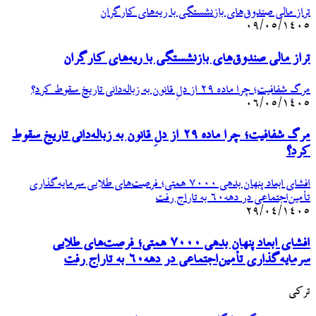
تراز مالی صندوق‌های بازنشستگی با ریه‌های کارگران
۰۹/۰۵/۱۴۰۵
تراز مالی صندوق‌های بازنشستگی با ریه‌های کارگران
مرگِ شفافیت؛ چرا ماده ۲۹ از دلِ قانون به زباله‌دانی تاریخ سقوط کرد؟
۰۶/۰۵/۱۴۰۵
مرگِ شفافیت؛ چرا ماده ۲۹ از دلِ قانون به زباله‌دانی تاریخ سقوط
کرد؟
افشای ابعاد پنهان بدهی ۷۰۰۰ همتی؛ فرصت‌های طلایی سرمایه‌گذاری
تأمین‌اجتماعی در دهه‌۶۰ به تاراج رفت
۲۹/۰۴/۱۴۰۵
افشای ابعاد پنهان بدهی ۷۰۰۰ همتی؛ فرصت‌های طلایی
سرمایه‌گذاری تأمین‌اجتماعی در دهه‌۶۰ به تاراج رفت
ترکی