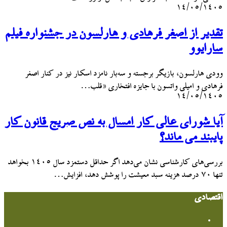
۱۴/۰۵/۱۴۰۵
تقدیر از اصغر فرهادی و هارلسون در جشنواره فیلم
سارایوو
وودی هارلسون، بازیگر برجسته و سه‌بار نامزد اسکار نیز در کنار اصغر
فرهادی و امیلی واتسون با جایزه افتخاری «قلب…
۱۴/۰۵/۱۴۰۵
آیا شورای عالی کار امسال به نص صریح قانون کار
پایبند می ماند؟
بررسی‌های کارشناسی نشان می‌دهد اگر حداقل دستمزد سال ۱۴۰۵ بخواهد
تنها ۷۰ درصد هزینه سبد معیشت را پوشش دهد، افزایش…
اقتصادی