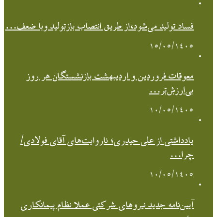
فساد تولید می‌شود،از طریق انتصاب بازتولید وبا ضعف…
۱۵/۰۵/۱۴۰۵
معوقات فروردین و اردیبهشت بازنشستگان هر روز
بی‌ارزش‌تر…
۱۰/۰۵/۱۴۰۵
یادداشتی از علی حیدری؛ ناروایت‌های آقای فولادی/
چرا…
۱۰/۰۵/۱۴۰۵
آیین‌نامه جدید نیروهای شرکتی عملا نظام پیمانکاری