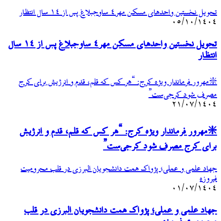
تحویل نخستین واحدهای مسکن مهر۴ ساوجبلاغ پس از ۱۴ سال انتظار
۰۵/۱۰/۱۴۰۴
تحویل نخستین واحدهای مسکن مهر۴ ساوجبلاغ پس از ۱۴ سال
انتظار
❇️مهرور فرماندار ویژه کرج: “هر کس که قلم، قدم و انرژیش برای کرج
مصرف شود کرجی‌ست”
۲۱/۰۷/۱۴۰۴
❇️مهرور فرماندار ویژه کرج: “هر کس که قلم، قدم و انرژیش
برای کرج مصرف شود کرجی‌ست”
جهاد علمی و عملی؛ پژواک همت دانشجویان البرزی در قلب محرومیت
فیروزه
۰۱/۰۷/۱۴۰۴
جهاد علمی و عملی؛ پژواک همت دانشجویان البرزی در قلب