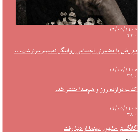
۱۶/۰۵/۱۴۰۵
22
۰
دم رفتن با مضمونی اجتماعی روایتگر تصمیم سرنوشت…
۱۴/۰۵/۱۴۰۵
39
۰
کتاب دوازده روز و هم‌صدا منتشر شد.
۱۴/۰۵/۱۴۰۵
38
۰
گانگستر مشهور سینما از دنیا رفت