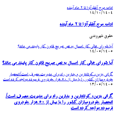
ادامه موج آنفلوآنزا تا ۲ ماه آینده
۱۴/۱۰/۱۴۰۴
ادامه موج آنفلوآنزا تا ۲ ماه آینده
حقوق شهروندی
آیا شورای عالی کار امسال به نص صریح قانون کار پایبند می ماند؟
۱۴/۰۵/۱۴۰۵
آیا شورای عالی کار امسال به نص صریح قانون کار پایبند می ماند؟
گرانی بنزین، کوتاه‌ترین و بدترین راه برای مدیریت مصرف است/انحصار
خودروسازان کشور را با بیش از ۵۰ هزار خودروی فرسوده مواجه کرده است
۱۳/۰۵/۱۴۰۵
گرانی بنزین، کوتاه‌ترین و بدترین راه برای مدیریت مصرف است/
انحصار خودروسازان کشور را با بیش از ۵۰ هزار خودروی
فرسوده مواجه کرده است