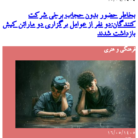
بخاطر حضور بدون حجاب برخی شرکت
کنندگان:دو نفر از عوامل برگزاری دو ماراتن کیش
بازداشت شدند
فرهنگی و هنری
۱۶/۰۵/۱۴۰۵