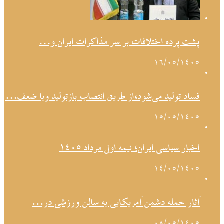
پشت پرده اختلافات بر سر مذاکرات ایران و…
۱۶/۰۵/۱۴۰۵
فساد تولید می‌شود،از طریق انتصاب بازتولید وبا ضعف…
۱۵/۰۵/۱۴۰۵
اخبار سیاسی ایران؛ نیمه اول مرداد ۱۴۰۵
۱۴/۰۵/۱۴۰۵
آثار حمله دشمن آمریکایی به سالن ورزشی در…