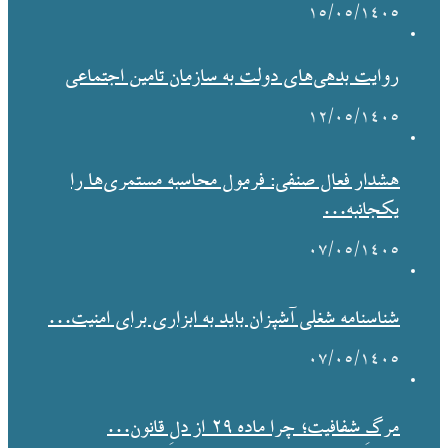
۱۵/۰۵/۱۴۰۵
روایت بدهی‌های دولت به سازمان تامین اجتماعی
۱۲/۰۵/۱۴۰۵
هشدار فعال صنفی: فرمول محاسبه مستمری‌ها را
یکجانبه…
۰۷/۰۵/۱۴۰۵
شناسنامه شغلی آشپزان باید به ابزاری برای امنیت…
۰۷/۰۵/۱۴۰۵
مرگِ شفافیت؛ چرا ماده ۲۹ از دلِ قانون…