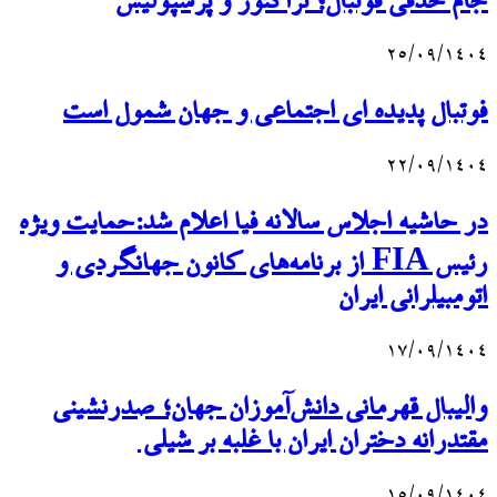
جام حذفی فوتبال؛ تراکتور و پرسپولیس
۲۵/۰۹/۱۴۰۴
فوتبال پدیده ای اجتماعی و جهان شمول است
۲۲/۰۹/۱۴۰۴
در حاشیه اجلاس سالانه فیا اعلام شد:حمایت ویژه
رئیس FIA از برنامه‌های کانون جهانگردی و
اتومبیلرانی ایران
۱۷/۰۹/۱۴۰۴
والیبال قهرمانی دانش‌آموزان جهان؛ صدرنشینی
مقتدرانه دختران ایران با غلبه بر شیلی
۱۵/۰۹/۱۴۰۴