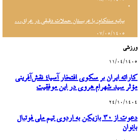
۰۸/۰۵/۱۴۰۵
بیانیه سنتکام: با عربستان حملات دقیقی در عراق…
۰۷/۰۵/۱۴۰۵
ورزشی
۱۱/۰۴/۱۴۰۵
کاراته ایران بر سکوی افتخار آسیا؛ نقش‌آفرینی
مؤثر سید شهرام هروی در این موفقیت
۲۴/۱۰/۱۴۰۴
دعوت از ۳۰ بازیکن به اردوی تیم ملی فوتبال
بانوان