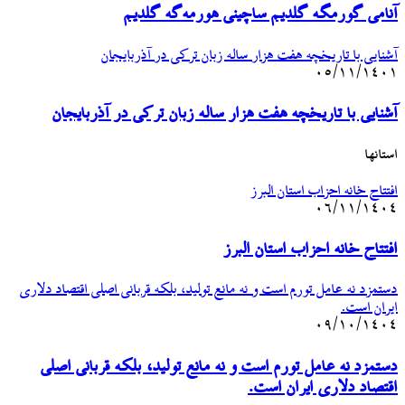
آنامی گورمگه گلدیم ساچینی هورمه‌گه گلدیم
آشنایی با تاریخچه هفت هزار ساله زبان ترکی در آذربایجان
۰۵/۱۱/۱۴۰۱
آشنایی با تاریخچه هفت هزار ساله زبان ترکی در آذربایجان
استانها
افتتاح خانه‌ احزاب استان‌ البرز
۰۶/۱۱/۱۴۰۴
افتتاح خانه‌ احزاب استان‌ البرز
دستمزد نه عامل تورم است و نه مانع تولید، بلکه قربانی اصلی اقتصاد دلاری
ایران است.
۰۹/۱۰/۱۴۰۴
دستمزد نه عامل تورم است و نه مانع تولید، بلکه قربانی اصلی
اقتصاد دلاری ایران است.