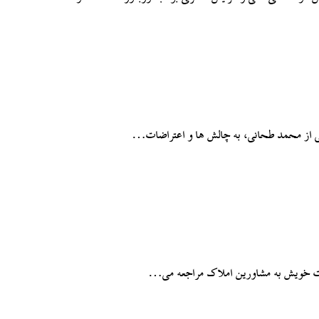
ات خویش به مشاورین املاک مراجعه می…