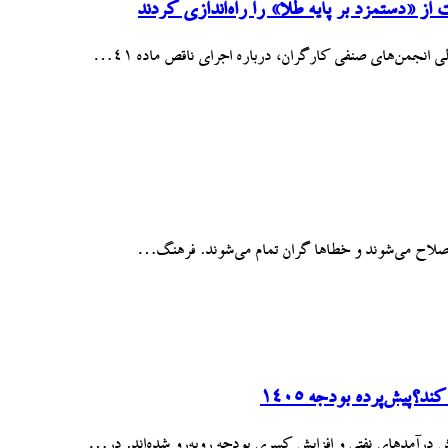
 «دستمزد بر پایه طلا» را راه‌اندازی کردند
انجمن‌های صنفی کارگران، درباره اجرای ناقص ماده ۴۱…
 اصلاح می‌شوند و خطاها گران تمام می‌شوند. فرهنگ…
پیش‌پرده بودجه ۱۴۰۵
اهش درآمدهای نفتی و افزایش کسری بودجه روبه‌رو شده‌اند. در…