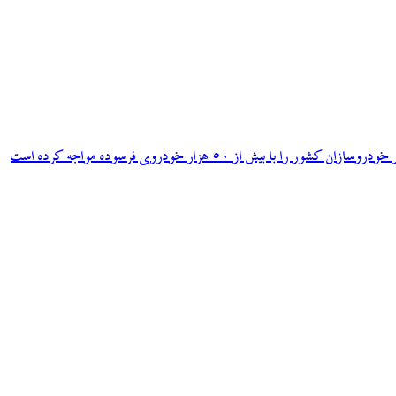
ش از ۵۰ هزار خودروی فرسوده مواجه کرده است