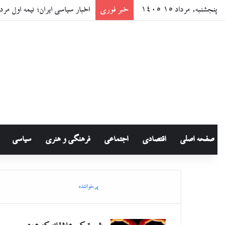
پنجشنبه, مرداد ۱۵ ۱۴۰۵
خبر فوری
اخبار سیاسی ایران؛ نیمه اول مرداد ۰۵
صفحه اصلی
اقتصادی
اجتماعی
فرهنگی و هنری
سیاسی
پرخواننده