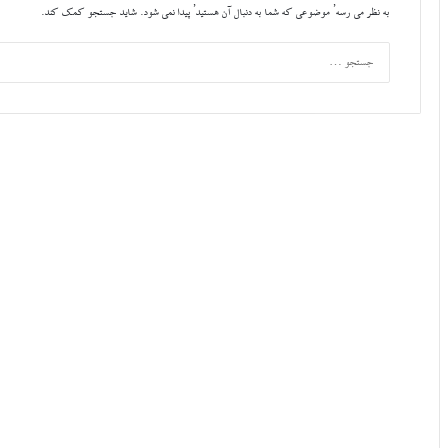
به نظر می رسه’ موضوعی که شما به دنبال آن هستید’ پیدا نمی شود. شاید جستجو کمک کند.