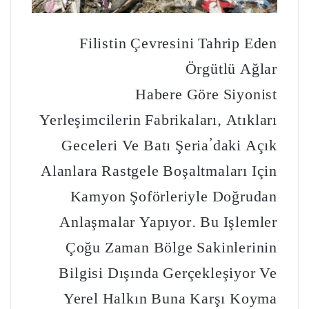
Filistin Çevresini Tahrip Eden
Örgütlü Ağlar
Habere Göre Siyonist
Yerleşimcilerin Fabrikaları, Atıkları
Geceleri Ve Batı Şeria’daki Açık
Alanlara Rastgele Boşaltmaları Için
Kamyon Şoförleriyle Doğrudan
Anlaşmalar Yapıyor. Bu Işlemler
Çoğu Zaman Bölge Sakinlerinin
Bilgisi Dışında Gerçekleşiyor Ve
Yerel Halkın Buna Karşı Koyma