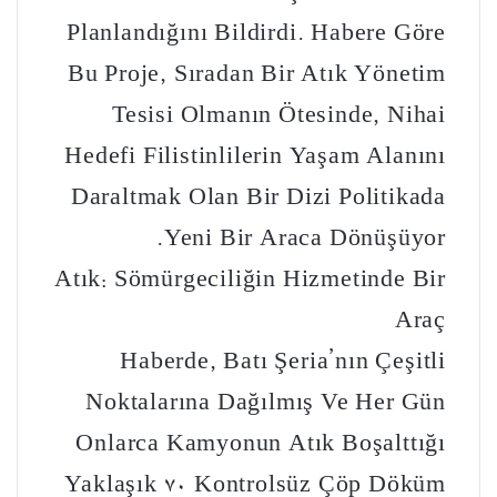
Planlandığını Bildirdi. Habere Göre
Bu Proje, Sıradan Bir Atık Yönetim
Tesisi Olmanın Ötesinde, Nihai
Hedefi Filistinlilerin Yaşam Alanını
Daraltmak Olan Bir Dizi Politikada
Yeni Bir Araca Dönüşüyor.
Atık: Sömürgeciliğin Hizmetinde Bir
Araç
Haberde, Batı Şeria’nın Çeşitli
Noktalarına Dağılmış Ve Her Gün
Onlarca Kamyonun Atık Boşalttığı
Yaklaşık 70 Kontrolsüz Çöp Döküm