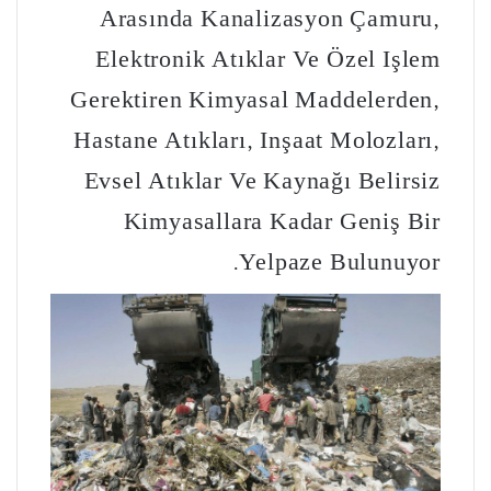
Arasında Kanalizasyon Çamuru,
Elektronik Atıklar Ve Özel Işlem
Gerektiren Kimyasal Maddelerden,
Hastane Atıkları, Inşaat Molozları,
Evsel Atıklar Ve Kaynağı Belirsiz
Kimyasallara Kadar Geniş Bir
Yelpaze Bulunuyor.