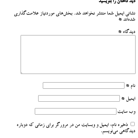
دیدگاهتان را بنویسید
نشانی ایمیل شما منتشر نخواهد شد.
بخش‌های موردنیاز علامت‌گذاری
شده‌اند
*
دیدگاه
*
نام
*
ایمیل
*
وب‌ سایت
ذخیره نام، ایمیل و وبسایت من در مرورگر برای زمانی که دوباره
دیدگاهی می‌نویسم.