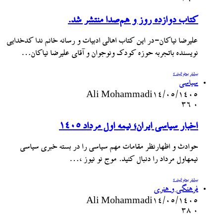
کتاب دوازده روز و هم‌صدا منتشر شد.
علیرضا نیاکان-در این کتاب اهالی ادبیات و رسانه خانم ندا کدخدایی
نویسنده باتجربه حوزه کودک ونوجوان و آقای علیرضا نیاکان…
بیشتر بخوانید »
سیاسی
Ali Mohammadi
۱۴/۰۵/۱۴۰۵
36
۰
اخبار سیاسی ایران؛ نیمه اول مرداد ۱۴۰۵
حوادث و اظهارنظر مقامات مهم سیاسی را در بسته خبری سیاسی
نیمهاول مرداد را دنبال کنید. موج نو نیوز ،…
بیشتر بخوانید »
فرهنگی و هنری
Ali Mohammadi
۱۴/۰۵/۱۴۰۵
38
۰