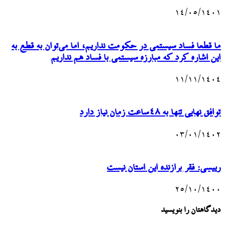
۱۴/۰۵/۱۴۰۱
ما قطعا فساد سیستمی در حکومت نداریم، اما می‌توان به قطع به
این اشاره کرد که مبارزه سیستمی با فساد هم نداریم
۱۱/۱۱/۱۴۰۴
توافق نهایی تنها به ۴۸ساعت زمان نیاز دارد
۰۳/۰۱/۱۴۰۲
رییسی: فقر برازنده این استان نیست
۲۵/۱۰/۱۴۰۰
دیدگاهتان را بنویسید