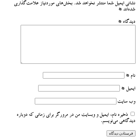
نشانی ایمیل شما منتشر نخواهد شد.
بخش‌های موردنیاز علامت‌گذاری
شده‌اند
*
دیدگاه
*
نام
*
ایمیل
*
وب‌ سایت
ذخیره نام، ایمیل و وبسایت من در مرورگر برای زمانی که دوباره
دیدگاهی می‌نویسم.