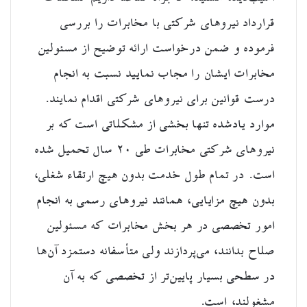
قرارداد نیروهای شرکتی با مخابرات را بررسی
فرموده و ضمن درخواست ارائه توضیح از مسئولین
مخابرات ایشان را مجاب نمایید نسبت به انجام
درست قوانین برای نیروهای شرکتی اقدام‌ نمایند.
موارد یادشده تنها بخشی از مشکلاتی است که بر
نیروهای شرکتی مخابرات طی ۲۰ سال تحمیل شده
است. در تمام طول خدمت بدون هیچ ارتقاء شغلی،
بدون هیچ مزایایی، همانند نیروهای رسمی به انجام
امور تخصصی در هر بخش مخابرات که مسئولین
صلاح بدانند، می‌پردازند ولی متأسفانه دستمزد آن‌ها
در سطحی بسیار پایین‌تر از تخصصی که به آن
مشغولند، است.