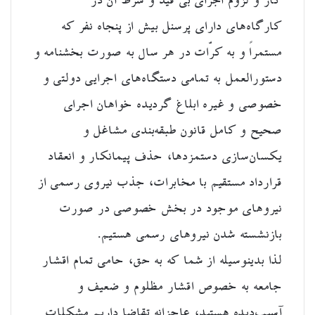
کار و لزوم اجرای بی قید و شرط آن در
کارگاه‌های دارای پرسنل بیش از پنجاه نفر که
مستمراً و به کرّات در هر سال به صورت بخشنامه و
دستورالعمل به تمامی دستگاه‌های اجرایی دولتی و
خصوصی و غیره ابلاغ گردیده خواهان اجرای
صحیح و کامل قانون طبقه‌بندی مشاغل و
یکسان‌سازی دستمزدها، حذف پیمانکار و انعقاد
قرارداد مستقیم با مخابرات، جذب نیروی رسمی از
نیروهای موجود در بخش خصوصی در صورت
بازنشسته شدن نیروهای رسمی هستیم.
لذا بدینوسیله از شما که به حق، حامی تمام اقشار
جامعه به خصوص اقشار مظلوم و ضعیف و
آسیب‌دیده هستید، عاجزانه تقاضا داریم مشکلات