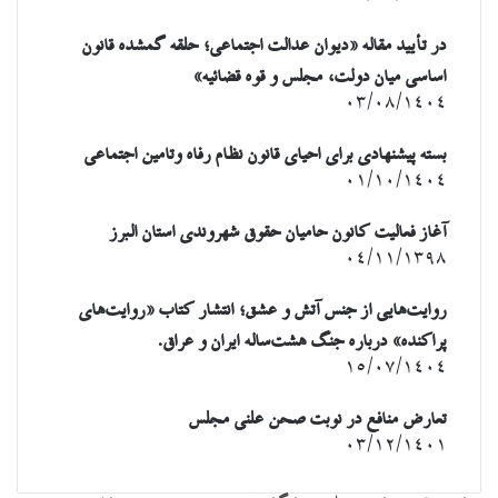
در تأیید مقاله «دیوان عدالت اجتماعی؛ حلقه گمشده قانون
اساسی میان دولت، مجلس و قوه قضائیه»
۰۳/۰۸/۱۴۰۴
بسته پیشنهادی برای احیای قانون نظام رفاه وتامین اجتماعی
۰۱/۱۰/۱۴۰۴
آغاز فعالیت کانون حامیان حقوق شهروندی استان البرز
۰۴/۱۱/۱۳۹۸
روایت‌هایی از جنس آتش و عشق؛ انتشار کتاب «روایت‌های
پراکنده» درباره جنگ هشت‌ساله ایران و عراق.
۱۵/۰۷/۱۴۰۴
تعارض منافع در نوبت صحن علنی مجلس
۰۳/۱۲/۱۴۰۱