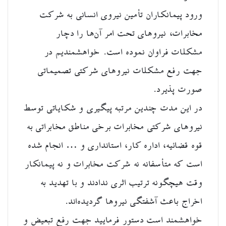
ورود پیمانکاران تأمین نیروی انسانی به شرکت
مخابرات، نیروهای تحت امر آن‌ها را دچار
مشکلات فراوان نموده است. خواهشمندیم در
جهت رفع مشکلات نیروهای شرکتی تصمیماتی
صورت پذیرد.
در این مدت چندین مرتبه پیگیری و شکایاتی توسط
نیروهای شرکتی مخابرات برخی مناطق مخابراتی به
قوه قضائیه، اداره کار، استانداری و … انجام شده
است که متأسفانه نه شرکت مخابرات و نه پیمانکار
وقت هیچگونه ترتیب اثری ندادند و با تهدید به
اخراج باعث آشفتگی نیروها گردیده‌اند.
خواهشمند است دستور فرمایید جهت رفع تبعیض و