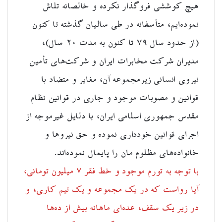
هیچ کوششی فروگذار نکرده و خالصانه تلاش
نموده‌ایم، متأسفانه در طی سالیان گذشته تا کنون
(از حدود سال ۷۹ تا کنون به مدت ۲۰ سال)،
مدیران شرکت مخابرات ایران و شرکت‌های تأمین
نیروی انسانی زیرمجموعه آن، مغایر و متضاد با
قوانین و مصوبات موجود و جاری در قوانین نظام
مقدس جمهوری اسلامی ایران، با دلایل غیرموجه از
اجرای قوانین خودداری نموده و حق نیروها و
خانواده‌های مظلوم مان را پایمال نموده‌اند.
با توجه به تورم موجود و خط فقر ۷ میلیون تومانی،
آیا رواست که در یک مجموعه و یک تیم کاری، و
در زیر یک سقف، عده‌ای ماهانه بیش از ده‌ها