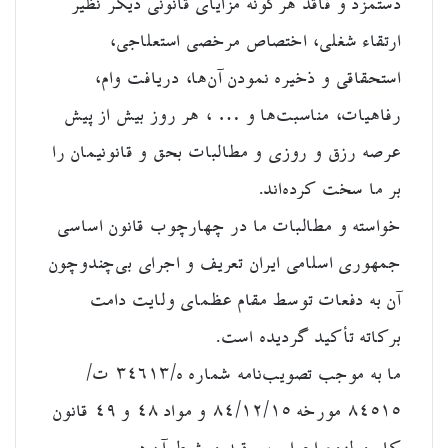
دستمزد و فاقد هرگونه مزایای قانونی دیگر نظیر
ارتقاء شغلی، اختصاص مرخصی استعلاجی،
استحقاقی و ذخیره نمودن آن‌ها، دریافت وام،
رفاهیات، مناسبت‌ها و … ، هر روز بیش از پیش
عرصه رزق و روزی و مطالبات بحق و قانونیمان را
بر ما سخت کرده‌اند.
خواسته و مطالبات ما در چهارچوب قانون اساسی
جمهوری اسلامی ایران تعریف و اجرای بی‌چندوچون
آن به دفعات توسط مقام عظمای ولایت دامت
برکاته تأکید گردیده است.
ما به موجب تصویب‌نامه شماره ه/۳۴۶۱۳ ت/
۸۴۵۱۵ مورخه ۸۴/۱۲/۱۵ و مواد ۴۸ و ۴۹ قانون