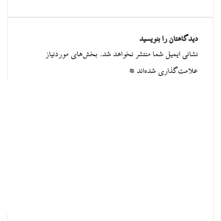
دیدگاهتان را بنویسید
نشانی ایمیل شما منتشر نخواهد شد.
بخش‌های موردنیاز
علامت‌گذاری شده‌اند
*
د
ی
د
گ
ا
ه
*