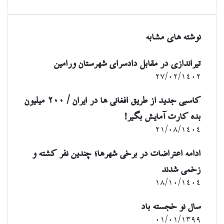
ایمیل
نوشته های مشابه
تیراندازی در مقابل دادسرای شهرستان ورامین
۲۷/۰۲/۱۴۰۲
کاسبی جدید از طریق افغانی ها در ایران / ۲۰۰ میلیون
بده کارت آمایش بگیر!
۲۱/۰۸/۱۴۰۴
ادامه اعتراضات در برخی شهرها؛ چندین نفر کشته و
زخمی شدند
۱۸/۱۰/۱۴۰۴
سال نو خجسته باد
۰۱/۰۱/۱۳۹۹