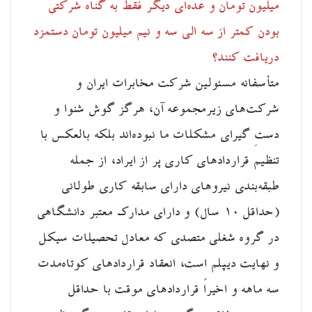
میلیون تومان و عده‌ای دیگر فقط به گناه شرکتی
بودن کمتر از سه الی سه و نیم میلیون تومان دستمزد
دریافت کنند؟
متأسفانه مسئولین شرکت مخابرات ایران و
شرکت‌های زیرمجموعه آن، هرگز گوش شنوا و
دستِ گیرای مشکلات ما نبوده‌اند بلکه بالعکس با
تنظیم قراردادهای کاری پر از ایراد، از جمله
طبقه‌بندی نیروهای دارای سابقه کاری طولانی
(حداقل ۱۰ سال) و دارای مدارک معتبر دانشگاهی
در گروه شغلی متصدی که معادل تحصیلات سیکل
و نهایت دیپلم است، انعقاد قراردادهای کوتاه‌مدت
سه ماهه و اخیراً قراردادهای موقت با حداقل