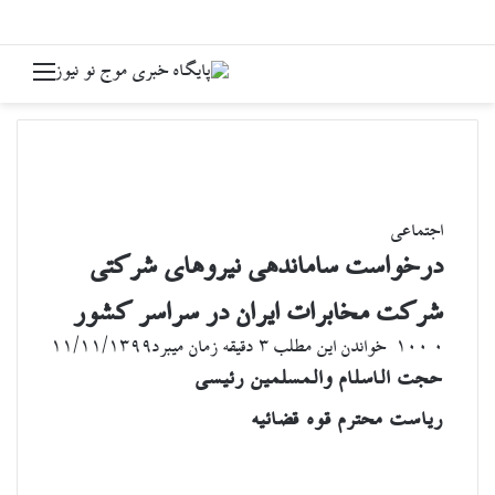
جستجو برای
منو
اجتماعی
درخواست ساماندهی نیروهای شرکتی
شرکت مخابرات ایران در سراسر کشور
۰
100
خواندن این مطلب 3 دقیقه زمان میبرد
۱۱/۱۱/۱۳۹۹
حجت الاسلام والمسلمین رئیسی
ریاست محترم قوه قضائیه