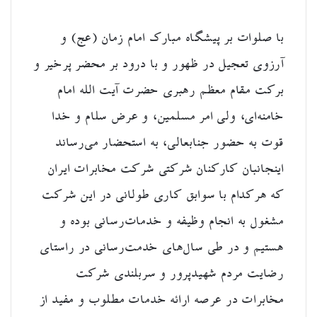
با صلوات بر پیشگاه مبارک امام زمان (عج) و
آرزوی تعجیل در ظهور و با درود بر محضر پرخیر و
برکت مقام معظم رهبری حضرت آیت الله امام
خامنه‌ای، ولی امر مسلمین، و عرض سلام و خدا
قوت به حضور جنابعالی، به استحضار می‌رساند
اینجانبان کارکنان شرکتی شرکت مخابرات ایران
که هرکدام با سوابق کاری طولانی در این شرکت
مشغول به انجام وظیفه و خدمات‌رسانی بوده و
هستیم و در طی سال‌های خدمت‌رسانی در راستای
رضایت مردم شهیدپرور و سربلندی شرکت
مخابرات در عرصه ارائه خدمات مطلوب و مفید از