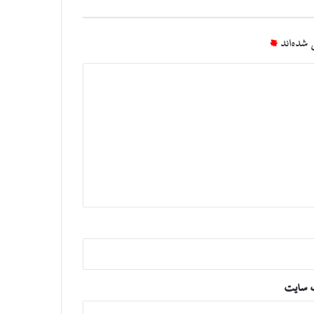
شده‌اند
*
 سایت