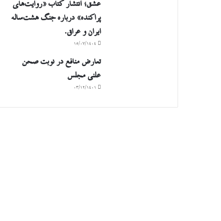
عشق؛ انتشار کتاب «روایت‌های
پراکنده» درباره جنگ هشت‌ساله
ایران و عراق.
۱۵/۰۷/۱۴۰۴
تعارض منافع در نوبت صحن
علنی مجلس
۰۳/۱۲/۱۴۰۱