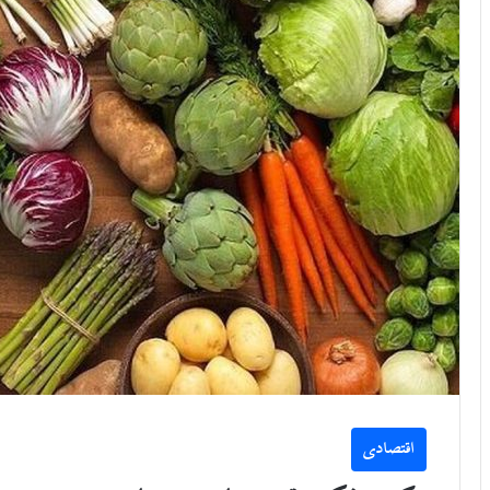
اقتصادی