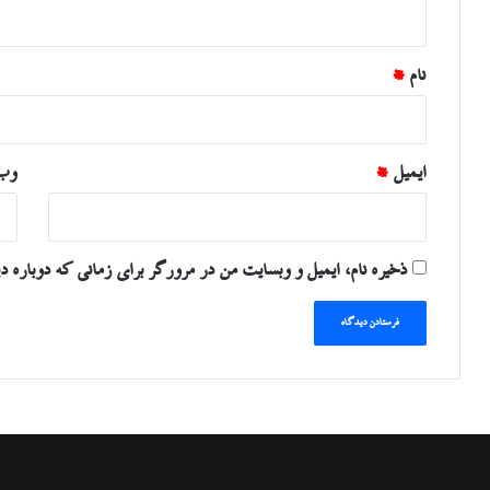
ه
*
نام
*
ایمیل
*
وب‌
ذخیره نام، ایمیل و وبسایت من در مرورگر برای زمانی که دوباره د