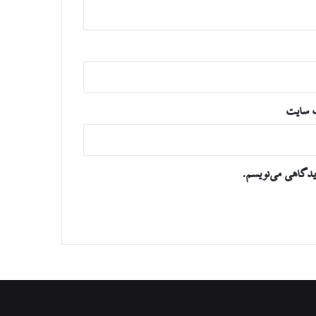
 سایت
یدگاهی می‌نویسم.