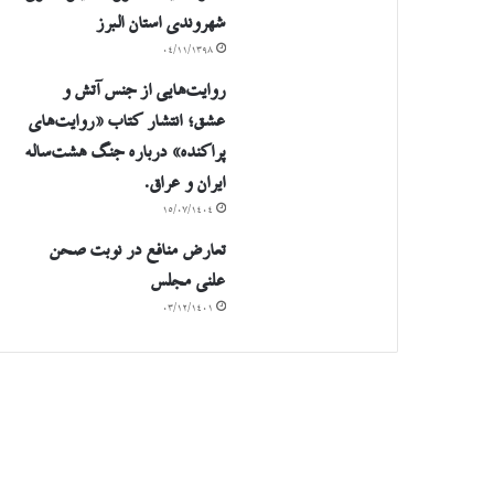
شهروندی استان البرز
۰۴/۱۱/۱۳۹۸
روایت‌هایی از جنس آتش و
عشق؛ انتشار کتاب «روایت‌های
پراکنده» درباره جنگ هشت‌ساله
ایران و عراق.
۱۵/۰۷/۱۴۰۴
تعارض منافع در نوبت صحن
علنی مجلس
۰۳/۱۲/۱۴۰۱