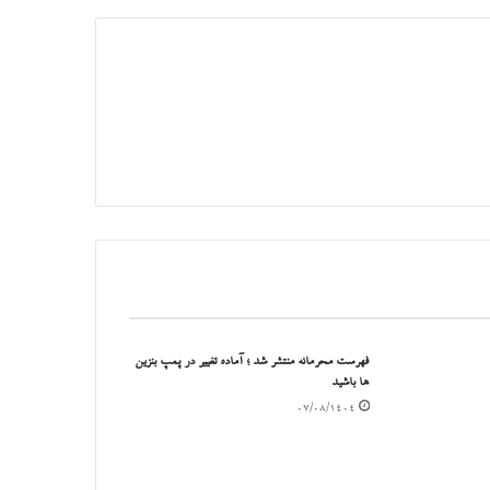
فهرست محرمانه منتشر شد ؛ آماده تغییر در پمپ بنزین
ها باشید
۰۷/۰۸/۱۴۰۴