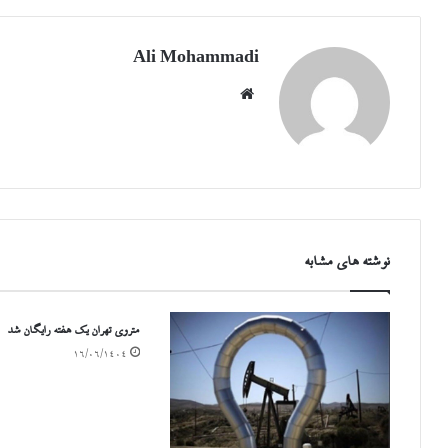
Ali Mohammadi
وبسایت
نوشته های مشابه
متروی تهران یک هفته رایگان شد
۱۶/۰۶/۱۴۰۴