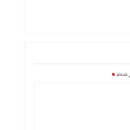
شده‌اند
*