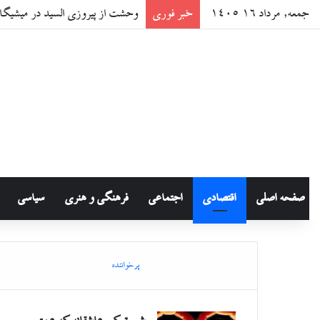
جمعه, مرداد ۱۶ ۱۴۰۵
خبر فوری
وحشت از پیروزی السید در میشیگا
صفحه اصلی
اقتصادی
اجتماعی
فرهنگی و هنری
سیاسی
پرخواننده