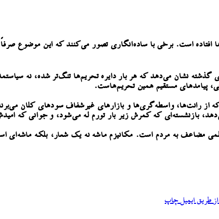
ا افتاده است. برخی با ساده‌انگاری تصور می‌کنند که این موضوع صرفاً
ته نشان می‌دهد که هر بار دایره تحریم‌ها تنگ‌تر شده، نه سیاستمدارا
، پیامدهای مستقیم همین تحریم‌هاست.
 از رانت‌ها، واسطه‌گری‌ها و بازارهای غیرشفاف سودهای کلان می‌برن
، بازنشسته‌ای که کمرش زیر بار تورم له می‌شود، و جوانی که امیدش 
ظلمی مضاعف به مردم است. مکانیزم ماشه نه یک شعار، بلکه ماشه‌ای است
ز طریق ایمیل
چاپ