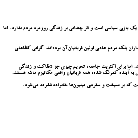
 یک بازی سیاسی است و اثر چندانی بر زندگی روزمره مردم ندارد. اما
ن بلکه مردم عادی اولین قربانیان آن بوده‌اند. گرانی کالاهای
د. اما برای اکثریت جامعه، تحریم چیزی جز «فلاکت و زندگی
به آینده کمرنگ شده، همه قربانیان واقعی مکانیزم ماشه هستند
.
 که بر معیشت و سفره‌ی میلیون‌ها خانواده فشرده می‌شود
.