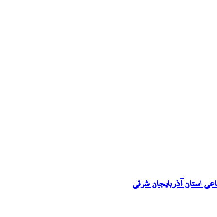
اعی استان آذربایجان شرقی