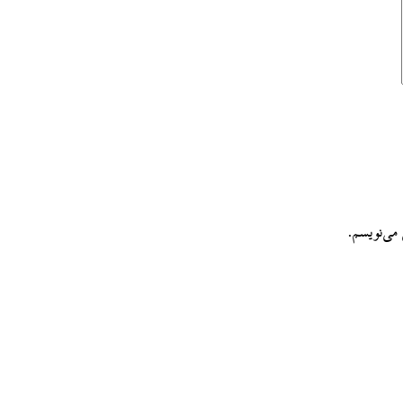
می‌نویسم.