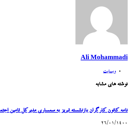
Ali Mohammadi
وبسایت
نوشته های مشابه
نامه کانون کارگران بازنشسته تبریز به سمساری مدیرکل تامین اجتم
۲۶/۰۱/۱۴۰۰