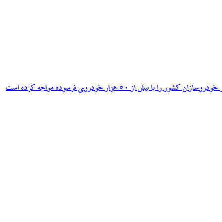
ش از ۵۰ هزار خودروی فرسوده مواجه کرده است