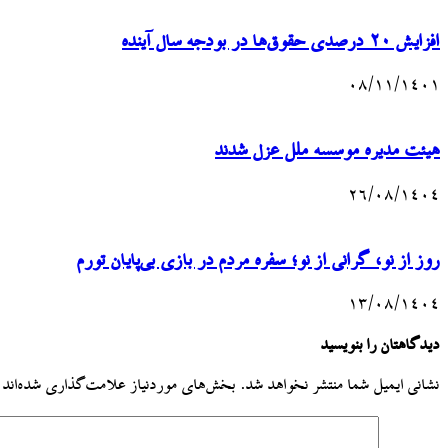
افزایش ۲۰ درصدی حقوق‌ها در بودجه سال آینده
۰۸/۱۱/۱۴۰۱
هیئت مدیره موسسه ملل عزل شدند
۲۶/۰۸/۱۴۰۴
روز از نو، گرانی از نو؛ سفره مردم در بازی بی‌پایان تورم
۱۳/۰۸/۱۴۰۴
دیدگاهتان را بنویسید
نشانی ایمیل شما منتشر نخواهد شد.
بخش‌های موردنیاز علامت‌گذاری شده‌اند