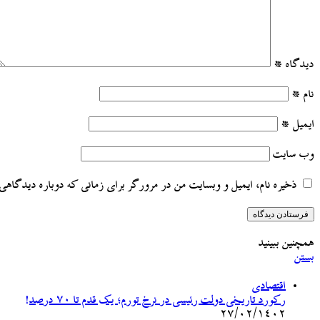
دیدگاه
*
نام
*
ایمیل
*
وب‌ سایت
ذخیره نام، ایمیل و وبسایت من در مرورگر برای زمانی که دوباره دیدگاهی 
همچنین ببینید
بستن
اقتصادی
رکورد تاریخی دولت رئیسی در نرخ تورم؛ یک قدم تا ۷۰ درصد!
۲۷/۰۲/۱۴۰۲