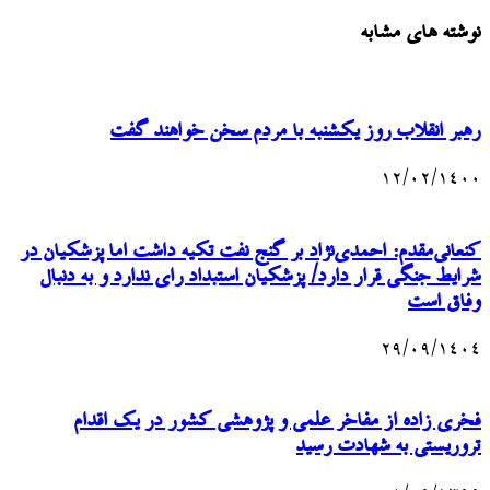
نوشته های مشابه
رهبر انقلاب روز یکشنبه با مردم سخن خواهند گفت
۱۲/۰۲/۱۴۰۰
کنعانی‌مقدم: احمدی‌نژاد بر گنج نفت تکیه داشت اما پزشکیان در
شرایط جنگی قرار دارد/ پزشکیان استبداد رای ندارد و به‌ دنبال
وفاق است
۲۹/۰۹/۱۴۰۴
فخری زاده از مفاخر علمی و پژوهشی کشور در یک اقدام
تروریستی به شهادت رسید