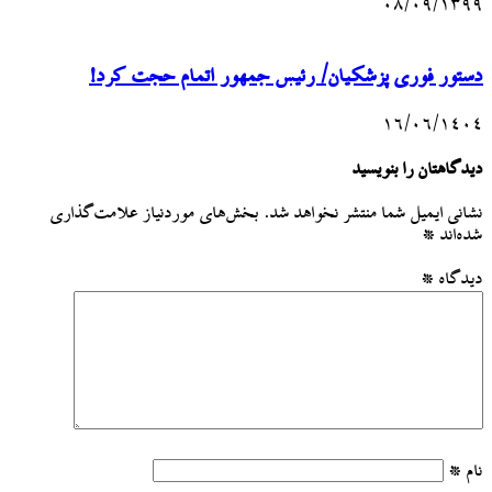
۰۸/۰۹/۱۳۹۹
دستور فوری پزشکیان/ رئیس جمهور اتمام حجت کرد!
۱۶/۰۶/۱۴۰۴
دیدگاهتان را بنویسید
نشانی ایمیل شما منتشر نخواهد شد.
بخش‌های موردنیاز علامت‌گذاری
شده‌اند
*
دیدگاه
*
نام
*