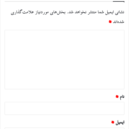
نشانی ایمیل شما منتشر نخواهد شد.
بخش‌های موردنیاز علامت‌گذاری
شده‌اند
*
د
ی
د
گ
ا
ه
*
نام
*
ایمیل
*