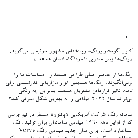
کارل گوستاو یونگ، روانشناس مشهور سوئیسی می‌گوید:
«رنگ‌ها زبان مادری ناخودآگاه انسان هستند.»
رنگ‌ها از عناصر اصلی طراحی هستند و احساسات ما را
برمی‌انگیزند. رنگ‌ها همچنین ابزار بازاریابی قدرتمندی برای
تحت تاثیر قراردادن مشتریان هستند. بنابراین چه رنگی
می‌تواند سال ۲۰۲۲ میلادی را به بهترین شکل معرفی کند؟
سامانه رنگ شرکت آمریکایی «پانتون» مستقر در نیوجرسی
که از اوایل دهه ۱۹۶۰ میلادی سامانه‌ای برای تولید رنگ
استاندارد است، برای سال جدید میلادی رنگ «Very