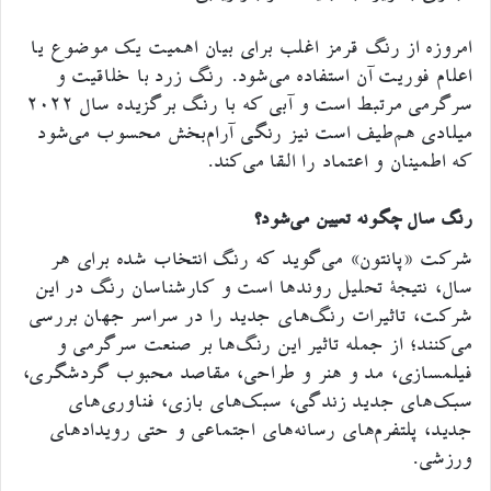
امروزه از رنگ قرمز اغلب برای بیان اهمیت یک موضوع یا
اعلام فوریت آن استفاده می‌شود. رنگ زرد با خلاقیت و
سرگرمی مرتبط است و آبی که با رنگ برگزیده سال ۲۰۲۲
میلادی هم‌طیف است نیز رنگی آرام‌بخش محسوب می‌شود
که اطمینان و اعتماد را القا می‌کند.
رنگ سال چگونه تعیین می‌شود؟
شرکت «پانتون» می‌گوید که رنگ انتخاب شده برای هر
سال، نتیجۀ تحلیل روندها است و کارشناسان رنگ در این
شرکت، تاثیرات رنگ‌های جدید را در سراسر جهان بررسی
می‌کنند؛ از جمله تاثیر این رنگ‌ها بر صنعت سرگرمی و
فیلمسازی، مد و هنر و طراحی، مقاصد محبوب گردشگری،
سبک‌های جدید زندگی، سبک‌های بازی، فناوری‌های
جدید، پلتفرم‌های رسانه‌های اجتماعی و حتی رویدادهای
ورزشی.