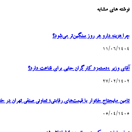
نوشته های مشابه
چرا هزینه دارو هر روز سنگین‌تر می‌شود؟
۱۱/۰۶/۱۴۰۴
آقای وزیر ،دستمزد کارگران جایی برای قناعت دارد؟
۲۷/۰۲/۱۴۰۲
تامین مایحتاج خانوار با قیمت‌های رقابتی؛ تعاونی صنفی تهران در 
۰۵/۰۴/۱۴۰۵