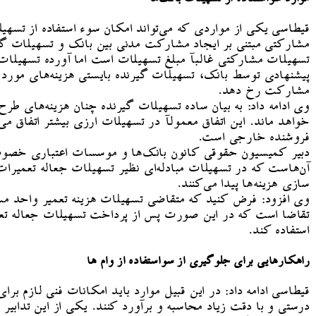
قیطاسی یکی از مواردی که می‌تواند امکان سوء استفاده از تسهی
مشارکتی مبتنی بر ایجاد مشارکت مدنی بین بانک و تسهیلات گی
تسهیلات مشارکتی غالبآ مبلغ تسهیلات است اما آورده تسهیلات گی
پیشنهادی توسط بانک، تسهیلات گیرنده بایستی هزینه‌های مورد
مشارکت رخ دهد.
وی ادامه داد: به بیان ساده تسهیلات گیرنده چنان هزینه‌های ط
خواهد ماند. این اتفاق معمولآ در تسهیلات ارزی بیشتر اتفاق می‌
فروشنده خارجی است.
دبیر کمیسیون حقوقی کانون بانک‌ها و موسسات اعتباری خصوصی گف
آن‌هاست که در تسهیلات مبادله‌ای نظیر تسهیلات جعاله تعمیرا
سازی هزینه‌ها پیدا می‌کنند.
تقاضا است که در این صورت پس از پرداخت تسهیلات جعاله تعمیر
استفاده کند.
راهکارهایی برای جلوگیری از سواستفاده از وام ها
قیطاسی ادامه داد: در این قبیل موارد باید امکانات فنی لازم برای
درستی و با دقت زیاد محاسبه و برآورد کنند. یکی از این تدا