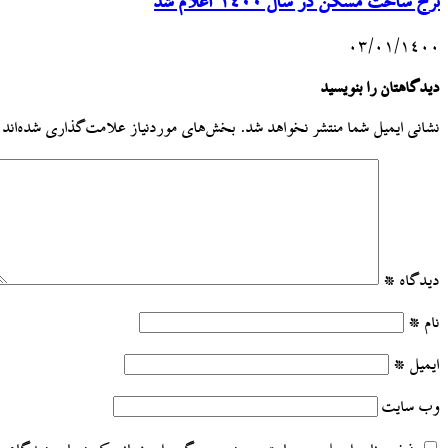
نرخ ساخت مسکن در سال ۱۴۰۰ اعلام شد
۰۳/۰۱/۱۴۰۰
دیدگاهتان را بنویسید
نشانی ایمیل شما منتشر نخواهد شد.
بخش‌های موردنیاز علامت‌گذاری شده‌اند
دیدگاه
*
نام
*
ایمیل
*
وب‌ سایت