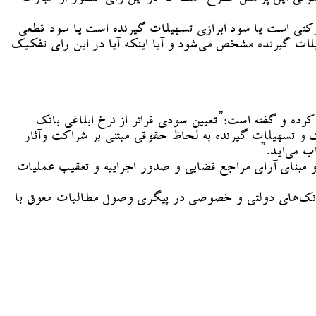
رکتی است یا سود ابرازی تسهیلات گیرنده است یا سود قطعی
 گیرنده مشخص می‌شود و آیا اینکه آیا در این رای تفکیک
ده و گفته است:”تعیین سودی فراتر از نرخ ابلاغی بانک
 و تسهیلات گیرنده به لحاظ حقوقی مبتنی بر شراکت وآثار
ب می‌آید.”
مبنای آرای مراجع قضایی و صدور اجراییه و تعقیب عملیات
بانک‌های دولتی و خصوصی در پیگری وصول مطالبات معوق با