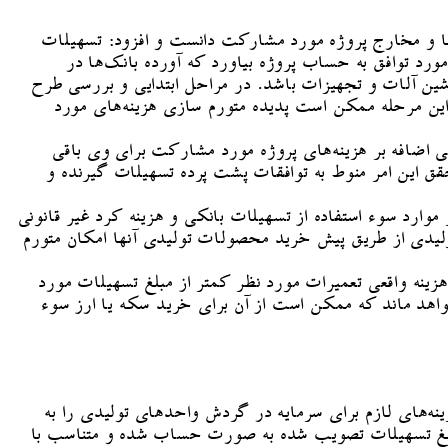
‌ها و مخارج پروژه مورد مشارکت دانست و افزود: تسهیلات
د توافق به حساب پروژه بیاورد که آورده بانک‌ها در
ماشین آلات و تجهیزات باشد. در مراحل ابتدایی و بررسی طرح
ین مرحله ممکن است پدیده متورم سازی هزینه‌های مورد
ی اضافه بر هزینه‌های پروژه مورد مشارکت برای وی باقی
حقق این امر منوط به توافقات پشت پرده تسهیلات گیرنده و
ارد سوء استفاده از تسهیلات بانکی و هزینه کرد غیر قانونی
لیدی از طریق پیش خرید محصولات تولیدی آنها امکان متورم
تجاری یش را ۱۰۰ میلیون تومان اعلام کند در حالیکه هزینه واقعی تعمیرات مورد نظر کمتر از مبلغ تسهیلات مورد
اهد ماند که ممکن است از آن برای خرید سکه یا ارز سوء
هزینه‌های لازم برای سرمایه در گردش واحدهای تولیدی را به
 مبلغ تسهیلات تصویب شده به صورت حساب شده و متناسب با