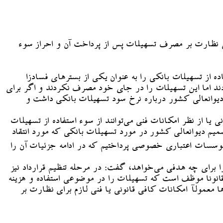
ی نظارت بر مصرف تسهیلات پس از پرداخت آن و احراز سوء
ه از تسهیلات بانکی را به عنوان یکی از بسترهای فسادزا
دند اما این تسهیلات را در جای خود مصرف نکردند و اگر برای
دیوانعالی کشور درباره نرخ سود تسهیلات بانکی داشت و
ی یا از نظر امکانات فنی می‌توانند از سوء استفاده از تسهیلات
صمیم دیوانعالی کشور در مورد تسهیلات بانکی که مورد انتقاد
وسسات اعتباری خصوصی پرداختیم که در ادامه جزئیات آن را
 برای چه هدفی می‌خواهد، گفت: در مرحله تنظیم قرارداد نیز
انونا موظف است که تسهیلات را در موضوعی استفاده و هزینه
معمولآ امکانات کافی قانونی یا فنی لازم برای نظارت بر