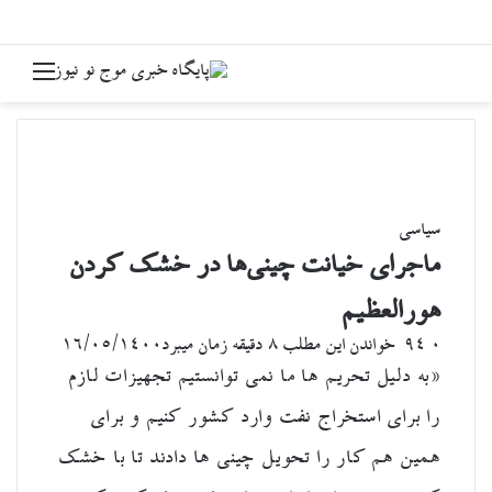
جستجو برای
منو
سیاسی
ماجرای خیانت چینی‌ها در خشک کردن
هورالعظیم
۰
94
خواندن این مطلب 8 دقیقه زمان میبرد
۱۶/۰۵/۱۴۰۰
«به دلیل تحریم ها ما نمی توانستیم تجهیزات لازم
را برای استخراج نفت وارد کشور کنیم و برای
همین هم کار را تحویل چینی ها دادند تا با خشک