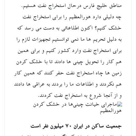
مناطق خلیج فارس درحال استخراج نفت هستیم.
چه دلیلی دارد هورالعظیم را برای استخراج نفت
خشک کنیم؟ اکنون اطلاعاتی به دست می رسد که
به دلیل تحریم ها ما نمی توانستیم تجهیزات لازم را
برای استخراج نفت وارد کشور کنیم و برای همین
هم کار را تحویل چینی ها دادند تا با خشک کردن
زمین ها چاه استخراج نفت حفر کنند که همین کار
هم نکردند و اطلاعات ما را بردند به عراقی ها دادند
و از آنجا شروع به استخراج نفت کردند.
جمعیت ساکن در ایران ۷۰ میلیون نفر است