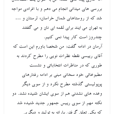
بررسی های میدانی انجام می دهم و با افرادی مواجه
شد که از روستاهای شمال خراسان، لرستان و …
به تهران می ایند برای لقمه ای نان و می گفتند
چندروز است کار پیدا نمی کنیم.
آرمان در ادامه گفت: من شخصا باورم این است که
آقای رییسی نقطه نظرات نویی را مطرح کردند به
طوری که در مناظرات انتخاباتی و نشست
مطبوعاتی خود سخانی مبنی بر ادامه رفتارهای
پوپولیستی گذشته مطرح نکرد و از سوی دیگر
وعده های نشدنی هم از سوی ایشان شنیده نشد. دو
نکته مهم از سوی رییس جمهور جدید شنیده شد
که یکی تعلق گرفتن یارانه به تولید و دیگری