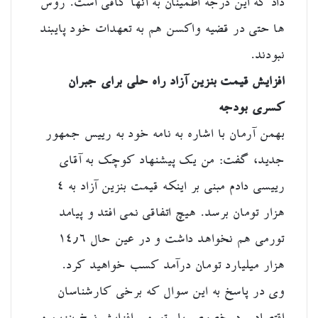
داد که این درجه اطمینان به آنها کافی است. روس
ها حتی در قضیه واکسن هم به تعهدات خود پایبند
نبودند.
افزایش قیمت بنزین آزاد راه حلی برای جبران
کسری بودجه
بهمن آرمان با اشاره به نامه خود به رییس جمهور
جدید، گفت: من یک پیشنهاد کوچک به آقای
رییسی دادم مبنی بر اینکه قیمت بنزین آزاد به ۴
هزار تومان برسد. هیچ اتفاقی نمی افتد و پیامد
تورمی هم نخواهد داشت و در عین حال ۱۴٫۶
هزار میلیارد تومان درآمد کسب خواهید کرد.
وی در پاسخ به این سوال که برخی کارشناسان