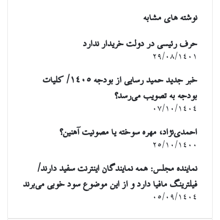
نوشته های مشابه
حرف رئیسی در دولت خریدار ندارد
۲۹/۰۸/۱۴۰۱
خبر جدید حمید رسایی از بودجه ۱۴۰۵/ کلیات
بودجه به تصویب می‌رسد؟
۰۷/۱۰/۱۴۰۴
احمدی‌نژاد، مهره سوخته یا مصونیت آهنین؟
۲۵/۱۰/۱۴۰۰
نماینده مجلس: همه نمایندگان اینترنت سفید دارند/
فیلترینگ مافیا دارد و از این موضوع سود خوبی می‌برند
۰۵/۰۹/۱۴۰۴