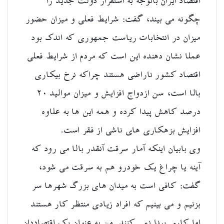
اقتصاد ایران باتوجه به استقرار دولت جدید را
چگونه می بیند، گفت: شرایط فعلی و میزان حضور
میزان در انتخابات ریاست جمهوری که اندک بود
عملا نشان دهنده این است که مردم از شرایط فعلی
اقتصاد کشور ناراضی هستند چراکه نرخ بیکاری
بالا است، سن ازدواج افزایش و میزان موالید ۲۰
درصد کاهش پیدا کرده و همه این ها به علاوه
افزایش بزهکاری های ناشی از فقر است.
وی بابیان اینکه آمار سرقت آنقدر بالا می رود که
آینه یا چراغ یک خودرو هم به سرقت می شود،
گفت: کافی است به میدان های بزرگ شهرها سر
بزنیم و می بینیم که افراد زیادی منتظر کار هستند
اما کاری پیدا نمی کنند. من به عنوان یک اقتصاددان