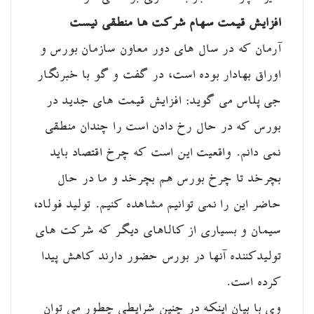
افزایش قیمت سهام شرکت ها منطقی نیست
آرمان که در سال های دور معاون سازمان بورس و
اوراق بهادار بوده است، در گفت و گو با خبرنگار
جی پلاس می گوید: افزایش قیمت های جدید در
بورس که در حال رخ دادن است را چندان منطقی
نمی دانم. واقعیت این است که چرخ اقتصاد باید
بچرخد تا چرخ بورس هم بچرخد و ما در حال
حاضر این را نمی توانیم مشاهده کنیم. تولید فولاد،
سیمان و بسیاری از کالاهای دیگر که شرکت های
تولیدکننده آنها در بورس حضور دارند کاهش پیدا
کرده است.
وی با بیان اینکه در چنین شرایطی چطور می توان