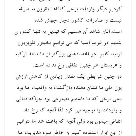
کردیم دیگر واردات برخی کالاها مقرون به صرفه
نیست و صادرات کشور دچار جهش شده
است.الان شاهد آن هستیم که تبدیل به تنها کشوری
شدیم در غرب آسیا که می توانیم مانیتور تلویزیون
تولید کنیم. در اقتصادهای بزرگتر از ما مانند ترکیه
و عربستان هم چنین اتفاقی رخ نداده است.
در چنین شرایطی یک مقدار زیادی از کاهش ارزش
پول ملی ما نشان دهنده بازگشت به واقعیت ها بود
یعنی نرخی که ما داشتیم مصنوعی بود چراکه دلالی
و واردات را توجیه می کرد لذا آنچه که رخ داد
اتفاقی میمون بود ولی آنچه که باعث شد ما نتوانیم
از این ابزار استفاده کنیم به خاطر سوء مدیریت ها