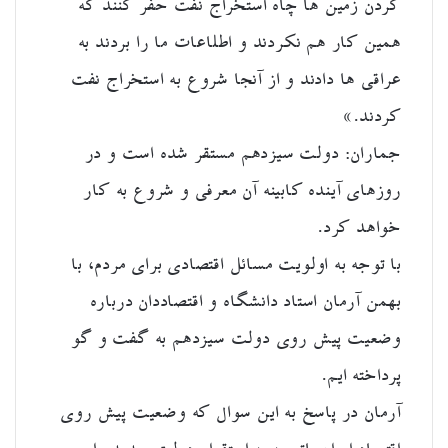
کردن زمین ها چاه استخراج نفت حفر کنند که
همین کار هم نکردند و اطلاعات ما را بردند به
عراقی ها دادند و از آنجا شروع به استخراج نفت
کردند.»
جماران: دولت سیزدهم مستقر شده است و در
روزهای آینده کابینه آن معرفی و شروع به کار
خواهد کرد.
با توجه به اولویت مسائل اقتصادی برای مردم، با
بهمن آرمان استاد دانشگاه و اقتصاددان درباره
وضعیت پیش روی دولت سیزدهم به گفت و گو
پرداخته ایم.
آرمان در پاسخ به این سوال که وضعیت پیش روی