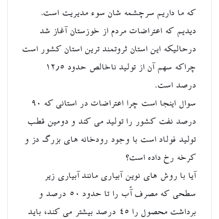
که ما داریم سرچشمه شان سوء مدیریت است.
دیدیم که اعتراضات مردم از خوزستان آغاز شد
درحالیکه این استان ثروتمند ترین استان کشور است
چراکه سهم آن از تولید ناخالص حدود ۱۲٫۵
درصد است.
سوال اینجا است چرا اعتراضات در استانی که ۹۰
درصد نفت کشور را تولید می کند و دومین قطب
تولید فولاد است با وجود رودخانه های بزرگ دز و
کرخه رخ داده است؟
آیا با روش های نوین آبیاری مانند آبیاری زیر
سطحی که مصرف آّب را تا حدود ۵۰ درصد و
برداشت محصول را ۴۵ درصد بیشتر می کند، باید