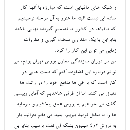
و شبکه های مافیایی است که مبارزه با آنها کار
ساده ای نیست البته ما هنور به آن مرحله نرسیدیم
که مافیاها در کشور ما تصمیم گیرنده نهایی باشند
بنابراین با یک مقداری سخت گیری و مقررات
زدایی می توان این کار را کرد.
من در دوران سازندگی معاون بورس تهران بودم، می
توانم درباره این قضاوت کنم که دست هایی در
کار است که برخی ها منافع خود را در رانت ها
دنبال می کنند اما از طرفی شاهدیم که آقای رییسی
گفت می خواهیم به بورس عمق ببخشیم و سرمایه
ها را به بخش تولید ببریم. بعید می دانم بتوانیم باز
به فروش ۴٫۲ میلیون بشکه ای نفت برسیم، بنابراین