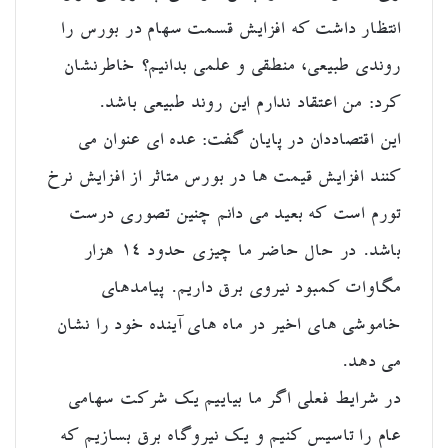
انتظار داشت که افزایش قسمت سهام در بورس را
روندی طبیعی، منطقی و علمی بدانیم؟ خاطرنشان
کرد: من اعتقاد ندارم این روند طبیعی باشد.
این اقتصاددان در پایان گفت: عده ای عنوان می
کنند افزایش قیمت ها در بورس متاثر از افزایش نرخ
تورم است که بعید می دانم چنین تصوری درست
باشد. در حال حاضر ما چیزی حدود ۱۴ هزار
مگاوات کمبود نیروی برق داریم. پیامدهای
خاموشی های اخیر در ماه های آینده خود را نشان
می دهد.
در شرایط فعلی اگر ما بیاییم یک شرکت سهامی
عام را تاسیس کنیم و یک نیروگاه برق بسازیم که