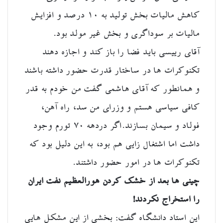
کاهش مالیات بخش تولید به ۱۰ درصد و افزایش
مالیات بر سوداگری و بخش غیر مولد بود.
آقای رییسی باید فضا را باز کند و اجازه دهند
تکنوکرات ها در ساختار قدرت حضور داشته باشند
و همانطور که آقای هاشمی گفت من خودم به قدر
کافی سیاسی هستم و وزرای من سد، راه آهن،
فولاد و سیمان بسازند.اگر دردهه ۷۰ تورم وجود
داشت اما اشتغال زایی هم بود، به این دلیل بود که
تکنوکرات ها در امور حضور داشتند.
چینی ها بعد از خشک کردن هورالعظیم نفت ایران
را استخراج نکردند!
این استاد دانشگاه گفت: بخشی از این مشکل هایی