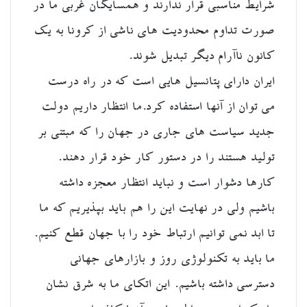
شرایط مناسبی قرار ندارند و همسایگان غربی ما در
صورت تداوم محدودیت های ناشی از کرونا به یک
کانون ناآرام دیگر تبدیل شوند.
ایران دارای پتانسیل هایی است که در راه درست
می توان از آنها استفاده کرد.ما انتظار داریم دولت
جدید سیاست های جاری در جهان را که مبتنی بر
تولید هستند را در دستور کار خود قرار دهند.
کارها دشوار است و نباید انتظار معجزه داشته
باشیم ولی در نهایت این را هم باید بپذیریم که ما
تا ابد نمی توانیم ارتباط خود را با جهان قطع کنیم.
ما باید به تکنولوژی روز و بازارهای جهانی
دسترسی داشته باشیم. این اتکای ما به شرق نشان