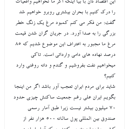
این اقتصاد دان با بیا اینکه اگر ما نخواهیم واقعیات
را درک کنیم با بحران بیشتری روبرو خواهیم شد
گفت: من فکر می کنم کمبود مرغ یک زنگ خطر
بزرگی را به صدا آورد. در جریان گران شدن قیمت
مرغ ما مجبور به اعتراف این موضوع شدیم که ۸۵
درصد نهاده های دامی وارداتی است. تاکی
میخواهیم نفت بفروشیم و گندم و دانه روغنی وارد
کنیم؟
شاید برای مردم ایران تعجب آور باشد اگر من اینجا
بگویم ایران علی رغم جمعیت ساکنش چیزی حدود
۷۰ میلیون بیشتر نیست زیرا طبق آمار رسمی
صندوق بین المللی پول سالانه ۵۰۰ هزار نفر از