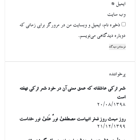
ایمیل
*
وب‌ سایت
ذخیره نام، ایمیل و وبسایت من در مرورگر برای زمانی که
دوباره دیدگاهی می‌نویسم.
پرخواننده
شعر ترکی عاشقانه که عمق معنی آن در خود شعر ترکی نهفته
است
۲۰/۰۸/۱۳۹۸
روز مبعث روز فخر انبیاست مصطفیٰ نورٌ عَلیٰ نور خداست
۲۱/۱۲/۱۳۹۹