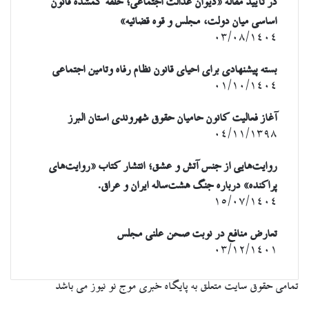
در تأیید مقاله «دیوان عدالت اجتماعی؛ حلقه گمشده قانون
اساسی میان دولت، مجلس و قوه قضائیه»
۰۳/۰۸/۱۴۰۴
بسته پیشنهادی برای احیای قانون نظام رفاه وتامین اجتماعی
۰۱/۱۰/۱۴۰۴
آغاز فعالیت کانون حامیان حقوق شهروندی استان البرز
۰۴/۱۱/۱۳۹۸
روایت‌هایی از جنس آتش و عشق؛ انتشار کتاب «روایت‌های
پراکنده» درباره جنگ هشت‌ساله ایران و عراق.
۱۵/۰۷/۱۴۰۴
تعارض منافع در نوبت صحن علنی مجلس
۰۳/۱۲/۱۴۰۱
تمامی حقوق سایت متعلق به پایگاه خبری موج نو نیوز می باشد
کمه