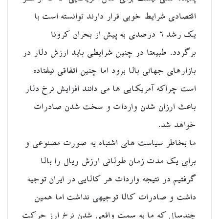
اقتصادی شرایط خوبی قرار دارند توانسته است با
یک رشد ۶ درصدی به پیش از بحران کرونا
برگردد. طبیعتا در چنین شرایطی باید ارزش دلار در
بازارهای جهانی بالا برود اما چنین اتفاقی نیفتاده
است چراکه آمریکایی ها می دانند افزایش نرخ دلار
باعث ارزان شدن واردات و سخت شدن صادرات
خواهد شد.
ما بخاطر سیاست های اشتباه یه صورت مصنوعی و
برای یک مدت زمان طولانی ارزش ریال را بالا
گرفتیم در نتیجه واردات هر کالایی در ایران توجیه
داشت و صادرات کالا توجیهی نداشت اما همین
چندسال که ما به سمت واقعی شدن نرخ ارز حرکت