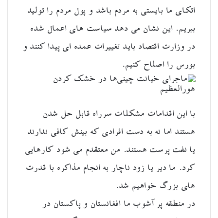
اتکای ما بایستی به مردم باشد و پول مردم را تولید
ببریم. این نشان می دهد سیاست های اعمال شده
در وزارت اقتصاد باید تغییرات عمده ای پیدا کنند و
بورس را اصلاح کنیم.
با این اقدامات مشکلات سرراه قابل حل شدن
هستند اما نه به دست افرادی که بینش کافی ندارند
یا نفت پرست هستند. من معتقدم می شود کارهایی
کرد. ما دیر یا زود ناچار به انجام مذاکره با قدرت
های بزرگ خواهیم شد.
در منطقه پر آشوب ما افغانستان و پاکستان در