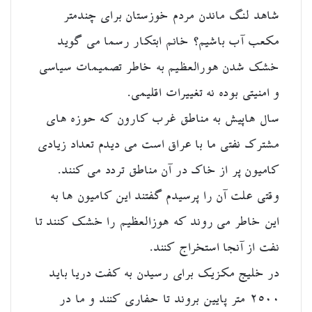
شاهد لنگ ماندن مردم خوزستان برای چندمتر
مکعب آب باشیم؟ خانم ابتکار رسما می گوید
خشک شدن هورالعظیم به خاطر تصمیمات سیاسی
و امنیتی بوده نه تغییرات اقلیمی.
سال هاپیش به مناطق غرب کارون که حوزه های
مشترک نفتی ما با عراق است می دیدم تعداد زیادی
کامیون پر از خاک در آن مناطق تردد می کنند.
وقتی علت آن را پرسیدم گفتند این کامیون ها به
این خاطر می روند که هوزالعظیم را خشک کنند تا
نفت از آنجا استخراج کنند.
در خلیج مکزیک برای رسیدن به کفت دریا باید
۲۵۰۰ متر پایین بروند تا حفاری کنند و ما در