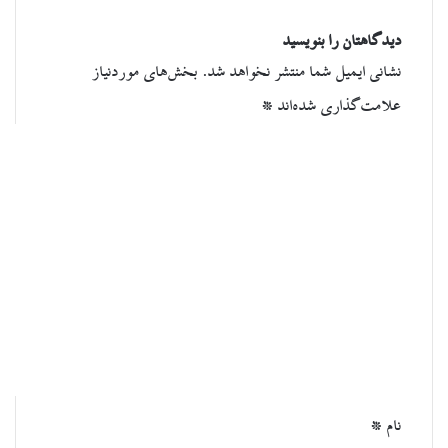
دیدگاهتان را بنویسید
نشانی ایمیل شما منتشر نخواهد شد.
بخش‌های موردنیاز
علامت‌گذاری شده‌اند
*
د
ی
د
گ
ا
ه
*
نام
*