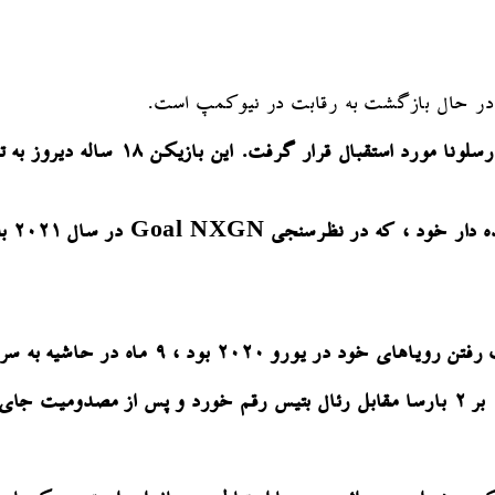
، در حال بازگشت به رقابت در نیوکمپ است.
این بازیکن با بازگشت به تمرینات
رونال
۲۰۲ بود ، ۹ ماه در حاشیه به سر می برد.