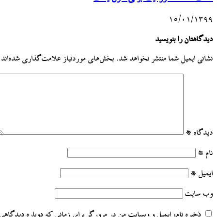
۱۵/۰۱/۱۳۹۹
دیدگاهتان را بنویسید
نشانی ایمیل شما منتشر نخواهد شد.
بخش‌های موردنیاز علامت‌گذاری شده‌اند
دیدگاه
*
نام
*
ایمیل
*
وب‌ سایت
ذخیره نام، ایمیل و وبسایت من در مرورگر برای زمانی که دوباره دیدگاهی 