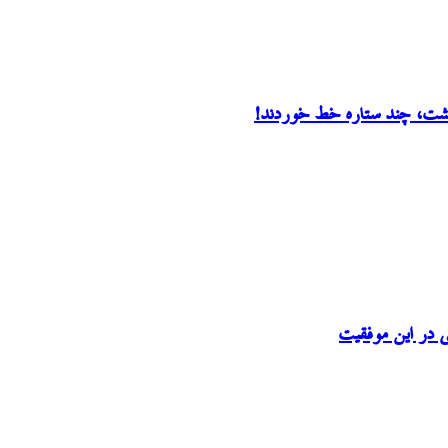
رگشت، چند ستاره خط خوردند!
ی در این موفقیت