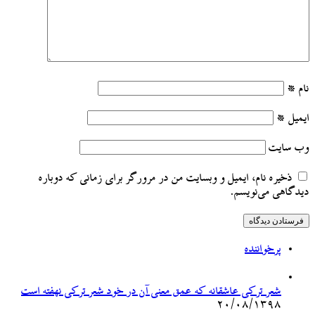
نام
*
ایمیل
*
وب‌ سایت
ذخیره نام، ایمیل و وبسایت من در مرورگر برای زمانی که دوباره
دیدگاهی می‌نویسم.
پرخواننده
شعر ترکی عاشقانه که عمق معنی آن در خود شعر ترکی نهفته است
۲۰/۰۸/۱۳۹۸