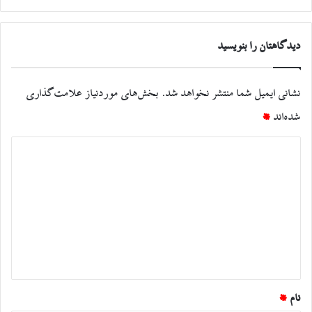
دیدگاهتان را بنویسید
نشانی ایمیل شما منتشر نخواهد شد.
بخش‌های موردنیاز علامت‌گذاری
شده‌اند
*
د
ی
د
گ
ا
ه
*
نام
*