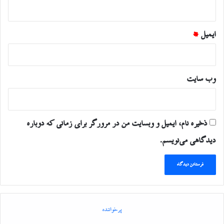
ایمیل
*
وب‌ سایت
ذخیره نام، ایمیل و وبسایت من در مرورگر برای زمانی که دوباره
دیدگاهی می‌نویسم.
پرخواننده