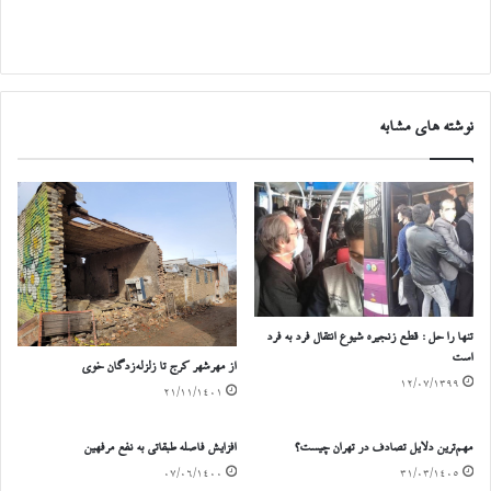
نوشته های مشابه
تنها را حل : قطع زنجیره شیوع انتقال فرد به فرد
است
از مهرشهر کرج تا زلزله‌زدگان خوی
۱۲/۰۷/۱۳۹۹
۲۱/۱۱/۱۴۰۱
مهم‌ترین دلایل تصادف در تهران چیست؟
افزایش فاصله طبقاتی به نفع مرفهین
۰۷/۰۶/۱۴۰۰
۳۱/۰۳/۱۴۰۵