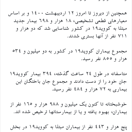
همچنین از دیروز تا امروز ۱۲ اردیبهشت ۱۴۰۰ و بر اساس
معیارهای قطعی تشخیصی، ۱۸ هزار و ۶۹۸ بیمار جدید
مبتلا به کووید۱۹ در کشور شناسایی شد که دو هزار و
۷۱۱ نفر از آنها بستری شدند.
مجموع بیماران کووید۱۹ در کشور به دو میلیون و ۵۳۴
هزار و ۸۵۵ نفر رسید.
متاسفانه در طول ۲۴ ساعت گذشته، ۳۹۴ بیمار کووید۱۹
جان خود را از دست دادند و مجموع جان باختگان این
بیماری به ۷۲ هزار و ۴۸۴ نفر رسید.
خوشبختانه تا کنون یک میلیون و ۹۸۸ هزار و ۱۶۵ نفر از
بیماران، بهبود یافته و یا از بیمارستانها ترخیص شده اند.
پنج هزار و ۴۴۳ نفر از بیماران مبتلا به کووید۱۹ در بخش