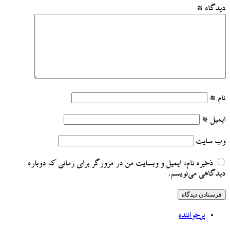
دیدگاه
*
نام
*
ایمیل
*
وب‌ سایت
ذخیره نام، ایمیل و وبسایت من در مرورگر برای زمانی که دوباره
دیدگاهی می‌نویسم.
پرخواننده