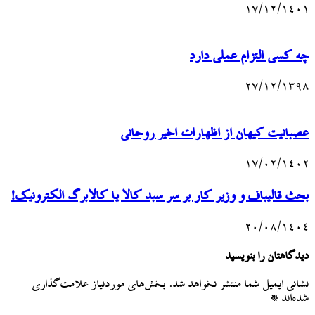
۱۷/۱۲/۱۴۰۱
چه کسی التزام عملی دارد
۲۷/۱۲/۱۳۹۸
عصبانیت کیهان از اظهارات اخیر روحانی
۱۷/۰۲/۱۴۰۲
بحث قالیباف و وزیر کار بر سر سبد کالا یا کالابرگ الکترونیک!
۲۰/۰۸/۱۴۰۴
دیدگاهتان را بنویسید
نشانی ایمیل شما منتشر نخواهد شد.
بخش‌های موردنیاز علامت‌گذاری
شده‌اند
*