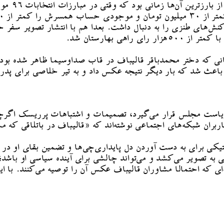
اما قالیبا
نش‌های طنزی را به دنبال داشت. بعدا هم با انتشار تصویر سفر 
ی بهارستان شد.
باتی دیگر قالیباف در انتخابات سال ۱۴۰۳ بود؛ زمانی که دختر محمدباقر قالیباف در قا
 باعث شد که بار دیگر نتیجه عکس داد و به تیر خلاصی برای پد
است مجلس قرار می‌گیرد، تصمیمات و اشتباهات پرریسک اگرچه به
کاربران شبکه‌های اجتماعی نوشته‌اند که «قالیباف در باتلاقی ک
 برای به دست آوردن دل پایداری‌چی‌ها و تضمین بقای او در رأس 
حی به تصویر می‌کشد و می‌تواند چالشی برای آینده سیاسی او با
 که احتمالا مشاوران قالیباف عکس آن را توصیه می‌کنند. با این