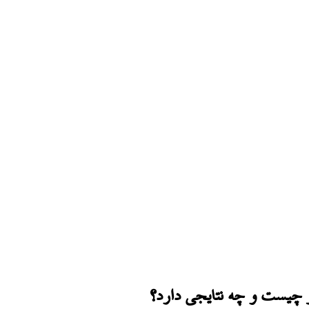
ز چیست و چه نتایجی دارد؟