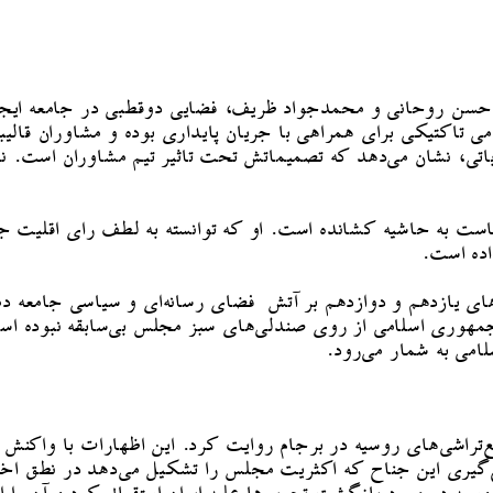
 حسن روحانی و محمدجواد ظریف، فضایی دوقطبی در جامعه ایجاد
می تاکتیکی برای همراهی با جریان پایداری بوده و مشاوران قالیبا
اباتی، نشان می‌دهد که تصمیماتش تحت تاثیر تیم مشاوران است. ن
است به حاشیه کشانده است. او که توانسته به لطف رای اقلیت جز
ده است.
ی یازدهم و دوازدهم بر آتش فضای رسانه‌ای و سیاسی جامعه دمی
هوری اسلامی از روی صندلی‌های سبز مجلس بی‌سابقه نبوده است
می به شمار می‌رود.
راشی‌های روسیه در برجام روایت کرد. این اظهارات با واکنش م
یری این جناح که اکثریت مجلس را تشکیل می‌دهد در نطق اخیر ق