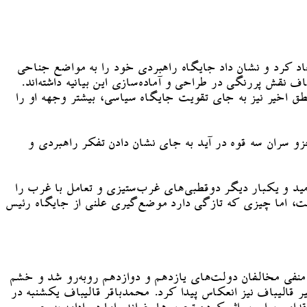
 کرد و نشان داد جایگاه راهبردی خود را به مواضع جناحی
ف نقش پررنگی در طراحی و آماده‌سازی این بیانیه داشته‌اند.
طق اخیر نیز به جای تقویت جایگاه سیاسی، بیشتر وجهه او را
و سران سه قوه در آید به جای نشان دادن تفکر راهبردی و
د و یکبار دیگر دوقطبی‌های غرب‌ستیزی و تعامل با غرب را
، اما چیزی که تازگی دارد موضع‌گیری علنی از جایگاه رئیس
نفی مخالفان دولت‌های یازدهم و دوازدهم روبه‌رو شد و خشم
الیباف نیز انعکاس پیدا کرد. محمدباقر قالیباف یکشنبه در