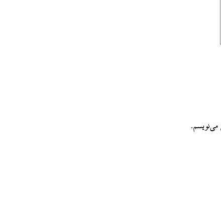
می‌نویسم.