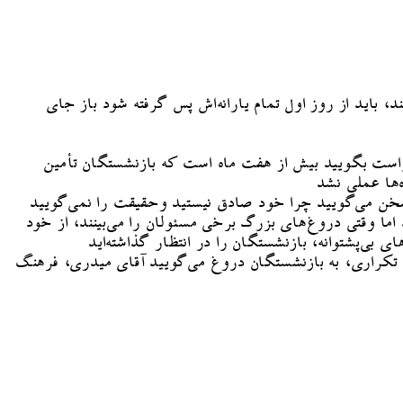
 باید از روز اول تمام یارانه‌اش پس گرفته شود باز جای
م راست بگویید بیش از هفت ماه است که بازنشستگان تأمین
‌ها عملی نشد
 سخن می‌گویید چرا خود صادق نیستید وحقیقت را نمی‌گویید
 اما وقتی دروغ‌های بزرگ برخی مسئولان را می‌بینند، از خود
ی‌پشتوانه، بازنشستگان را در انتظار گذاشته‌اید
کراری، به بازنشستگان دروغ می‌گویید آقای میدری، فرهنگ