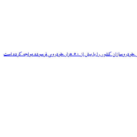
ش از ۵۰ هزار خودروی فرسوده مواجه کرده است