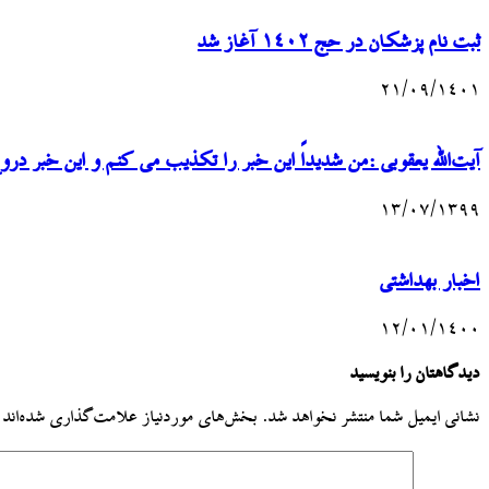
ثبت نام پزشکان در حج ۱۴۰۲ آغاز شد
۲۱/۰۹/۱۴۰۱
آیت‌الله یعقوبی :من شدیداً این خبر را تکذیب می کنم و این خبر 
۱۳/۰۷/۱۳۹۹
اخبار بهداشتی
۱۲/۰۱/۱۴۰۰
دیدگاهتان را بنویسید
نشانی ایمیل شما منتشر نخواهد شد.
بخش‌های موردنیاز علامت‌گذاری شده‌اند