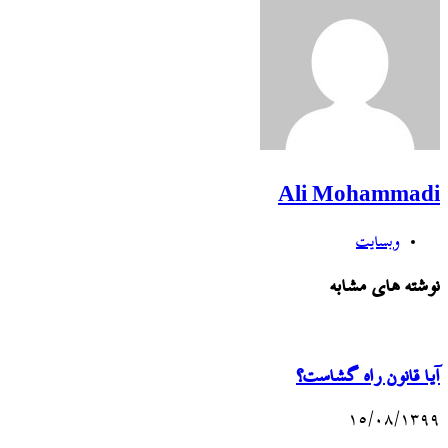
Ali Mohammadi
وبسایت
نوشته های مشابه
آیا قانون راه گشاست؟
۱۵/۰۸/۱۳۹۹