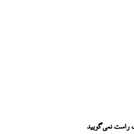
 راست نمی‌گویید