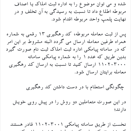
شده و می توان موضوع را به اداره ثبت املاک یا اصناف
مربوطه اطلاع داد تا نسبت به رسیدگی به آن تخلف و در
نهایت پلمپ واحد مربوطه اقدام شود.
پس از ثبت معامله مربوطه، کد رهگیری ۱۳ رقمی به شماره
همراه طرفین معامله ارسال می گردد البته مشروط بر این امر
که در سامانه پیامکی اداره ثبت املاک ثبت نام صورت گیرد
بدین طریق که عدد ۱ را به شماره پیامکی سامانه
۱۱۰۲۰۳۰۰۰ ارسال کنید تا نسبت به ارسال کد رهگیری
معامله برایتان ارسال شود.
چگونگی استعلام با در دست داشتن کد رهگیری
در این صورت متعاملین دو روش را در پیش روی خویش
دارند؛
نخست از طریق سامانه پیامکی ۱۱۰۲۰۳۰۰۱ قادر هستند