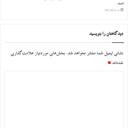
است
۱۳/۰۵/۱۴۰۵
دیدگاهتان را بنویسید
نشانی ایمیل شما منتشر نخواهد شد.
بخش‌های موردنیاز علامت‌گذاری
شده‌اند
*
د
ی
د
گ
ا
ه
*