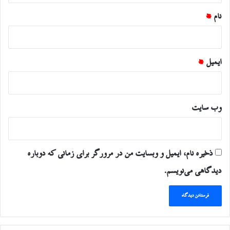
نام
*
ایمیل
*
وب‌ سایت
ذخیره نام، ایمیل و وبسایت من در مرورگر برای زمانی که دوباره
دیدگاهی می‌نویسم.