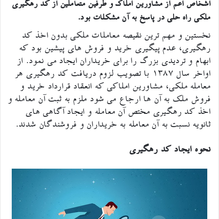
اشخاص اعم از مشاورین املاک و طرفین متعاملین از کد رهگیری
ملکی راه حلی در پاسخ به آن مشکلات بود.
نخستین و مهم ترین نقیصه معاملات ملکی بدون اخذ کد
رهگیری، عدم پیگیری خرید و فروش های پیشین بود که
ابهام و تردیدی بزرگ را برای خریداران ایجاد می نمود. از
اواخر سال ۱۳۸۷ با تصویب لزوم دریافت کد رهگیری هر
معامله ملکی، مشاورین املاکی که انعقاد قرارداد خرید و
فروش ملک به آن ها ارجاع می شود ملزم به ثبت آن معامله و
اخذ کد رهگیری مختص آن معامله و ایجاد آگاهی های
ثانویه نسبت به آن معامله به خریداران و فروشندگان شدند.
نحوه ایجاد کد رهگیری