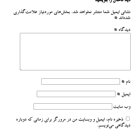
دیدگاهتان را بنویسید
نشانی ایمیل شما منتشر نخواهد شد.
بخش‌های موردنیاز علامت‌گذاری
شده‌اند
*
دیدگاه
*
نام
*
ایمیل
*
وب‌ سایت
ذخیره نام، ایمیل و وبسایت من در مرورگر برای زمانی که دوباره
دیدگاهی می‌نویسم.