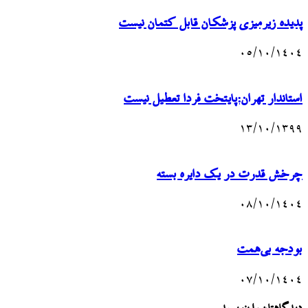
پدیده زیرمیزی پزشکان قابل کتمان نیست
۰۵/۱۰/۱۴۰۴
استاندار تهران:پایتخت فردا تعطیل نیست
۱۳/۱۰/۱۳۹۹
چرخش قدرت در یک دایره بسته
۰۸/۱۰/۱۴۰۴
بودجه بی‌همت
۰۷/۱۰/۱۴۰۴