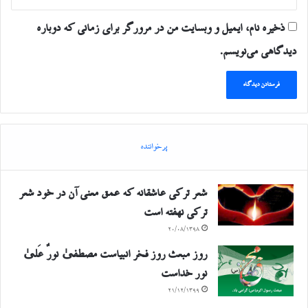
ذخیره نام، ایمیل و وبسایت من در مرورگر برای زمانی که دوباره
دیدگاهی می‌نویسم.
پرخواننده
شعر ترکی عاشقانه که عمق معنی آن در خود شعر
ترکی نهفته است
۲۰/۰۸/۱۳۹۸
روز مبعث روز فخر انبیاست مصطفیٰ نورٌ عَلیٰ
نور خداست
۲۱/۱۲/۱۳۹۹