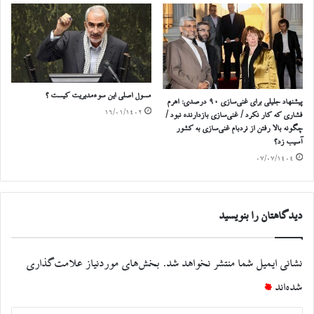
مسول اصلی این سوء‌مدیریت کیست ؟
پیشنهاد جلیلی برای غنی‌سازی ۹۰ درصدی: اهرم
۱۶/۰۱/۱۴۰۲
فشاری که کار نکرد / غنی‌سازی بازدارنده نبود /
چگونه بالا رفتن از نردبام غنی‌سازی به کشور
آسیب زد؟
۰۷/۰۷/۱۴۰۴
دیدگاهتان را بنویسید
نشانی ایمیل شما منتشر نخواهد شد.
بخش‌های موردنیاز علامت‌گذاری
شده‌اند
*