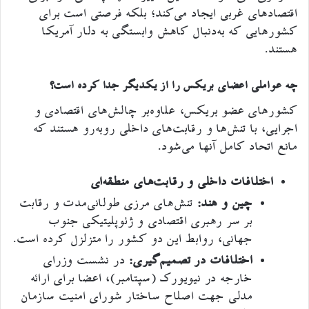
اقتصادهای غربی ایجاد می‌کند؛ بلکه فرصتی است برای
کشورهایی که به‌دنبال کاهش وابستگی به دلار آمریکا
هستند.
چه عواملی اعضای بریکس را از یکدیگر جدا کرده است؟
کشورهای عضو بریکس، علاوه‌بر چالش‌های اقتصادی و
اجرایی، با تنش‌ها و رقابت‌های داخلی روبه‌رو هستند که
مانع اتحاد کامل آنها می‌شود.
اختلافات داخلی و رقابت‌های منطقه‌ای
چین و هند:
تنش‌های مرزی طولانی‌مدت و رقابت
بر سر رهبری اقتصادی و ژئوپلیتیکی جنوب
جهانی، روابط این دو کشور را متزلزل کرده است.
اختلافات در تصمیم‌گیری:
در نشست وزرای
خارجه در نیویورک (سپتامبر)، اعضا برای ارائه
مدلی جهت اصلاح ساختار شورای امنیت سازمان