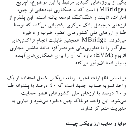
یکی از پروژه‌های کلیدی مرتبط با این موضوع، ام‌بریج
(mBridge) است که با همکاری نهادهایی از چین،
امارات، تایلند و هنگ‌کنگ توسعه یافته است. این پلتفرم از
ارزهای دیجیتال بانک مرکزی پشتیبانی می‌کند که توسط
طلا و ارزهای ملی کشورهای عضو، ضرب و ذخیره
می‌شوند. MBridge همچنین قابلیت انجام تراکنش‌های
سازگار را با فناوری‌های غیرمتمرکز، مانند ماشین مجازی
اتریوم (EVM) دارد که آن را برای همکاری‌های آینده
بسیار انعطاف‌پذیر می‌کند.
بر اساس اظهارات اخیر، برنامه بریکس شامل استفاده از یک
واحد تسویه‌حساب جدید است که ۴۰ درصد با پشتوانه طلا
و ۶۰ درصد با ارزهای ملی کشورهای عضو حمایت
می‌شود. این واحد دربلاک چین ذخیره می‌شود و نیازی به
مدیریت متمرکز ندارد.
مزایا و معایب ارز بریکس چیست