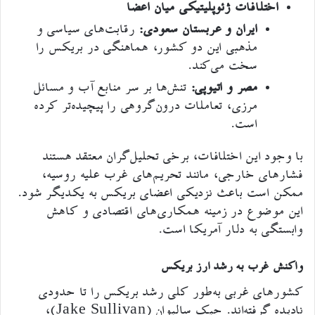
اختلافات ژئوپلیتیکی میان اعضا
ایران و عربستان سعودی:
رقابت‌های سیاسی و
مذهبی این دو کشور، هماهنگی در بریکس را
سخت می‌کند.
مصر و اتیوپی:
تنش‌ها بر سر منابع آب و مسائل
مرزی، تعاملات درون‌گروهی را پیچیده‌تر کرده
است.
با وجود این اختلافات، برخی تحلیل‌گران معتقد هستند
فشارهای خارجی، مانند تحریم‌های غرب علیه روسیه،
ممکن است باعث نزدیکی اعضای بریکس به یکدیگر شود.
این موضوع در زمینه همکاری‌های اقتصادی و کاهش
وابستگی به دلار آمریکا است.
واکنش غرب به رشد ارز بریکس
کشورهای غربی به‌طور کلی رشد بریکس را تا حدودی
نادیده گرفته‌اند. جیک سالیوان (Jake Sullivan)،