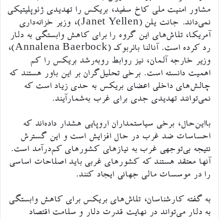
مشاور امنیت ملی کاخ سفید، بریکس را تهدیدی ژئوپلیتیکی
نمی‌داند. جانت یلن (Janet Yellen)، وزیر خزانه‌داری
آمریکا، تلاش‌های این گروه را برای کاهش وابستگی به دلار
رد کرده است. آنالنا بائربوک (Annalena Baerbock)،
وزیر خارجه آلمان، نیز روابط روبه‌رشد بریکس را کم
اهمیت دانسته است. برخی تحلیل‌گران بر این باور هستند که
چالش‌های داخلی اعضای بریکس به حدی زیاد است که
نمی‌توانند تهدیدی جدی برای غرب به‌شمارآیند.
بااین‌حال، برخی سیاستمداران اروپایی هشدار داده‌اند که
احساسات ضد غرب در حال افزایش است و این گسترش
نتیجه بی‌توجهی غرب به نیازهای کشورهای کم‌درآمد است.
آنها معتقد هستند که کشورهای غربی باید اصلاحات اساسی
را در موسسات مالی جهانی ایجاد کنند.
به گفته کارشناسان، تلاش‌های بریکس برای کاهش وابستگی
به دلار می‌تواند در نهایت قدرت دلار و سلامت اقتصاد