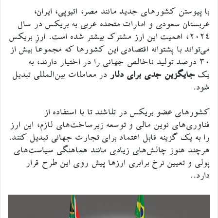
با پیوستن کشورهای جدید مانند مصر، اتیوپی، ایران،
عربستان سعودی و امارات متحده عربی به بریکس در سال
۲۰۲۴، اهمیت این ارز مشترک بیشتر شده است. ارز بریکس
می‌تواند با پشتوانه اقتصادی این کشورها که مجموعاً بیش از
۳۰ درصد تولید ناخالص جهانی را در اختیار دارند، به
یک
جایگزین جدی برای دلار
در معاملات بین‌المللی تبدیل
شود.
کشورهای عضو بریکس در تلاشند تا با استفاده از
فناوری‌های نوین مالی و توسعه زیرساخت‌های لازم، این ارز
را به یک گزینه قابل اعتماد برای تجارت جهانی تبدیل کنند.
هرچند هنوز چالش‌های زیادی مانند هماهنگی سیاست‌های
پولی و تعیین نرخ برابری ارزها پیش روی این طرح قرار
دارد..