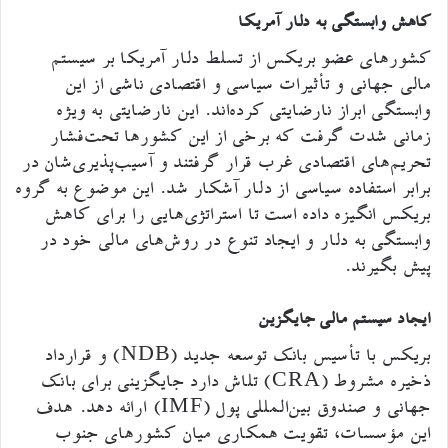
کاهش وابستگی به دلار آمریکا
کشورهای عضو بریکس از تسلط دلار آمریکا بر سیستم
مالی جهانی و تأثیرات سیاسی و اقتصادی ناشی از این
وابستگی ابراز نارضایتی کرده‌اند. این نارضایتی به ویژه
زمانی شدت گرفت که برخی از این کشورها تحت‌فشار
تحریم‌های اقتصادی غرب قرار گرفتند و آسیب‌پذیری‌شان در
برابر استفاده سیاسی از دلار آشکار شد. این موضوع به گروه
بریکس انگیزه داده است تا استراتژی‌هایی را برای کاهش
وابستگی به دلار و ایجاد تنوع در روش‌های مالی خود در
پیش بگیرند.
ایجاد سیستم مالی جایگزین
بریکس با تأسیس بانک توسعه جدید (NDB) و قرارداد
ذخیره مشروط (CRA) تلاش دارد جایگزینی برای بانک
جهانی و صندوق بین‌المللی پول (IMF) ارائه دهد. هدف
این مؤسسات، تقویت همکاری میان کشورهای جنوب