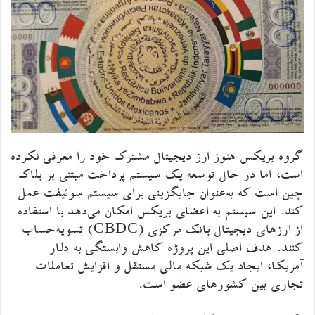
گروه بریکس هنوز ارز دیجیتال مشترک خود را معرفی نکرده
است، اما در حال توسعه یک سیستم پرداخت مبتنی بر بلاک
چین است که به‌عنوان جایگزینی برای سیستم سوئیفت عمل
کند. این سیستم به اعضای بریکس امکان می‌دهد با استفاده
از ارزهای دیجیتال بانک مرکزی (CBDC) تسویه‌حساب
کنند. هدف اصلی این پروژه کاهش وابستگی به دلار
آمریکا، ایجاد یک شبکه مالی مستقل و افزایش تعاملات
تجاری بین کشورهای عضو است.