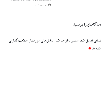
۱۶/۰۱/۱۳۹۹
دیدگاهتان را بنویسید
نشانی ایمیل شما منتشر نخواهد شد.
بخش‌های موردنیاز علامت‌گذاری
شده‌اند
*
د
ی
د
گ
ا
ه
*