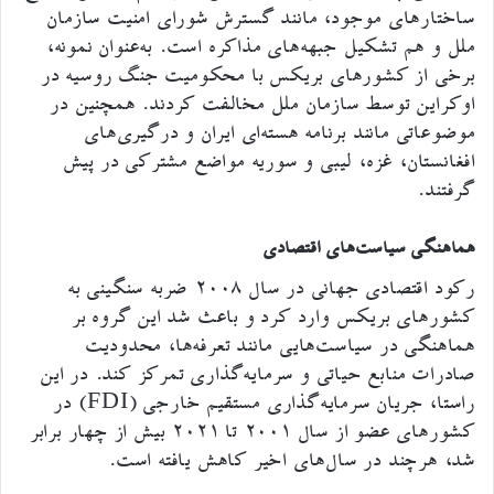
ساختارهای موجود، مانند گسترش شورای امنیت سازمان
ملل و هم تشکیل جبهه‌های مذاکره است. به‌عنوان نمونه،
برخی از کشورهای بریکس با محکومیت جنگ روسیه در
اوکراین توسط سازمان ملل مخالفت کردند. همچنین در
موضوعاتی مانند برنامه هسته‌ای ایران و درگیری‌های
افغانستان، غزه، لیبی و سوریه مواضع مشترکی در پیش
گرفتند.
هماهنگی سیاست‌های اقتصادی
رکود اقتصادی جهانی در سال ۲۰۰۸ ضربه سنگینی به
کشورهای بریکس وارد کرد و باعث شد این گروه بر
هماهنگی در سیاست‌هایی مانند تعرفه‌ها، محدودیت
صادرات منابع حیاتی و سرمایه‌گذاری تمرکز کند. در این
راستا، جریان سرمایه‌گذاری مستقیم خارجی (FDI) در
کشورهای عضو از سال ۲۰۰۱ تا ۲۰۲۱ بیش از چهار برابر
شد، هرچند در سال‌های اخیر کاهش یافته است.