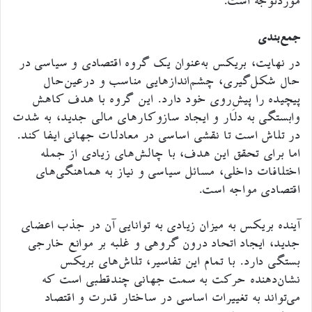
موردتوجه است.
جمع‌بندی
در نهایت، بریکس به‌عنوان یک گروه اقتصادی و سیاسی در
حال شکل‌گیری، چشم‌اندازهایی مناسب و درعین‌حال
پیچیده را پیشِ‌روی خود دارد. این گروه با هدف کاهش
وابستگی به دلار و ایجاد سازوکارهای مالی جدید، به شدت
در تلاش است تا نقشی اساسی در معادلات جهانی ایفا کند.
اما برای تحقق این هدف، با چالش‌های زیادی از جمله
اختلافات داخلی، مسائل سیاسی و نیاز به هماهنگی‌های
اقتصادی مواجه است.
آینده بریکس به میزان زیادی به توانایی آن در جذب اعضای
جدید، ایجاد اتحاد درون گروهی و غلبه بر موانع خارجی
بستگی دارد. با تمام این تفاسیر، تلاش‌های بریکس
نشان‌دهنده حرکت به سمت جهانی چندقطبی است که
می‌تواند به تغییرات اساسی در ساختار قدرت و اقتصاد