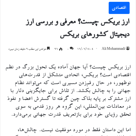
اقتصادی
ارز بریکس چیست؟ معرفی و بررسی ارز
دیجیتال کشورهای بریکس
Ali Mohammadi
۱۶/۰۶/۱۴۰۴
۰
96
خواندن این مطلب 9 دقیقه زمان میبرد
ارز بریکس چیست؟ آیا جهان آماده یک تحول بزرگ در نظم
اقتصادی است؟ بریکس، اتحادی متشکل از قدرت‌های
نوظهور، در حال رقم‌زدن مسیری است که می‌تواند نظام
جهانی را به چالش بکشد. از تلاش برای جایگزینی دلار با
ارز مشترک بر پایه بلاک چین گرفته تا گسترش اعضا و نفوذ
در معادلات بین‌المللی، این گروه هر روز قدمی به سوی
تحقق رؤیای خود برای بازتعریف قدرت جهانی برمی‌دارد.
اما این داستان فقط در مورد موفقیت نیست. چالش‌ها،