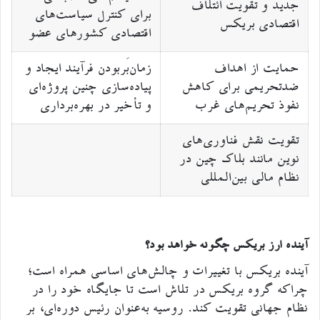
جدید و تقویت ائتلاف
برای کنترل سیاست‌های
اقتصادی بریکس
اقتصادی کشورهای عضو
حمایت از اهداف
زمان‌بَربودن فرآیند ایجاد و
ضدتحریمی برای کاهش
پیاده‌سازی چنین پروژه‌ای
نفوذ تحریم‌های غرب
و تأخیر در بهره‌برداری
تقویت نقش فناوری‌های
نوین مانند بلاک چین در
نظام مالی بین‌المللی
آینده ارز بریکس چگونه خواهد بود؟
آینده بریکس با تغییرات و چالش‌های اساسی همراه است؛
چراکه گروه بریکس در تلاش است تا جایگاه خود را در
نظام جهانی تقویت کند. روسیه به‌عنوان رئیس دوره‌ای، بر