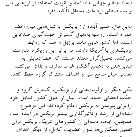
ایجاد «نظم جهانی عادلانه» و تقویت استفاده از ارزهای ملی
و سیستم‌های پرداخت مستقل تأکید دارد.
بااین‌حال، مسیر آینده ارز بریکس با تنش‌هایی میان اعضا
همراه است. روسیه به‌دنبال گسترش جهت‌گیری ضدغربی
است، اما کشورهایی مانند برزیل و هند که روابط
نزدیک‌تری با آمریکا دارند، در برابر این رویکرد مقاومت
می‌کنند. تحلیل‌گران معتقد هستند که اعضا تمایلی به
تبدیل‌شدن به دشمن آشکار غرب ندارند و تلاش می‌کنند
تعادلی میان منافع ملی و اهداف مشترک گروه حفظ کنند.
یکی دیگر از اولویت‌های ارز بریکس، گسترش گروه و
جذب اعضای جدید است. بیش از چهل کشور تمایل خود
را برای پیوستن به بریکس اعلام کرده‌اند؛ این موضوع
نشانه‌ای از رشد و تأثیرگذاری بیشتر بریکس در آینده است.
همچنین، ایجاد دسته‌ای از کشورهای شریک بریکس برای
تعمیق همکاری‌ها بدون عضویت کامل، از دیگر اهداف