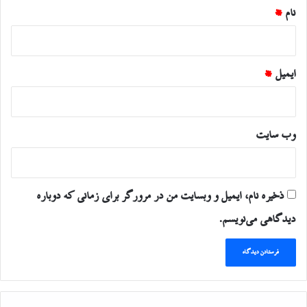
نام
*
ایمیل
*
وب‌ سایت
ذخیره نام، ایمیل و وبسایت من در مرورگر برای زمانی که دوباره
دیدگاهی می‌نویسم.