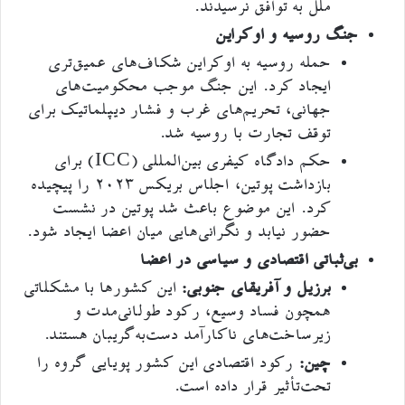
ملل به توافق نرسیدند.
جنگ روسیه و اوکراین
حمله روسیه به اوکراین شکاف‌های عمیق‌تری
ایجاد کرد. این جنگ موجب محکومیت‌های
جهانی، تحریم‌های غرب و فشار دیپلماتیک برای
توقف تجارت با روسیه شد.
حکم دادگاه کیفری بین‌المللی (ICC) برای
بازداشت پوتین، اجلاس بریکس ۲۰۲۳ را پیچیده
کرد. این موضوع باعث شد پوتین در نشست
حضور نیابد و نگرانی‌هایی میان اعضا ایجاد شود.
بی‌ثباتی اقتصادی و سیاسی در اعضا
برزیل و آفریقای جنوبی:
این کشورها با مشکلاتی
همچون فساد وسیع، رکود طولانی‌مدت و
زیرساخت‌های ناکارآمد دست‌به‌گریبان هستند.
چین:
رکود اقتصادی این کشور پویایی گروه را
تحت‌تأثیر قرار داده است.