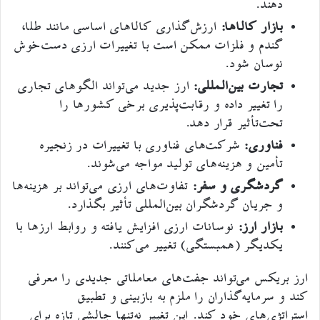
دهند.
بازار کالاها:
ارزش‌گذاری کالاهای اساسی مانند طلا،
گندم و فلزات ممکن است با تغییرات ارزی دست‌خوش
نوسان شود.
تجارت بین‌المللی:
ارز جدید می‌تواند الگوهای تجاری
را تغییر داده و رقابت‌پذیری برخی کشورها را
تحت‌تأثیر قرار دهد.
فناوری:
شرکت‌های فناوری با تغییرات در زنجیره
تأمین و هزینه‌های تولید مواجه می‌شوند.
گردشگری و سفر:
تفاوت‌های ارزی می‌تواند بر هزینه‌ها
و جریان گردشگران بین‌المللی تأثیر بگذارد.
بازار ارز:
نوسانات ارزی افزایش یافته و روابط ارزها با
یکدیگر (همبستگی‌) تغییر می‌کنند.
ارز بریکس می‌تواند جفت‌های معاملاتی جدیدی را معرفی
کند و سرمایه‌گذاران را ملزم به بازبینی و تطبیق
استراتژی‌های خود کند. این تغییر نه‌تنها چالشی تازه برای