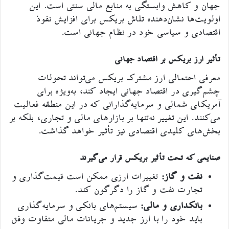
جهان و کاهش وابستگی به منابع مالی سنتی است. این
اولویت‌ها نشان‌دهنده تلاش بریکس برای افزایش نفوذ
اقتصادی و سیاسی خود در نظام جهانی است.
تأثیر ارز بریکس بر اقتصاد جهانی
معرفی احتمالی ارز مشترک بریکس می‌تواند تحولات
چشم‌گیری در اقتصاد جهانی ایجاد کند، به‌ویژه برای
آمریکای شمالی و سرمایه‌گذارانی که در این منطقه فعالیت
می‌کنند. این تغییر نه‌تنها بر بازارهای مالی و تجاری، بلکه بر
بخش‌های کلیدی اقتصادی نیز تأثیر خواهد گذاشت.
صنایعی که تحت تأثیر بریکس قرار می‌گیرند
نفت و گاز:
تغییرات ارزی ممکن است قیمت‌گذاری و
تجارت نفت و گاز را دگرگون کند.
بانکداری و مالی:
سیستم‌های بانکی و سرمایه‌گذاری
باید خود را با ارز جدید و جریانات مالی متفاوت وفق