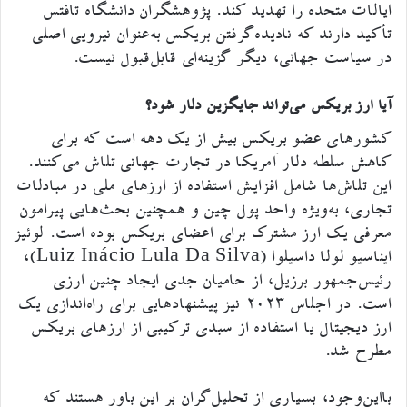
ایالات متحده را تهدید کند. پژوهشگران دانشگاه تافتس
تأکید دارند که نادیده‌گرفتن بریکس به‌عنوان نیرویی اصلی
در سیاست جهانی، دیگر گزینه‌ای قابل‌قبول نیست.
آیا ارز بریکس می‌تواند جایگزین دلار شود؟
کشورهای عضو بریکس بیش از یک دهه است که برای
کاهش سلطه دلار آمریکا در تجارت جهانی تلاش می‌کنند.
این تلاش‌ها شامل افزایش استفاده از ارزهای ملی در مبادلات
تجاری، به‌ویژه واحد پول چین و همچنین بحث‌هایی پیرامون
معرفی یک ارز مشترک برای اعضای بریکس بوده است. لوئیز
ایناسیو لولا داسیلوا (Luiz Inácio Lula Da Silva)،
رئیس‌جمهور برزیل، از حامیان جدی ایجاد چنین ارزی
است. در اجلاس ۲۰۲۳ نیز پیشنهادهایی برای راه‌اندازی یک
ارز دیجیتال یا استفاده از سبدی ترکیبی از ارزهای بریکس
مطرح شد.
بااین‌وجود، بسیاری از تحلیل‌گران بر این باور هستند که