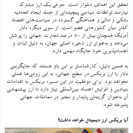
تحقق این اهداف دشوار است. معرفی یک ارز مشترک
نیازمند توافقات سیاسی پیچیده‌ای از جمله ایجاد اتحادیه
بانکی و مالی و هماهنگی گسترده در سیاست‌های اقتصاد
کلان میان کشورهای عضو است. از سوی دیگر، دلار
آمریکا همچنان بیش از ۸۰ درصد تجارت جهانی را پوشش
می‌دهد و به‌عنوان ارز ذخیره اصلی جهان، به دلیل ثبات و
اعتمادپذیری خود جایگاه مهمی دارد.
به همین دلیل، کارشناسان بر این باو هستند که جایگزینی
دلار با ارز بریکس در سطح جهانی، به این زودی‌ها عملی
نخواهد بود. برای موفقیت در این مسیر، بریکس به اقدامات
بنیادین و افزایش اعتماد بین‌المللی نیاز دارد تا ارز پیشنهادی
آن به‌عنوان گزینه‌ای پایدار و معتبر در معاملات جهانی
پذیرفته شود.
آیا بریکس ارز دیجیتال خواهد داشت؟