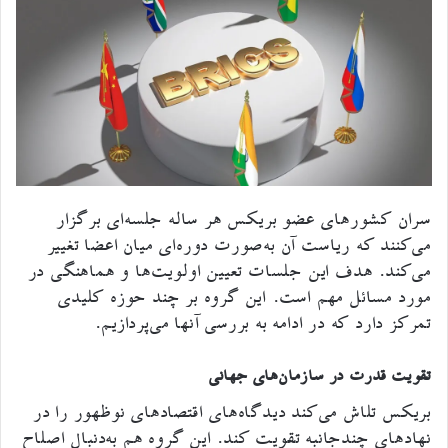
سران کشورهای عضو بریکس هر ساله جلسه‌ای برگزار
می‌کنند که ریاست آن به‌صورت دوره‌ای میان اعضا تغییر
می‌کند. هدف این جلسات تعیین اولویت‌ها و هماهنگی در
مورد مسائل مهم است. این گروه بر چند حوزه کلیدی
تمرکز دارد که در ادامه به بررسی آنها می‌پردازیم.
تقویت قدرت در سازمان‌های جهانی
بریکس تلاش می‌کند دیدگاه‌های اقتصادهای نوظهور را در
نهادهای چندجانبه تقویت کند. این گروه هم به‌دنبال اصلاح