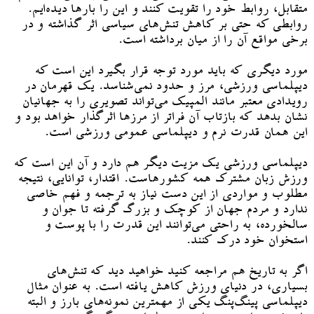
متقابل، روابط خود را تقویت کنند و این را بارها دیده‌ایم.
روابطی که حتی بر کاهش تنش‌های سیاسی اثر گذاشته و در
برخی مواقع آن را از میان برداشته است.
مورد دیگری که باید مورد توجه قرار بگیرد این است که
دیپلماسی ورزشی، مرز و حدود نمی‌شناسد. یک قهرمان در
رویدادی معتبر مانند المپیک می‌تواند تصویری را به جهانیان
نشان بدهد که بازتاب آن فراتر از مرزها اثرگذار خواهد بود و
این همان قدرت نرم و دیپلماسی عمومی ورزشی است.
دیپلماسی ورزشی یک مزیت دیگر هم دارد و آن این است که
ورزش زبان مشترک همه کشورهاست. اقتدار، توانایی، نتیجه
مطلوب و مواردی از این دست نیاز به ترجمه و فهم خاصی
ندارد و مردم جهان از کوچک و بزرگ گرفته تا جوان و
سالخورده، به راحتی می‌توانند این قدرت را با پوست و
استخوان خود درک کنند.
اگر به تاریخ هم مراجعه کنید خواهید دید که تنش‌های
بسیاری، در دنیای ورزش کاهش یافته است. به عنوان مثال
دیپلماسی پینگ‌پنگ یکی از مهمترین نمونه‌های بارز و البته