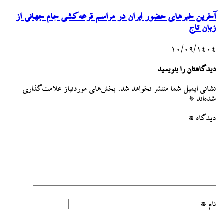
آخرین خبرهای حضور ایران در مراسم قرعه‌کشی جام جهانی از
زبان تاج
۱۰/۰۹/۱۴۰۴
دیدگاهتان را بنویسید
نشانی ایمیل شما منتشر نخواهد شد.
بخش‌های موردنیاز علامت‌گذاری
شده‌اند
*
دیدگاه
*
نام
*