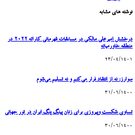
نوشته های مشابه
درخشش امیرعلی مالکی در مسابقات قهرمانی کاراته ۲۰۲۲ در
منطقه خاورمیانه
۲۳/۰۴/۱۴۰۱
سوارز: نه از انتقاد فرار می‌کنم و نه تسلیم می‌شوم
۳۱/۰۶/۱۴۰۰
تساوی شکست وپیروزی برای زنان پینگ پنگ ایران در تور جهانی
۳۰/۰۶/۱۴۰۰