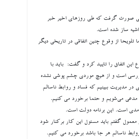
الی صورت گرفت که طی روزهای اخیر خبر
شیه ساز شده است.
تلویحا از وقوع چنین اتفاقی در تاریخی دیگر
ین اتفاق را تایید کرد و گفت: باید با
 بررسی است و از هیچ موردی چشم پوشی نشده
 در مدیریت ببینیم که فساد و روابط ناسالم
 مدعی می‌شویم و حتما برخورد می کنیم.
مدی است. این برنامه دولت است.
معمول گفتم باید مسئول این کار برکنار شود
روابط ناسالم هر جا باشد برخورد می کنیم.