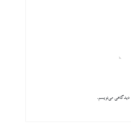
 دیدگاهی می‌نویسم.