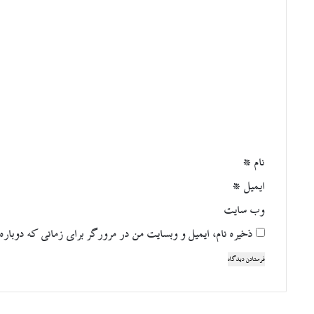
د
گ
ا
ه
*
نام
*
ایمیل
*
وب‌ سایت
ذخیره نام، ایمیل و وبسایت من در مرورگر برای زمانی که دوباره