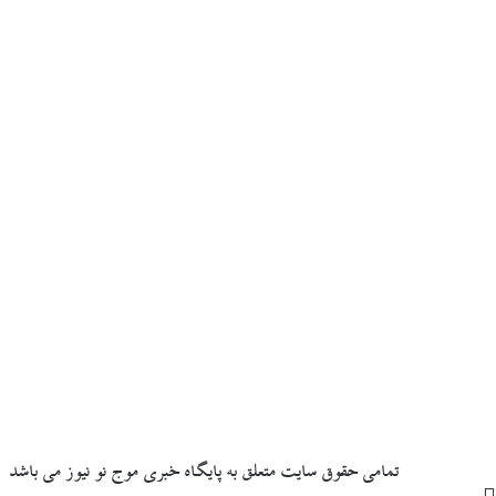
تمامی حقوق سایت متعلق به پایگاه خبری موج نو نیوز می باشد
دکمه