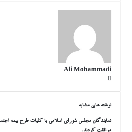
طریق
ایمیل
Ali Mohammadi
وبسایت
نوشته های مشابه
نمایندگان مجلس شورای اسلامی با کلیات طرح بیمه اجتماع
موافقت کردند.