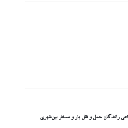
ی رانندگان حمل و نقل بار و مسافر بین‌شهری