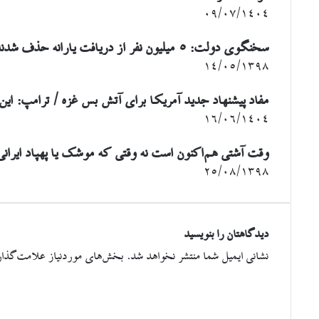
۰۹/۰۷/۱۴۰۴
سخنگوی دولت: ۵ میلیون نفر از دریافت یارانه حذف شدند
۱۴/۰۵/۱۳۹۸
مفاد پیشنهاد جدید آمریکا برای آتش بس غزه / ترامپ: ای
۱۶/۰۶/۱۴۰۴
وقت آشتی هم‌اکنون است نه وقتی که موشک یا پهپاد ایرانی
۲۵/۰۸/۱۳۹۸
دیدگاهتان را بنویسید
نشانی ایمیل شما منتشر نخواهد شد.
بخش‌های موردنیاز علامت‌گذار
د
ی