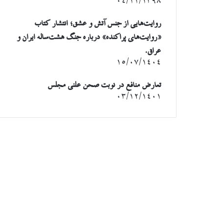
۰۴/۱۱/۱۳۹۸
روایت‌هایی از جنس آتش و عشق؛ انتشار کتاب
«روایت‌های پراکنده» درباره جنگ هشت‌ساله ایران و
عراق.
۱۵/۰۷/۱۴۰۴
تعارض منافع در نوبت صحن علنی مجلس
۰۳/۱۲/۱۴۰۱