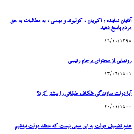
آقایان نماینده : اکبریان ، کولیوند و بهمنی ، به مطالبات به حق
مردم پاسخ دهید
۱۶/۱۰/۱۳۹۸
رونمایی از محتوای برجام رئیسی
۱۳/۰۶/۱۴۰۱
آیا دولت سازندگی شکاف طبقاتی را بیشتر کرد؟
۲۰/۰۱/۱۴۰۰
عدم تضعیف دولت به این معنی نیست که منتقد دولت نباشیم