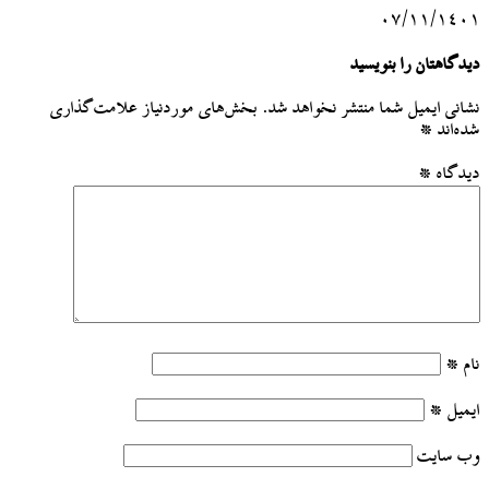
۰۷/۱۱/۱۴۰۱
دیدگاهتان را بنویسید
نشانی ایمیل شما منتشر نخواهد شد.
بخش‌های موردنیاز علامت‌گذاری
شده‌اند
*
دیدگاه
*
نام
*
ایمیل
*
وب‌ سایت