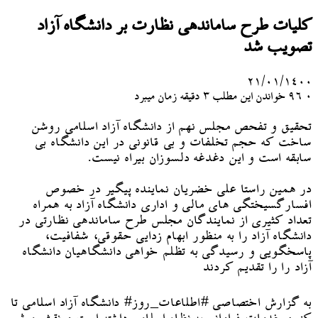
کلیات طرح ساماندهی نظارت بر دانشگاه آزاد
تصویب شد
۲۱/۰۱/۱۴۰۰
۰
96
خواندن این مطلب 3 دقیقه زمان میبرد
تحقیق و تفحص مجلس نهم از دانشگاه آزاد اسلامی روشن
ساخت که حجم تخلفات و بی قانونی در این دانشگاه بی
سابقه است و این دغدغه دلسوزان بیراه نیست.
در همین راستا علی خضریان نماینده پیگیر در خصوص
افسارگسیختگی های مالی و اداری دانشگاه آزاد به همراه
تعداد کثیری از نمایندگان مجلس طرح ساماندهی نظارتی در
دانشگاه آزاد را به منظور ابهام زدایی حقوقی، شفافیت،
پاسخگویی و رسیدگی به تظلم خواهی دانشگاهیان دانشگاه
آزاد را را تقدیم کردند
به گزارش اختصاصی #اطلاعات_روز# دانشگاه آزاد اسلامی تا