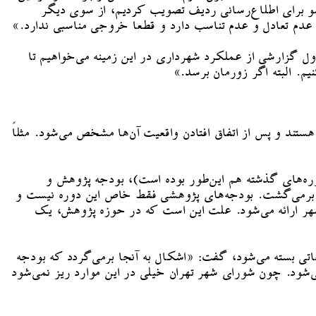
 سو برای اطلاع‌رسانی ردیف تصویب کردیم، از سوی دیگر
 عدم تعادل و عدم تناسب دارد و قطعاً خروجی مناسبی ندارد.»
 می‌کنیم. اول گزارشی از عملکرد شهرداری در این زمینه می‌خواهیم تا
تند و پس از اتفاق افتادن واقعیت آن‌ها مشخص می‌شود. مثلاً
وره‌های گذشته هم این‌طور بوده است)، بودجه پژوهش و
ات برمی‌گشت. بودجه‌های پژوهشی فقط خاص این دوره نیست و
هر ارائه می‌شود. علت این است که در حوزه پژوهش، یک
تی بسته می‌شود، گفت: «اشکال به آنجا برمی‌گردد که بودجه
شود. چون شورای شهر تهران خیلی در این موارد ریز نمی‌شود