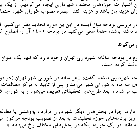
 بین اعتبارات حوزه‌های مختلف شهرداری ایجاد می‌کردیم. از یک
زان هزینه باز باشد و هزینه کند. تبصره مصوب شورای شهر، حتماً
ی تهران، افزود: «حتما در بررسی بودجه سال آینده در این ین مورد تجدید نظر
 در بودجه ۱۴۰۵ آن را اصلاح کنیم. البته اگر زورمان برسد.»
می‌گیرند
در بودجه سالانه شهرداری تهران وجود دارد که تنها یک عنوان هس
افت کرده است.
ودجه شهرداری باشد، گفت: «هر ساله در شورای شهر تهران (در د
ف سه ماه به شورای شهر می‌آمد و پس از تأیید به مرکز مطالع
 می‌شود و بعد طرح‌های تحقیقاتی تعریف می‌شود و به شورای ش
دارد، چرا در بخش‌های دیگر شهرداری قرارداد پژوهشی یا مطالعا
ز برنامه‌های حوزه تحقیقات به بعد از تصویب بودجه موکول می‌
ات نه فقط در یک حوزه، بلکه در بخش‌های مختلف رخ می‌دهد.»