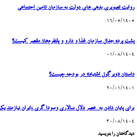
روایت تصویری بدهی های دولت به سازمان تامین اجتماعی
۱۶/۰۵/۱۴۰۵
پشت پرده جدال سازمان غذا و دارو و پلتفرم‌ها؛ مقصر کیست؟
۰۱/۰۸/۱۴۰۴
داستان «ویرگول اشتباه» در بودجه چیست؟
۲۰/۰۱/۱۴۰۱
برای پایان دادن به عصر دلال سالاری وسودا گری ،ایران نیازمند یک تصمیم ۵۹۸اق
۳۰/۰۸/۱۴۰۴
دیدگاهتان را بنویسید