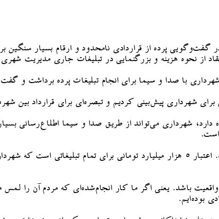
ر گفت‌وگویی پرده از قراردادی نامحدود و ارقام بسیار سنگین 
نتقاد از نحوه هزینه و بزرگنمایی در تبلیغات جاری مدیریت شهری
هرداری با صدا و سیما برای انجام تبلیغات پرده برداشت و گفت:
است.
«تهران دوست‌داشتنی» یکی از پروژه‌های تبلیغاتی شهرداری است. اعتبار ۵ هزار میلیارد توم
 واقعیت باشد. یعنی اگر ما کار انجام‌شده‌ای که مردم آن را لمس
 بوده‌ایم.