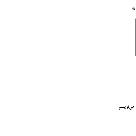
*
می‌نویسم.