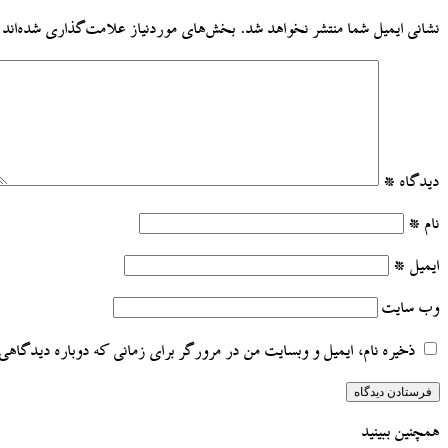
نشانی ایمیل شما منتشر نخواهد شد.
بخش‌های موردنیاز علامت‌گذاری شده‌اند
دیدگاه
*
نام
*
ایمیل
*
وب‌ سایت
ذخیره نام، ایمیل و وبسایت من در مرورگر برای زمانی که دوباره دیدگاهی 
همچنین ببینید