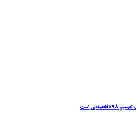
تصادی است