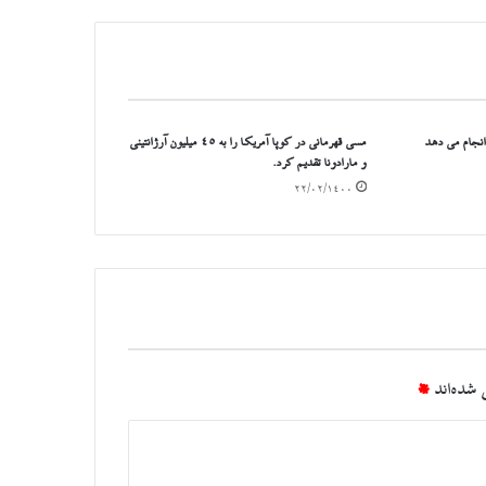
انجام می دهد
مسی قهرمانی در کوپا آمریکا را به ۴۵ میلیون آرژانتینی
و مارادونا تقدیم کرد.
۲۲/۰۲/۱۴۰۰
شده‌اند
*