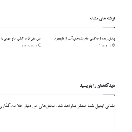
نوشته های مشابه
پخش زنده قرعه‌کشی جام ملت‌های آسیا از تلویزیون
علی دایی قرعه کشی جام جهانی را 
۱۱/۰۱/۱۴۰۱
۲۰/۰۲/۱۴۰۲
دیدگاهتان را بنویسید
نشانی ایمیل شما منتشر نخواهد شد.
بخش‌های موردنیاز علامت‌گذاری 
د
ی