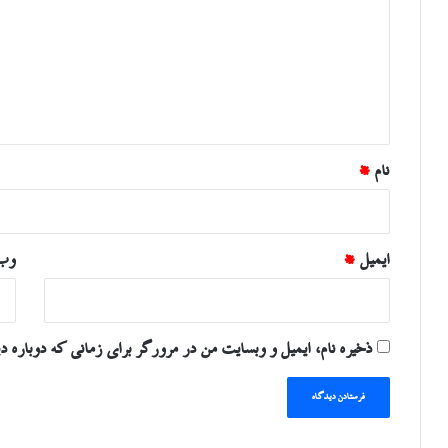
د
گ
ا
ه
*
نام
*
ایمیل
*
وب‌
ذخیره نام، ایمیل و وبسایت من در مرورگر برای زمانی که دوباره د