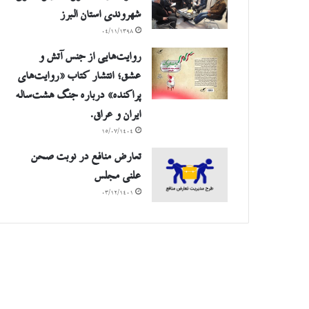
شهروندی استان البرز
۰۴/۱۱/۱۳۹۸
روایت‌هایی از جنس آتش و
عشق؛ انتشار کتاب «روایت‌های
پراکنده» درباره جنگ هشت‌ساله
ایران و عراق.
۱۵/۰۷/۱۴۰۴
تعارض منافع در نوبت صحن
علنی مجلس
۰۳/۱۲/۱۴۰۱