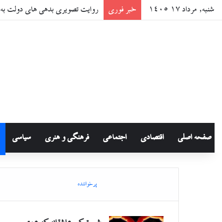
شنبه, مرداد ۱۷ ۱۴۰۵
خبر فوری
روایت تصویری بدهی های دولت به س
صفحه اصلی
اقتصادی
اجتماعی
فرهنگی و هنری
سیاسی
پرخواننده