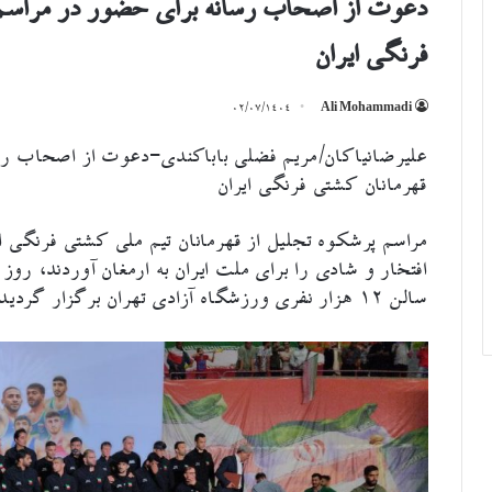
دعوت از اصحاب رسانه برای حضور در مراسم ب
فرنگی ایران
۰۲/۰۷/۱۴۰۴
Ali Mohammadi
علیرضانیاکان/مریم فضلی باباکندی-دعوت از اصحاب رسا
قهرمانان کشتی فرنگی ایران
مراسم پرشکوه تجلیل از قهرمانان تیم ملی کشتی فرنگی ا
سالن ۱۲ هزار نفری ورزشگاه آزادی تهران برگزار گردید.