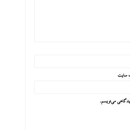
 سایت
یدگاهی می‌نویسم.