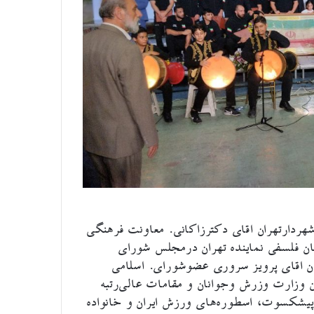
ردارتهران اقای دکترزاکانی. معاونت فرهنگی
ان فلسفی نماینده تهران درمجلس شورای
ان اقای پرویز سروری عضوشورای. اسلامی
 وزارت وزرش وجوانان و مقامات عالی‌رتبه
ن پیشکسوت، اسطوره‌های ورزش ایران و خانواده