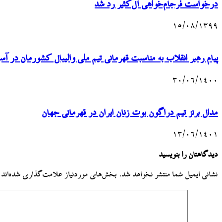
درخواست فرجام‌خواهی آل‌کثیر رد شد
۱۵/۰۸/۱۳۹۹
پیام رهبر انقلاب به مناسبت قهرمانی تیم ملی والیبال کشورمان در آسی
۳۰/۰۶/۱۴۰۰
مدال برنز تیم دراگون بوت زنان ایران در قهرمانی جهان
۱۳/۰۶/۱۴۰۱
دیدگاهتان را بنویسید
نشانی ایمیل شما منتشر نخواهد شد.
بخش‌های موردنیاز علامت‌گذاری شده‌اند