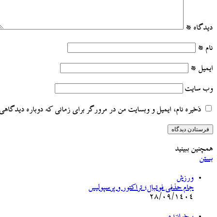
دیدگاه
*
نام
*
ایمیل
*
وب‌ سایت
ذخیره نام، ایمیل و وبسایت من در مرورگر برای زمانی که دوباره دیدگاهی 
همچنین ببینید
بستن
ورزش
جام حذفی فوتبال؛ تراکتور و پرسپولیس
۲۸/۰۹/۱۴۰۴