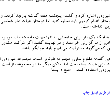
رودی اشاره کرد و گفت: پنجشنبه هفته گذشته بازدید کردند و در
ن اعلام کردیم باید تخلیه کنید اما دوستان هیات نظر شخصی می
اینکه یک بار برای جابجایی به آنها مهلت داده شده آیا دوباره ب
 از ما گزارش خواستند و در نهایت گفتند اگر شرکت مشاور اینج
که می‌گوید مسئولیت می‌پذیرم باید جوابگو باشد.
دی گفت: مقاوم سازی مجموعه طولانی است. مجموعه شیرودی ازمج
دنسازی هیات بسته است اما اماکن دیگر ما در مجموعه باز است 
ودی استفاده کنند. منبع : ایسنا
ز طریق ایمیل
چاپ