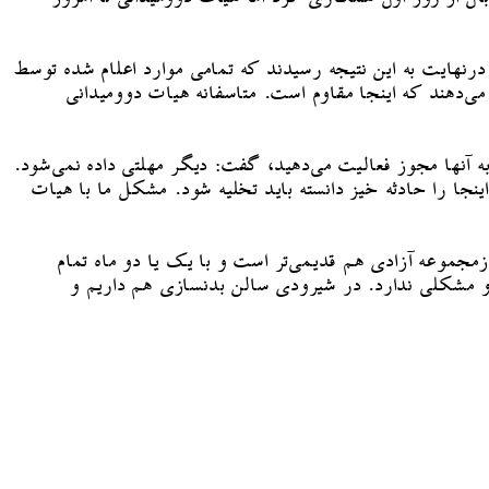
نهایت به این نتیجه رسیدند که تمامی موارد اعلام شده توسط
‌دهند که اینجا مقاوم است. متاسفانه هیات دوومیدانی
ه آنها مجوز فعالیت می‌دهید، گفت: دیگر مهلتی داده نمی‌شود.
ا را حادثه خیز دانسته باید تخلیه شود. مشکل ما با هیات
موعه آزادی هم قدیمی‌تر است و با یک یا دو ماه تمام
و مشکلی ندارد. در شیرودی سالن بدنسازی هم داریم و