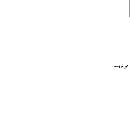
می‌نویسم.