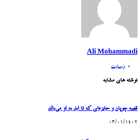
Ali Mohammadi
وبسایت
نوشته های مشابه
قصه چوپان و جایزه‌ای که تا ابد به او می‌بالد
۰۳/۰۱/۱۴۰۲