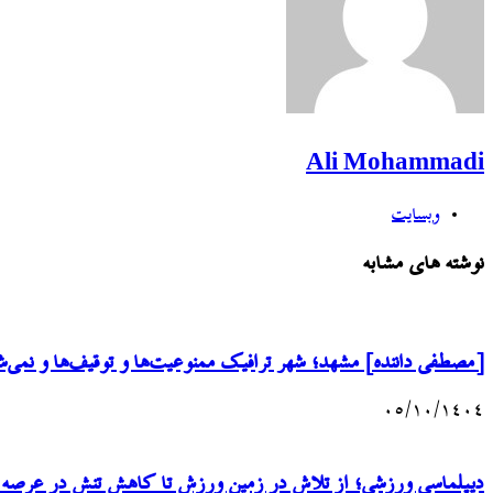
Ali Mohammadi
وبسایت
نوشته های مشابه
[مصطفی داننده] مشهد؛ شهر ترافیک ممنوعیت‌ها و توقیف‌ها و نمی‌ش
۰۵/۱۰/۱۴۰۴
دیپلماسی ورزشی؛ از تلاش در زمین ورزش تا کاهش تنش در عرصه‌ بی