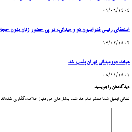
۰۱/۰۶/۱۴۰۴
استعفای رئیس فدراسیون دو و میدانی، در پی حضور زنان بدون حجاب
۱۷/۰۲/۱۴۰۲
هیات دوومیدانی تهران پلمب شد
۰۸/۱۱/۱۴۰۱
دیدگاهتان را بنویسید
نشانی ایمیل شما منتشر نخواهد شد.
بخش‌های موردنیاز علامت‌گذاری شده‌اند