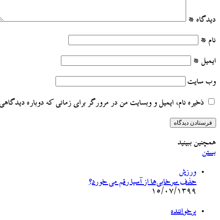
دیدگاه
*
نام
*
ایمیل
*
وب‌ سایت
ذخیره نام، ایمیل و وبسایت من در مرورگر برای زمانی که دوباره دیدگاهی 
همچنین ببینید
بستن
ورزش
حذف سرخابی‌ها از آسیا رقم می خورد؟
۱۵/۰۷/۱۳۹۹
پرخواننده