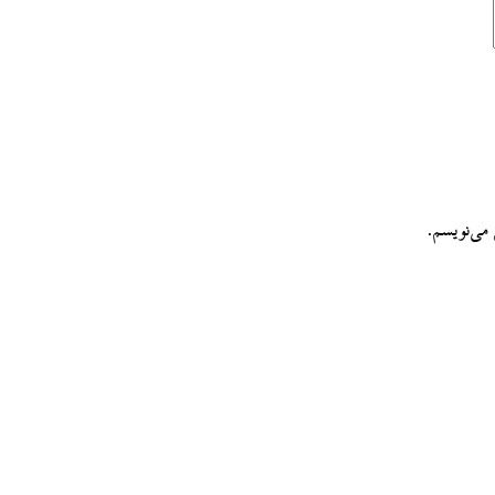
می‌نویسم.