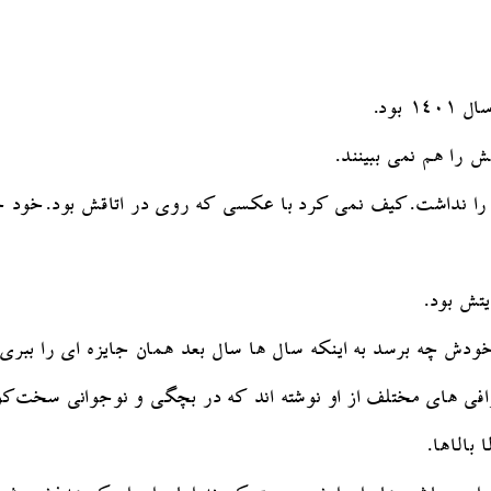
بود.
را هم نمی ببینند.
 را نداشت.کیف نمی کرد با عکسی که روی در اتاقش بود.خود خ
تش بود.
دش چه برسد به اینکه سال ها سال بعد همان جایزه ای را ببری که
گرافی های مختلف از او نوشته اند که در بچگی و نوجوانی سخت‌
بالاها.