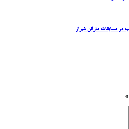
 در مسابقات ماراتن شیراز
*