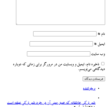
نام
*
ایمیل
*
وب‌ سایت
ذخیره نام، ایمیل و وبسایت من در مرورگر برای زمانی که دوباره
دیدگاهی می‌نویسم.
پرخواننده
شعر ترکی عاشقانه که عمق معنی آن در خود شعر ترکی نهفته است