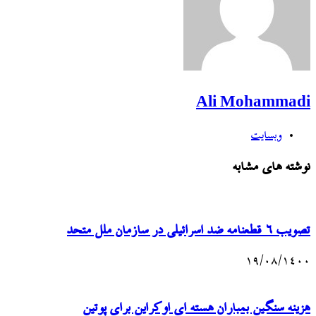
Ali Mohammadi
وبسایت
نوشته های مشابه
تصویب ۶ قطعنامه ضد اسرائیلی در سازمان ملل متحد
۱۹/۰۸/۱۴۰۰
هزینه سنگین بمباران هسته ای اوکراین برای پوتین