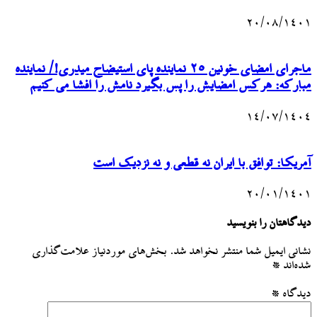
۲۰/۰۸/۱۴۰۱
ماجرای امضای خونین ۲۵ نماینده پای استیضاح میدری!/ نماینده
مبارکه: هرکس امضایش را پس بگیرد نامش را افشا می کنیم
۱۴/۰۷/۱۴۰۴
آمریکا: توافق با ایران نه قطعی و نه نزدیک است
۲۰/۰۱/۱۴۰۱
دیدگاهتان را بنویسید
نشانی ایمیل شما منتشر نخواهد شد.
بخش‌های موردنیاز علامت‌گذاری
شده‌اند
*
دیدگاه
*