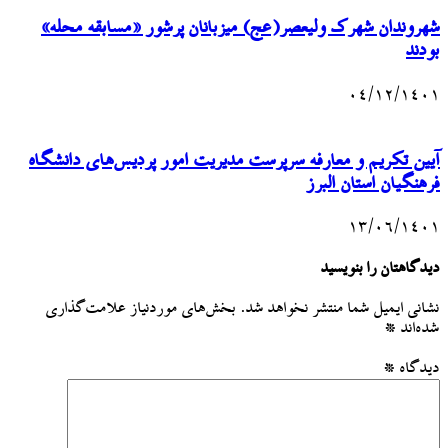
شهروندان شهرک ولیعصر(عج) میزبانان پرشور «مسابقه محله»
بودند
۰۴/۱۲/۱۴۰۱
آیین تکریم و معارفه سرپرست مدیریت امور پردیس‌های دانشگاه
فرهنگیان استان البرز
۱۳/۰۶/۱۴۰۱
دیدگاهتان را بنویسید
نشانی ایمیل شما منتشر نخواهد شد.
بخش‌های موردنیاز علامت‌گذاری
شده‌اند
*
دیدگاه
*