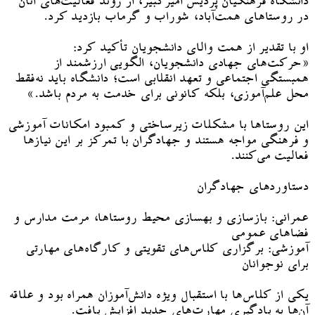
دانشگاه فرهنگیان پردیس امیرکبیر، از روند فعالیت‌های آنان
در روستاهای همت‌آباد، شوراب و گرماب بازدید کرد.
او با تقدیر از همت والای دانشجویان تأکید کرد:
«حرکت‌های جهادی دانشجویان، الگویی ارزشمند از
همبستگی اجتماعی و تعهد انقلابی است؛ دانشگاه باید نه‌فقط
محل علم‌آموزی، بلکه کانونی برای خدمت به مردم باشد.»
این روستاها با مشکلات زیرساختی و کمبود امکانات آموزشی
و فرهنگی مواجه هستند و جهادگران با تمرکز بر این نیازها
فعالیت می‌کنند.
دستاوردهای جهادگران
عمرانی: بازسازی و بهسازی محیط روستاها، مرمت مدارس و
فضاهای عمومی
آموزشی: برگزاری کلاس‌های تقویتی و کارگاه‌های مهارتی
برای نوجوانان
یکی از کلاس‌ها با استقبال ویژه دانش‌آموزان همراه بود و علاقه
آن‌ها به یادگیری مهارت‌های جدید افزایش یافت.