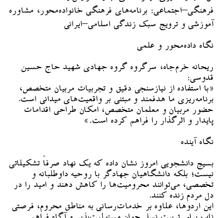
فرهنگی–اجتماعی: برنامه‌های فرهنگی خانواده‌محور، مشاوره
آموزشی و ترویج سبک زندگی اسلامی–ایرانی
نگاه داده‌محور و علمی
ریحانه خرم‌جاه، سرگروه گروه جهادی شهید حاج حسین
قدوسی:
«با استفاده از نیازسنجی دقیق و تجربیات مربیان متخصص،
برنامه‌ریزی ما هدفمند و مبتنی بر واقعیت‌های میدانی است.
حضور مربیان و معلمان متخصص، امکان طراحی اقدامات
پایدار و اثرگذار را فراهم کرده است.»
نگاه آینده
بسیج دانشجویی امروز نشان داده که یک نهاد صرفاً تشکیلاتی
نیست؛ بلکه دانشگاهیان جهادگر با روحیه داوطلبانه و
تخصصی، می‌توانند محرومیت‌ها را کاهش دهند و امید را در
دل مردم زنده کنند.
این اردوها، علاوه بر خدمات‌رسانی به مناطق محروم، فرصتی
ناب برای تربیت نسل جوان مسئولیت‌پذیر و آگاه فراهم