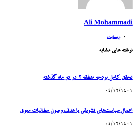
Ali Mohammadi
وبسایت
نوشته های مشابه
تحقق کامل بودجه منطقه ۲ در دو ماه گذشته
۰۴/۱۲/۱۴۰۱
اعمال سیاست‌های تشویقی با هدف وصول مطالبات معوق
۰۴/۱۲/۱۴۰۱