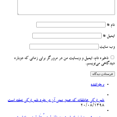
نام
*
ایمیل
*
وب‌ سایت
ذخیره نام، ایمیل و وبسایت من در مرورگر برای زمانی که دوباره
دیدگاهی می‌نویسم.
پرخواننده
شعر ترکی عاشقانه که عمق معنی آن در خود شعر ترکی نهفته است
۲۰/۰۸/۱۳۹۸