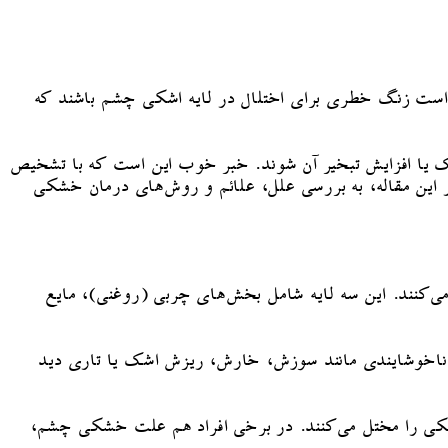
مکن است زنگ خطری برای اختلال در لایه اشکی چشم باشند که
اشک یا افزایش تبخیر آن شوند. خبر خوب این است که با تشخیص
ر این مقاله، به بررسی علل، علائم و روش‌های درمان خشکی
کنند. این سه لایه شامل بخش‌های چربی (روغنی)، مایع
م ناخوشایندی مانند سوزش، خارش، ریزش اشک یا تاری دید
شکی را مختل می‌کنند. در برخی افراد هم علت خشکی چشم،