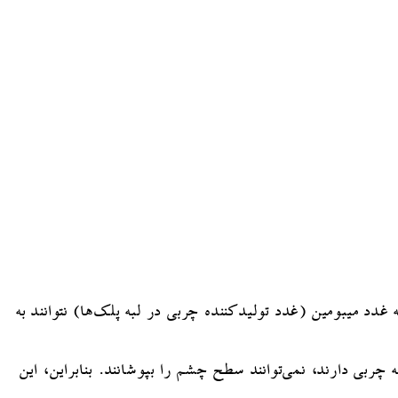
 میبومین (غدد تولیدکننده چربی در لبه پلک‌ها) نتوانند به
بی دارند، نمی‌توانند سطح چشم را بپوشانند. بنابراین، این