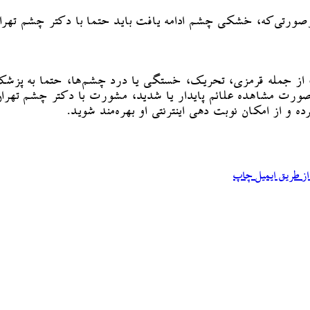
ورتی‌که، خشکی چشم ادامه یافت باید حتما با دکتر چشم تهر
 از جمله قرمزی، تحریک، خستگی یا درد چشم‌ها، حتما به پزش
ر صورت مشاهده علائم پایدار یا شدید، مشورت با دکتر چشم ته
 و از امکان نوبت دهی اینترنتی او بهره‌مند شوید.
ز طریق ایمیل
چاپ