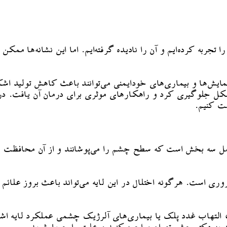
تجربه کرده‌ایم و آن را نادیده گرفته‌ایم. اما این نشانه‌ها م
نمایش‌ها و بیماری‌های خودایمنی می‌توانند باعث کاهش تولید 
 مشکل جلوگیری کرد و راهکارهای موثری برای درمان آن یافت. د
ظت کنیم.
ل سه بخش است که سطح چشم را می‌پوشانند و از آن محافظت می‌
ی است. هرگونه اختلال در این لایه می‌تواند باعث بروز علائ
، التهاب غدد پلک یا بیماری‌های آلرژیک چشمی عملکرد لایه ا