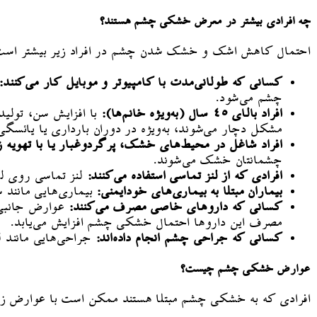
چه افرادی بیشتر در معرض خشکی چشم هستند؟
احتمال کاهش اشک و خشک شدن چشم در افراد زیر بیشتر است
کسانی که طولانی‌مدت با کامپیوتر و موبایل کار می‌کنند:
چشم می‌شود.
افراد بالای ۴۵ سال (به‌ویژه خانم‌ها):
مشکل دچار می‌شوند، به‌ویژه در دوران بارداری یا یائس
افراد شاغل در محیط‌های خشک، پرگردوغبار یا با تهویه زی
چشمانتان خشک می‌شوند.
افرادی که از لنز تماسی استفاده می‌کنند:
لنز تماسی روی لای
بیماران مبتلا به بیماری‌های خودایمنی:
بیماری‌هایی مانند 
کسانی که داروهای خاصی مصرف می‌کنند:
عوارض جانبی 
مصرف این داروها احتمال خشکی چشم افزایش می‌یابد.
کسانی که جراحی چشم انجام داده‌اند:
جراحی‌هایی مانند ل
عوارض خشکی چشم چیست؟
افرادی که به خشکی چشم مبتلا هستند ممکن است با عوارض زیر