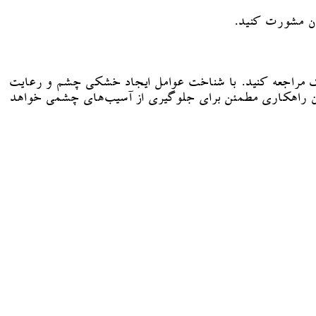
ان مشورت کنید.
ک مراجعه کنید. با شناخت عوامل ایجاد خشکی چشم و رعایت
ران راهکاری مطمئن برای جلوگیری از آسیب‌های چشمی خواهد