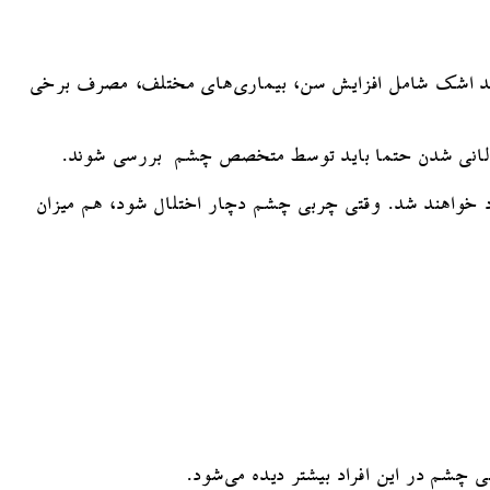
تولید اشک شامل افزایش سن، بیماری‌های مختلف، مصرف برخی
طولانی شدن حتما باید توسط متخصص چشم بررسی شوند.
 خواهند شد. وقتی چربی چشم دچار اختلال شود، هم میزان
 چشم در این افراد بیشتر دیده می‌شود.