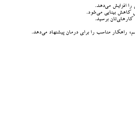
ا افزایش می‌دهد.
کاهش بینایی می‌شود.
کارهای‌تان برسید.
راهکار مناسب را برای درمان پیشنهاد می‌دهد.