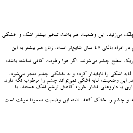
ر پلک می‌زنید. این وضعیت هم باعث تبخیر بیشتر اشک و خشکی
با افزایش سن، تولید اشک به طور طبیعی کاهش می‌یابد. به همین دلیل، خشکی چشم در افراد بالای ۴۵ سال شایع‌تر است. زنان هم بیشتر به این
ریک سطح چشم می‌شوند. اگر هوا رطوبت کافی نداشته باشد،
 لایه اشکی را ناپایدار کرده و به خشکی چشم منجر می‌شود.
در این وضعیت، لایه اشکی نمی‌تواند چشم را مرطوب نگه دارد.
اری یا داروهای فشار خون، کاهش ترشح اشک هستند. با
دهند و چشم را خشک کنند. البته این وضعیت معمولا موقت است.