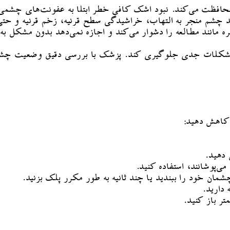
افظت می‌کند. نبود اشک کافی خطر ابتلا به عفونت‌های چشمی ر
م منجر به التهاب، خراشیدگی سطح قرنیه، زخم قرنیه و حتی 
انند مطالعه را دشوار می‌کند و اجازه نمی‌دهد بدون مشکل به 
ز مشکلات جدی جلوگیری کند. پزشک با بررسی دقیق وضعیت چشم، 
کاهش دهید:
 دهید.
‌پوشانند، استفاده کنید.
شمان خود را ببندید یا چند ثانیه به طور مکرر پلک بزنید.
دارید.
تر باز کنید.