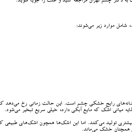
 به دکتر چشم تهران مراجعه کنید و علت را جویا شوید.
شامل موارد زیر می‌شوند:
نه‌های رایج خشکی چشم است. این حالت زمانی رخ می‌دهد که غدد
 لایه میانی اشک که مایع آبکی دارد، خیلی سریع تبخیر می‌شود.
تری تولید می‌کنند. اما این اشک‌ها همچون اشک‌های طبیعی که چر
 همچنان خشک می‌ماند.