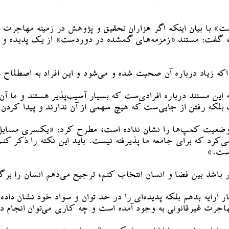
با بیان اینکه اگر هزاران تحقیق و پژوهش در زمینه مهاجرت انج
ت، گفت: مستند «زمزمه‌های گمشده در دوردست» از یک پدیده و 
چراکه زیاد درباره آن صحبت شده و می‌شود و این افراد به اصطلا
مستند درباره افرادی‌ست که بسیار آسیب‌پذیر هستند و ما آن‌ها 
ه رفتن از جایی‌ست که هیچ سهمی از آن ندارند و پیدا کردن س
ضعیت کمپ‌ها را نشان نداده است، مطرح کرد: «یکسری مسایل را 
کرد که برای جامعه ما پذیرفته نیست. باید این نکته را ذکر کن
است.»
باشد بین فضا و انسان انتخاب کنم، ترجیح می‌دهم انسان را برگزین
رایه بدهم بلکه پدیده‌ای را در حد توان و سواد خود نشان داده‌
هاجرت غیرقانونی به وجود آمده است و چه کاری می‌توان انجام داد 