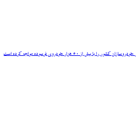
ش از ۵۰ هزار خودروی فرسوده مواجه کرده است