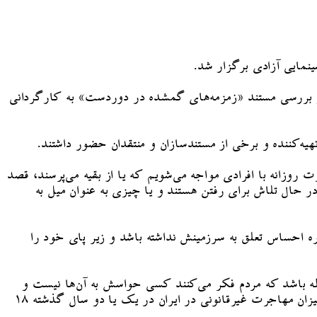
نمایی آزادی برگزار شد.
و بررسی مستند «زمزمه‌های گمشده در دوردست» به کارگردانی
ه‌کننده و برخی از مستندسازان و منتقدان حضور داشتند.
وزانه با افرادی مواجه می‌شویم که یا از بقیه می‌پرسند، قصد
 در حال تلاش برای رفتن هستند و یا چیزی به عنوان میل به
احساس تعلق به سرزمینش نداشته باشد و زیر پای خود را
له باشد که مردم فکر می‌کنند کسی حواسش به آن‌ها نیست و
مهاجرت می‌کنند تا کسی به آن‌ها توجه کند. در این میان سوال اینجاست که وظیفه حاکمیت چیست؟ آیا نباید از این مساله که میزان مهاجرت غیرقانونی در ایران در یک یا دو سال گذشته ۱۸