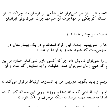
ام شود باز هم نمی‌توان نظر قطعی درباره آن داد چراکه انسان
مساله کوچکی از مهاجرت آن هم مهاجرت غیرقانونی ایرانیان
ح همیشه در چشم هستند.»
را نمی‌بینیم. بحث این افراد استخدام در یک بیمارستان در
همی‌ست که شاید متعلق به آن‌ها نباشد.»
نمی‌توان نمایش داد چراکه کسی باور نمی‌کند. علاوه بر این
م که هیچ زمان نمی‌توان همه حقیقت را به نمایش گذاشت و آن
م و باید بگویم دوربین من با انسان‌ها ارتباط برقرار می‌کند.»
ام و باید افرادی که ساعت‌ها و روزها روی این مساله کار کرده
تا به نتیجه بهینه برسد نه اینکه برطرف و پاک شود.»