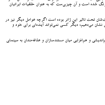
رنگ شده است و آن چیزی‌ست که به عنوان خلقیات ایرانیان
شان تحت تاثیر این ژانر بوده است اگرچه عوامل دیگر نیز در
 نشان می‌دهیم، دیگر کسی نمی‌تواند آینده‌ای برای خود و
یشی و هم‌افزایی میان مستندسازان و علاقه‌مندان به سینمای