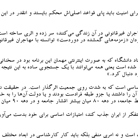
رای امنیت باید پای قواعد اصلی‌اش محکم بایستد و انقدر در ای
جران غیرقانونی در آن زندگی می‌کنند، سر زده و اثری ساخته 
ردان «زمزمه‌های گمشده در دوردست» توانسته با مهاجران غیرقانو
اد دانشگاه که به صورت اینترنتی مهمان این برنامه بود در سخنا
ه است یعنی همه می‌توانند با یک جستجوی ساده به این نتیجه ب
 دنبال کرد.»
 اساسی‌ است که به شدت روی جمعیت اثرگذار است. در حقیقت نسب
تفکر از ایران جذب کند، امتیازات اساسی برای خود بدست می‌آو
ست و نه امری منفی‌ بلکه باید کار کارشناسی در ابعاد مختلف 