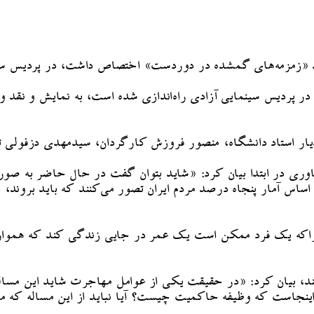
ند «زمزمه‌های گمشده در دوردست» اختصاص داشت، در پردیس سی
ر پردیس سینمایی آزادی راه‌اندازی شده است، به نمایش و نقد 
ار استاد دانشگاه، منصور فروزش کارگردان، سیدمهدی دزفولی تهی
ی در ابتدا بیان کرد: «شاید بتوان گفت در حال حاضر به صورت ر
ر اساس آمار پنجاه درصد مردم ایران تصور می‌کنند که باید بروند،
راکه یک فرد ممکن است یک عمر در جایی زندگی کند که همواره 
کنند، بیان کرد: «در حقیقت یکی از عوامل مهاجرت شاید این مسا