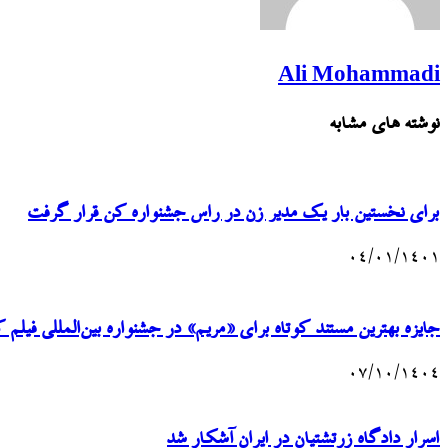
Ali Mohammadi
نوشته های مشابه
برای نخستین بار یک مدیر زن در راس جشنواره کن قرار گرفت
۰۴/۰۱/۱۴۰۱
جایزه بهترین مستند کوتاه برای «مریم» در جشنواره بین‌المللی فیلم کبوتر 
۰۷/۱۰/۱۴۰۴
اسرار دادگاه زرتشتیان در ایران آشکار شد