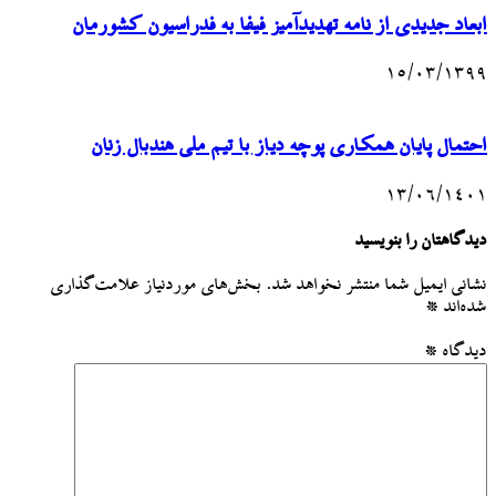
ابعاد جدیدی از نامه تهدیدآمیز فیفا به فدراسیون کشورمان
۱۵/۰۳/۱۳۹۹
احتمال پایان همکاری پوچه دیاز با تیم ملی هندبال زنان
۱۳/۰۶/۱۴۰۱
دیدگاهتان را بنویسید
نشانی ایمیل شما منتشر نخواهد شد.
بخش‌های موردنیاز علامت‌گذاری
شده‌اند
*
دیدگاه
*