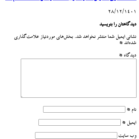
۲۸/۱۲/۱۴۰۱
دیدگاهتان را بنویسید
نشانی ایمیل شما منتشر نخواهد شد.
بخش‌های موردنیاز علامت‌گذاری
شده‌اند
*
دیدگاه
*
نام
*
ایمیل
*
وب‌ سایت