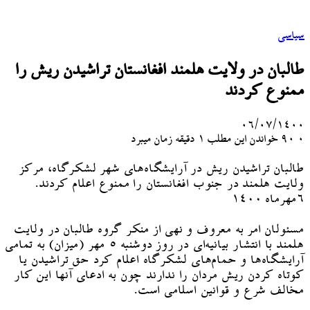
سیاسی
طالبان در ولایت هلمند افغانستان تراشیدن ریش را
ممنوع کردند
۰۶/۰۷/۱۴۰۰
۰
90
خواندن این مطلب 1 دقیقه زمان میبرد
طالبان تراشیدن ریش در آرایشگاه‌های شهر لشکرگاه، مرکز
ولایت هلمند در جنوب افغانستان را ممنوع اعلام کردند.
۶مهرماه ۱۴۰۰
مسئولان امر به معروف و نهی از منکر گروه طالبان در ولایت
هلمند با انتشار بیانیه‌ای در روز دوشنبه ۵ مهر (میزان) به تمامی
آرایشگاه‌ها و حمام‌های لشکرگاه اعلام کرد حق تراشیدن یا
کوتاه کردن ریش مردان را ندارند چون به ادعای آنها این کار
مخالف شرع و قوانین اسلامی است.