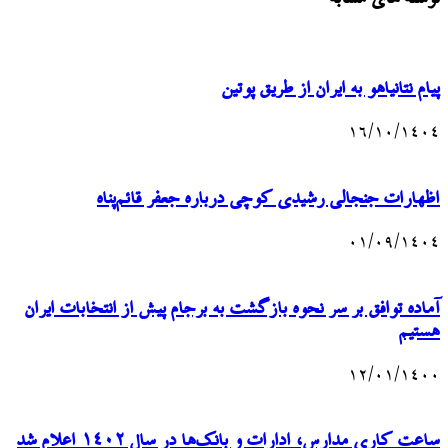
پیام نتانیاهو به ایران از طریق پوتین
۱۶/۱۰/۱۴۰۴
اظهارات جنجالی رشیدی کوچی درباره جعفر قائم‌پناه
۰۱/۰۹/۱۴۰۴
آماده توافق بر سر نحوه بازگشت به برجام پیش از انتخابات ایران
هستیم
۱۲/۰۱/۱۴۰۰
ساعت کاری مدارس، ادارات و بانک‌ها در سال ۱۴۰۲ اعلام شد