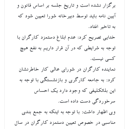
برگزار نشده است و تاریخ جلسه بر اساس قانون و
آیین نامه باید توسط دبیرخانه شورا تعیین شود که
به تاخیر افتاد.
خدایی تصریح کرد: عدم ابلاغ دستمزد کارگران با
توجه به شرایطی که در آن قرار داریم به نفع هیچ
کسی نیست.
نماینده کارگران در شورای عالی کار خاطرنشان
کرد: به جامعه کارگری و بازنشستگی با توجه به
این بلاتکلیفی که وجود دارد یک احساس
سرخوردگی دست داده است.
وی اظهار داشت: با توجه به اینکه به جمع بندی
مناسبی در خصوص تعیین دستمزد کارگران در سال