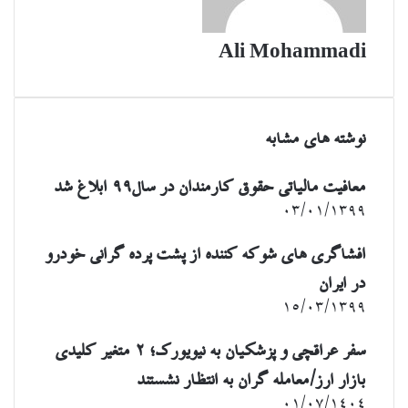
Ali Mohammadi
نوشته های مشابه
معافیت مالیاتی حقوق کارمندان در سال۹۹ ابلاغ شد
۰۳/۰۱/۱۳۹۹
افشاگری های شوکه کننده از پشت پرده گرانی خودرو
در ایران
۱۵/۰۳/۱۳۹۹
سفر عراقچی و پزشکیان به نیویورک؛ ۲ متغیر کلیدی
بازار ارز/معامله گران به انتظار نشستند
۰۱/۰۷/۱۴۰۴