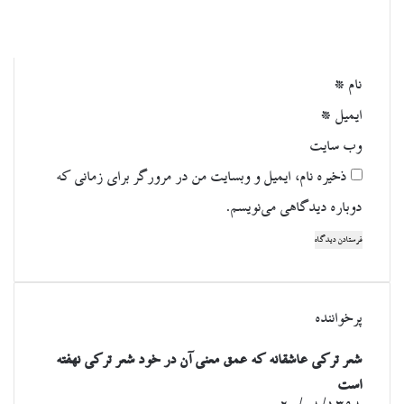
*
نام
*
ایمیل
*
وب‌ سایت
ذخیره نام، ایمیل و وبسایت من در مرورگر برای زمانی که
دوباره دیدگاهی می‌نویسم.
پرخواننده
شعر ترکی عاشقانه که عمق معنی آن در خود شعر ترکی نهفته
است