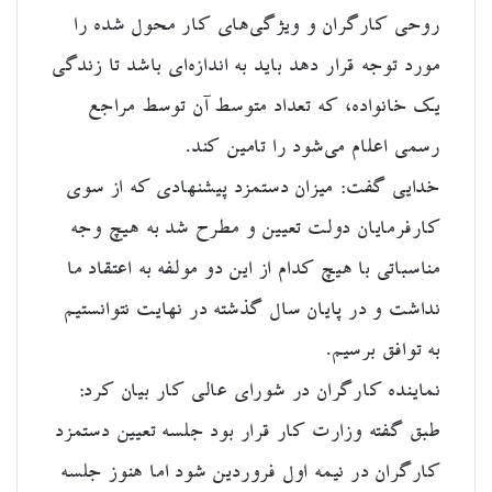
روحی کارگران و ویژگی‌های کار محول شده را
مورد توجه قرار دهد باید به اندازه‌ای باشد تا ‌زندگی
یک خانواده، که تعداد متوسط آن توسط مراجع
رسمی اعلام می‌شود را تامین کند.
خدایی گفت: میزان دستمزد پیشنهادی که از سوی
کارفرمایان دولت تعیین و مطرح شد به هیچ وجه
مناسباتی با هیچ کدام از این دو مولفه به اعتقاد ما
نداشت و در پایان سال گذشته در نهایت نتوانستیم
به توافق برسیم.
نماینده کارگران در شورای عالی کار بیان کرد:
طبق گفته وزارت کار قرار بود جلسه تعیین دستمزد
کارگران در نیمه اول فروردین شود اما هنوز جلسه