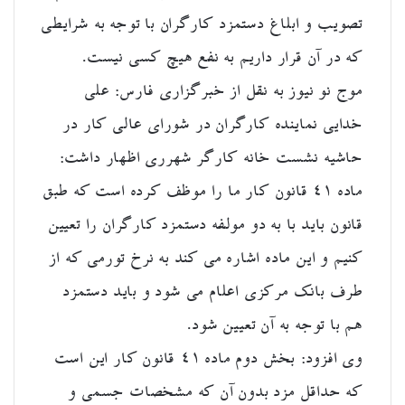
تصویب و ابلاغ دستمزد کارگران با توجه به شرایطی
که در آن قرار داریم به نفع هیچ کسی نیست.
موج نو نیوز
به نقل از خبرگزاری فارس: علی
خدایی نماینده کارگران در شورای عالی کار در
حاشیه نشست خانه کارگر شهرری اظهار داشت:
ماده ۴۱ قانون کار ما را موظف کرده است که طبق
قانون باید با به دو مولفه دستمزد کارگران را تعیین
کنیم و این ماده اشاره می کند به نرخ تورمی که از
طرف بانک مرکزی اعلام می شود و باید دستمزد
هم با توجه به آن تعیین شود.
وی افزود: بخش دوم ماده ۴۱ قانون کار این است
که حداقل مزد بدون آن که مشخصات جسمی و