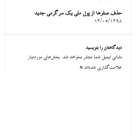
حذف صفرها از پول ملی یک سرگرمی جدید
۱۳/۰۵/۱۳۹۸
دیدگاهتان را بنویسید
نشانی ایمیل شما منتشر نخواهد شد.
بخش‌های موردنیاز
علامت‌گذاری شده‌اند
*
د
ی
د
گ
ا
ه