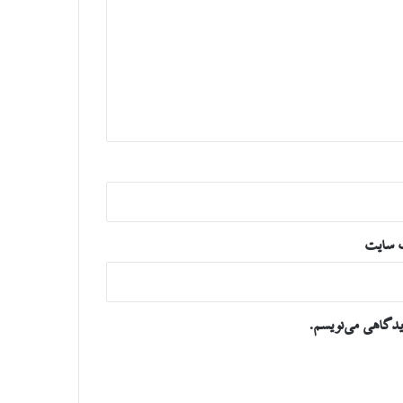
 سایت
یدگاهی می‌نویسم.