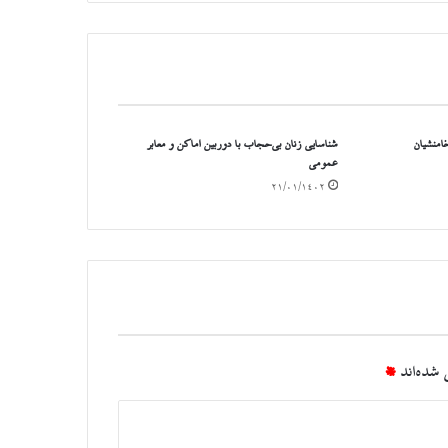
امنشیان
شناسایی زنان بی‌حجاب با دوربین‌ اماکن و معابر
عمومی
۲۱/۰۱/۱۴۰۲
شده‌اند
*