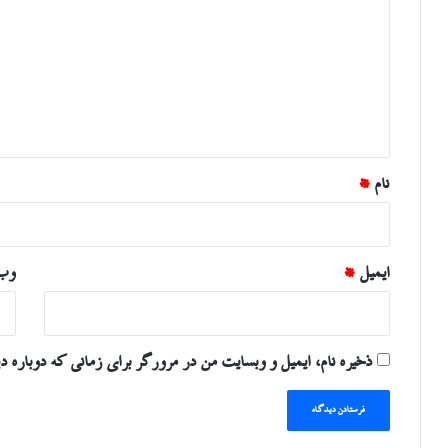
د
گ
ا
ه
*
نام
*
ایمیل
*
وب‌
ذخیره نام، ایمیل و وبسایت من در مرورگر برای زمانی که دوباره د