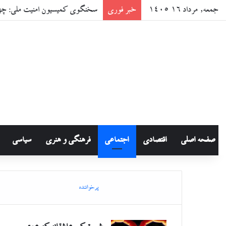
جمعه, مرداد ۱۶ ۱۴۰۵
خبر فوری
موج نوی سینمای ایران؛ تاریخچه، 
صفحه اصلی
اقتصادی
اجتماعی
فرهنگی و هنری
سیاسی
پرخواننده