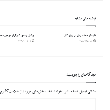
نوشته های مشابه
تابستان سخت زنان در بازار کار
پوشش بیمه‌ای کارگران در دوره هخ
۱۳/۰۹/۱۴۰۴
۲۷/۰۷/۱۴۰۴
دیدگاهتان را بنویسید
نشانی ایمیل شما منتشر نخواهد شد.
بخش‌های موردنیاز علامت‌گذاری 
د
ی