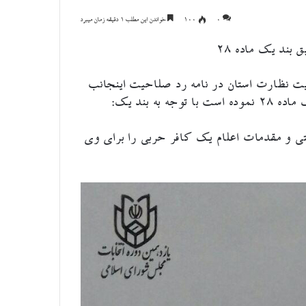
۰
100
خواندن این مطلب 1 دقیقه زمان میبرد
ند یک ماده ۲۸
ت نظارت استان در نامه رد صلاحیت اینجانب
ه بند یک:
ستی و مقدمات اعلام یک کافر حربی را برای وی