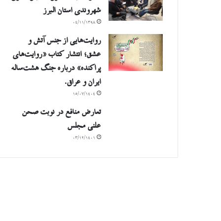
شهروندی استان البرز
۰۴/۱۱/۱۳۹۸
روایت‌هایی از جنس آتش و
عشق؛ انتشار کتاب «روایت‌های
پراکنده» درباره جنگ هشت‌ساله
ایران و عراق.
۱۵/۰۷/۱۴۰۴
تعارض منافع در نوبت صحن
علنی مجلس
۰۳/۱۲/۱۴۰۱