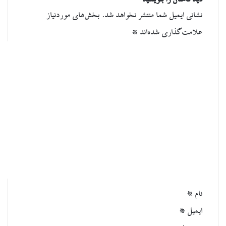
دیدگاهتان را بنویسید
نشانی ایمیل شما منتشر نخواهد شد.
بخش‌های موردنیاز
علامت‌گذاری شده‌اند
*
د
ی
د
گ
ا
ه
*
نام
*
ایمیل
*