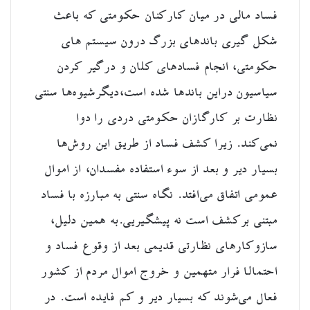
فساد مالی در میان کارکنان حکومتی که باعث
شکل گیری باندهای بزرگ درون سیستم های
حکومتی، انجام فسادهای کلان و درگیر کردن
سیاسیون دراین باندها شده است،دیگرشیوه‌ها سنتی
نظارت بر کارگازان حکومتی دردی را دوا
نمی‌کند. زیرا کشف فساد از طریق این روش‌ها
بسیار دیر و بعد از سوء استفاده مفسدان، از اموال
عمومی اتفاق می‌افتد. نگاه سنتی به مبارزه با فساد
مبتنی برکشف است نه پیشگیریی.به همین دلیل،‌
سازوکارهای نظارتی قدیمی بعد از وقوع فساد و
احتمالا فرار متهمین و خروج اموال مردم از کشور
فعال می‌شوند که بسیار دیر و کم فایده است. در