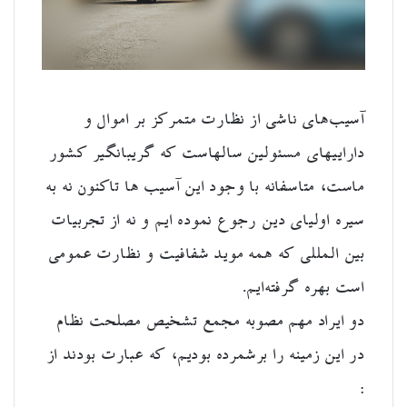
آسیب‌های ناشی از نظارت متمرکز بر اموال و
دارایی‎های مسئولین سالهاست که گریبانگیر کشور
ماست، متاسفانه با وجود این آسیب ها تاکنون نه به
سیره اولیای دین رجوع نموده ایم و نه از تجربیات
بین المللی که همه موید شفافیت و نظارت عمومی
است بهره گرفته‌ایم.
دو ایراد مهم مصوبه مجمع تشخیص مصلحت نظام
در این زمینه را برشمرده بودیم، که عبارت بودند از
: