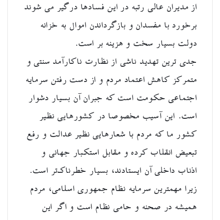
از مدیران عالی رتبه در این فسادها درگیر می شوند
برخورد با مفسدان و بازگرداندن اموال به خزانه
دولت بسیار سخت و هزینه بر است.
جدی ترین تهدید ناشی از نظارت ناکارآمد سنتی و
متمرکز کاهش اعتماد مردم و از دست رفتن سرمایه
اجتماعی حکومت است که جبران آن بسیار دشوار
است. این آسیب مخصوصا در کشورهایی نظیر
کشور ما که مردم با شعارهایی نظیر عدالت و رفع
تبعیض انقلاب کرده و مقابل استکبار جهانی و
اذناب داخلی آن ایستادند، بسیار خطرناک‌تر است.
زیرا مهمترین سرمایه نظام جمهوری اسلامی، مردم
همیشه در صحنه و حامی نظام است و اگر این