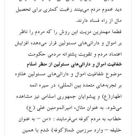
دید عموم مردم می‌بینند رغبت کمتری برای تحصیل
مال از راه فساد دارند.
قطعا مهمترین مزیت این روش را که مردم را ناظر
بر اموال و دارائی‌های مسئولین قرار می‌دهد، افزایش
اعتماد مردم و تقویت پشتوانه مردمی حکومت
شفافیت اموال و دارائی‌های مسئولین از منظر اسلام
موضوع شفافیت اموال و دارائی‌های مسئولین علاوه
بر تجربه‌های متعدد بین المللی، در سیره ائمه
اطهار(ع) و پیشوایان جمهوری اسلامی نیز مشاهده
می‌شود. به عنوان مثال، امیرالمومنین علی (ع)
خطاب به مردم کوفه می‌فرمایند : «من – به عنوان
خلیفه – وارد سرزمین شما(کوفه) شدم با همین