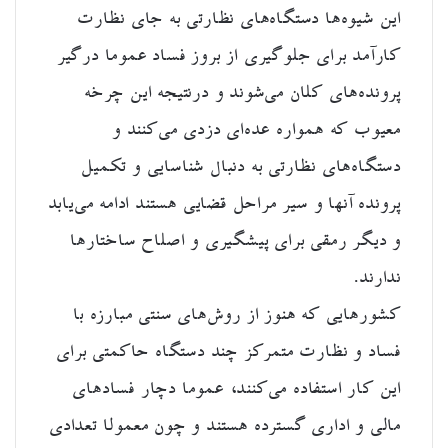
این شیوه‌ها دستگاه‌های نظارتی به جای نظارت
کارآمد برای جلوگیری از بروز فساد عموما درگیر
پرونده‌های کلان می‌شوند و درنتیجه این چرخه
معیوب که همواره عده‌ای دزدی می‌کنند و
دستگاه‌های نظارتی به دنبال شناسایی و تکمیل
پرونده آنها و سیر مراحل قضایی هستند ادامه می‌یابد
و دیگر رمقی برای پیشگیری و اصلاح ساختارها
ندارند.
کشورهایی که هنوز از روش‌های سنتی مبارزه با
فساد و نظارت متمرکز چند دستگاه حاکمتی برای
این کار استفاده می‌کنند، عموما دچار فسادهای
مالی و اداری گسترده هستند و چون معمولا تعدادی