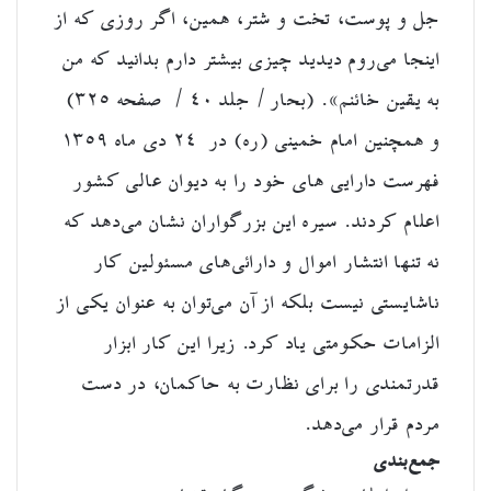
جل و پوست، تخت و شتر، همین، اگر روزی که از
اینجا می‌روم دیدید چیزی بیشتر دارم بدانید که من
به یقین خائنم». (بحار / جلد ۴۰ / صفحه ۳۲۵)
و
همچنین امام خمینی (ره) در ۲۴ دی ماه ۱۳۵۹
فهرست دارایی های خود را به دیوان عالی کشور
اعلام کردند.
سیره این بزرگواران نشان می‌دهد که
نه تنها انتشار اموال و دارائی‌های مسئولین کار
ناشایستی نیست بلکه از آن می‌توان به عنوان یکی از
الزامات حکومتی یاد کرد. زیرا این کار ابزار
قدرتمندی را برای نظارت به حاکمان، در دست
مردم قرار می‌دهد.
جمع‌بندی