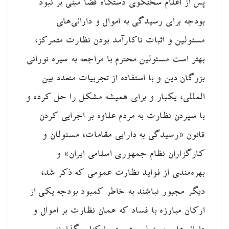
پس از
اعلام سخنگوی دستگاه قضا مبنی بر نبود
بودجه برای رسیدگی به اموال و دارائی‌های
مسئولین
و اثبات ناکارآمد بودن نظارت متمرکز،
بهتر است مسئولین محترم با مراجعه به سیره نورانی
بزرگان دین و با استفاده از تجربیات متعدد بین
المللی، یکبار و برای همیشه مشکل را حل کرده و
با سپردن نظارت به مردم علاوه بر اجرایی کردن
قانون «رسیدگی به دارایی مقامات، مسئولان و
کارگزاران نظام جمهوری اسلامی ایران» و
بهره‌مندی از فواید نظارت عمومی که ذکر شد،
دیگر مجبور نباشند به خاطر کمبود بودجه یکی از
ارکان مبارزه با فساد که همان نظارت بر اموال و