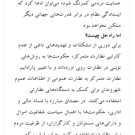
حمایت مردمی کمرنگ شود؛ می‌توان ادعا کرد که
ایستادگی نظام در برابر قدرت‌های جهانی دیگر
ممکن نخواهد بود.
اما راه حل چیست؟
برای دوری از مشکلات و تهدیدهای ناشی از عدم
کارایی نظارت متمرکز، حکومت‌ها به روش‌های
نوینی در نظارت روی اورده‌اند و با تغییر پارادایم
نظارت متمرکز به نظارت عمومی از اطلاعات عموم
شهروندان برای کمک به دستگاه‌های نظارتی
استفاده می‌کنند. در مصداق مبارزه با فساد مالی و
اداری،‌ حکومت‌ها با اعمال سیاست شفافیت اموال
و دارائی‌های مسئولان و کارگزاران، از ظرفیت مردم
برای نظارت استفاده می‌کنند. به این ترتیب که