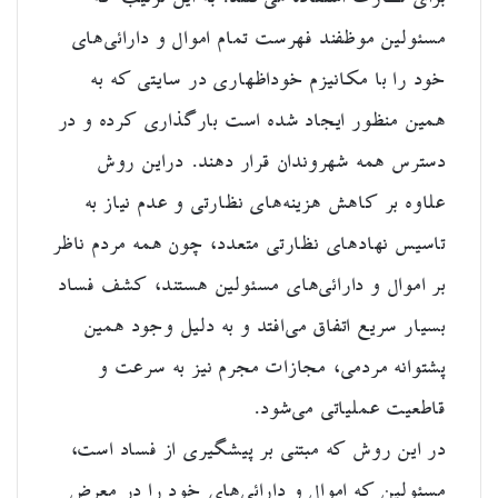
مسئولین موظفند فهرست تمام اموال و دارائی‌های
خود را با مکانیزم خوداظهاری در سایتی که به
همین منظور ایجاد شده است بارگذاری کرده و در
دسترس همه شهروندان قرار دهند. دراین روش
علاوه بر کاهش هزینه‌های نظارتی و عدم نیاز به
تاسیس نهادهای نظارتی متعدد، چون همه مردم ناظر
بر اموال و دارائی‌های مسئولین هستند، کشف فساد
بسیار سریع اتفاق می‌افتد و به دلیل وجود همین
پشتوانه مردمی، مجازات مجرم نیز به سرعت و
قاطعیت عملیاتی می‌شود.
در این روش که مبتنی بر پیشگیری از فساد است،
مسئولین که اموال و دارائی‌های خود را در معرض