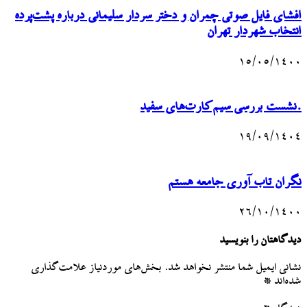
افشای فایل صوتی چمران و دختر سردار سلیمانی درباره پشت‌پرده
انتخاب شهردار تهران
۱۵/۰۵/۱۴۰۰
.نشست بررسی سیم‌کارت‌های سفید
۱۹/۰۹/۱۴۰۴
نگران تاب آوری جامعه هستم
۲۶/۱۰/۱۴۰۰
دیدگاهتان را بنویسید
نشانی ایمیل شما منتشر نخواهد شد.
بخش‌های موردنیاز علامت‌گذاری
شده‌اند
*