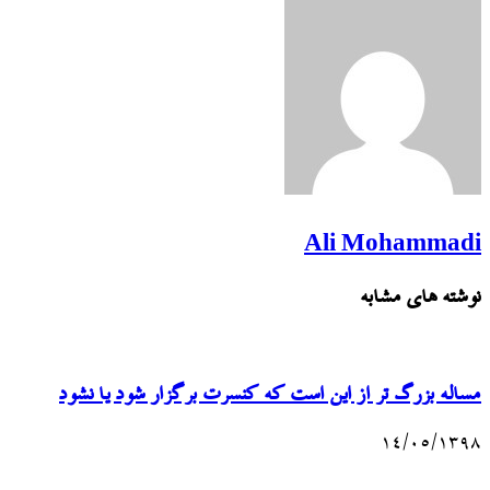
Ali Mohammadi
نوشته های مشابه
مساله بزرگ تر از این است که کنسرت برگزار شود یا نشود
۱۴/۰۵/۱۳۹۸