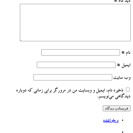
دیدگاه
*
نام
*
ایمیل
*
وب‌ سایت
ذخیره نام، ایمیل و وبسایت من در مرورگر برای زمانی که دوباره
دیدگاهی می‌نویسم.
پرخواننده