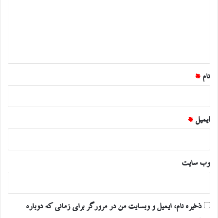
د
گ
ا
ه
*
نام
*
ایمیل
*
وب‌ سایت
ذخیره نام، ایمیل و وبسایت من در مرورگر برای زمانی که دوباره