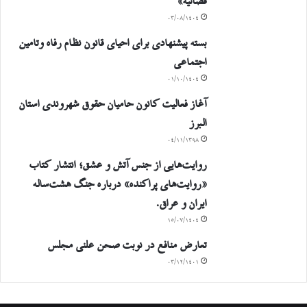
قضائیه»
۰۳/۰۸/۱۴۰۴
بسته پیشنهادی برای احیای قانون نظام رفاه وتامین
اجتماعی
۰۱/۱۰/۱۴۰۴
آغاز فعالیت کانون حامیان حقوق شهروندی استان
البرز
۰۴/۱۱/۱۳۹۸
روایت‌هایی از جنس آتش و عشق؛ انتشار کتاب
«روایت‌های پراکنده» درباره جنگ هشت‌ساله
ایران و عراق.
۱۵/۰۷/۱۴۰۴
تعارض منافع در نوبت صحن علنی مجلس
۰۳/۱۲/۱۴۰۱