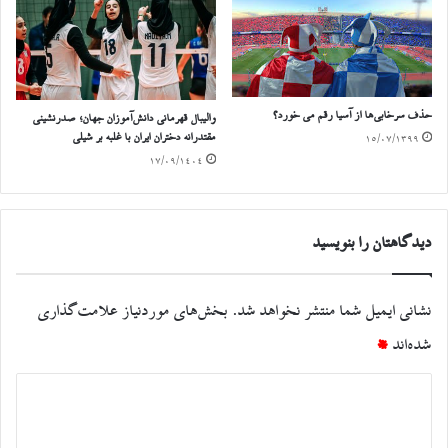
حذف سرخابی‌ها از آسیا رقم می خورد؟
والیبال قهرمانی دانش‌آموزان جهان؛ صدرنشینی
مقتدرانه دختران ایران با غلبه بر شیلی
۱۵/۰۷/۱۳۹۹
۱۷/۰۹/۱۴۰۴
دیدگاهتان را بنویسید
نشانی ایمیل شما منتشر نخواهد شد.
بخش‌های موردنیاز علامت‌گذاری
شده‌اند
*
د
ی