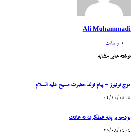
Ali Mohammadi
وبسایت
نوشته های مشابه
موج نونیوز – پیام تولد حضرت مسیح علیه السلام
۰۴/۱۰/۱۴۰۴
بودجه بر پایه عملکرد، نه عادت
۲۵/۰۸/۱۴۰۴