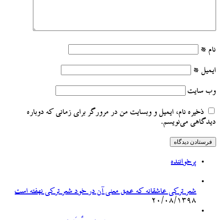
نام
*
ایمیل
*
وب‌ سایت
ذخیره نام، ایمیل و وبسایت من در مرورگر برای زمانی که دوباره
دیدگاهی می‌نویسم.
پرخواننده
شعر ترکی عاشقانه که عمق معنی آن در خود شعر ترکی نهفته است
۲۰/۰۸/۱۳۹۸