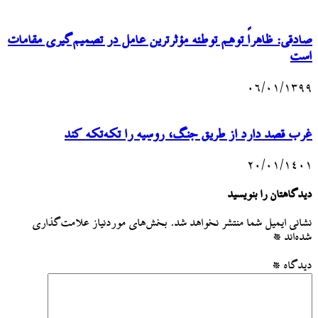
صادقی: ظاهراً توهم توطئه مؤثرترین عامل در تصمیم‌گیری مقامات
است
۰۶/۰۱/۱۳۹۹
غرب قصد دارد از طریق جنگ، روسیه را تکه‌تکه کند
۲۰/۰۱/۱۴۰۱
دیدگاهتان را بنویسید
نشانی ایمیل شما منتشر نخواهد شد.
بخش‌های موردنیاز علامت‌گذاری
شده‌اند
*
دیدگاه
*