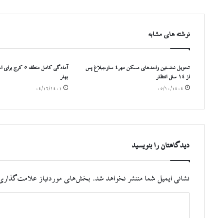
نوشته های مشابه
تحویل نخستین واحدهای مسکن مهر۴ ساوجبلاغ پس
آمادگی کامل منطقه ۵
از ۱۴ سال انتظار
بهار
۰۴/۱۲/۱۴۰۱
۰۵/۱۰/۱۴۰۴
دیدگاهتان را بنویسید
نشانی ایمیل شما منتشر نخواهد شد.
بخش‌های موردنیاز علامت‌گذاری 
د
ی