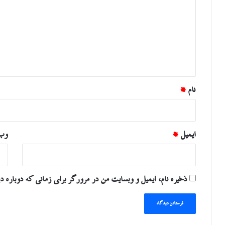
د
گ
ا
ه
*
نام
*
ایمیل
*
وب‌
ذخیره نام، ایمیل و وبسایت من در مرورگر برای زمانی که دوباره د