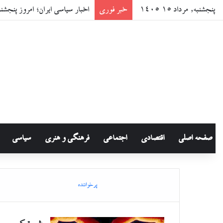
پنجشنبه, مرداد ۱۵ ۱۴۰۵
خبر فوری
اخبار سیاسی ایران؛ امروز پنجشنبه ۸ مرداد ۵
صفحه اصلی
اقتصادی
اجتماعی
فرهنگی و هنری
سیاسی
پرخواننده