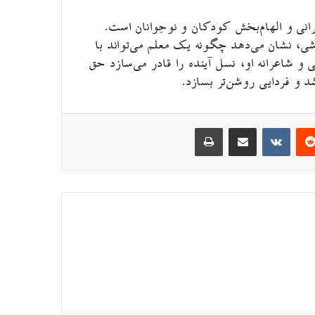
رانی و الهام‌بخش کودکان و نوجوانان است.
، نشان می‌دهد چگونه یک معلم می‌تواند با
و شاعرانه او، نسل آینده را قادر می‌سازد حق
 و فردایی روشن‌تر بسازد.
‫رددیت
‫VKontakte
اشتراک گذاری از طریق ایمیل
چاپ