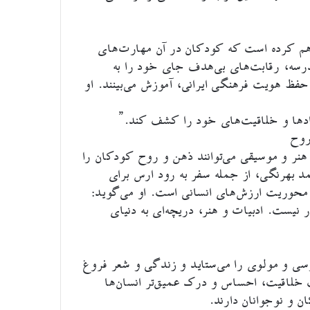
راهم کرده است که کودکان در آن مهارت‌های
رسه، رقابت‌های بی‌هدف جای خود را به
 حفظ هویت فرهنگی ایرانی، آموزش می‌بینند. او
ادها و خلاقیت‌های خود را کشف کند.”
روح
 هنر و موسیقی می‌توانند ذهن و روح کودکان را
د بهرنگی، از جمله سفر به رود ارس برای
محوریت ارزش‌های انسانی است. او می‌گوید:
یست. ادبیات و هنر، دریچه‌ای به دنیای
ی و مولوی را می‌ستاید و زندگی و شعر فروغ
ف خلاقیت، احساس و درک عمیق‌تر انسان‌ها
و نوجوانان دارند.