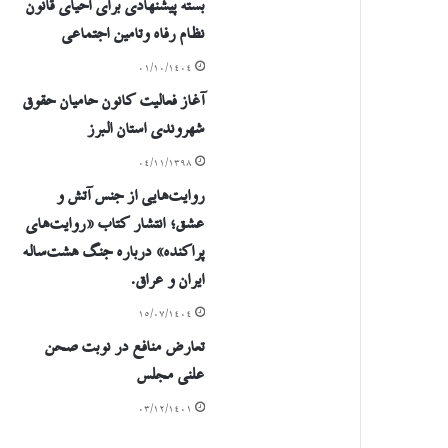
بسته پیشنهادی برای احیای قانون
نظام رفاه وتامین اجتماعی
۰۱/۱۰/۱۴۰۴
آغاز فعالیت کانون حامیان حقوق
شهروندی استان البرز
۰۴/۱۱/۱۳۹۸
روایت‌هایی از جنس آتش و
عشق؛ انتشار کتاب «روایت‌های
پراکنده» درباره جنگ هشت‌ساله
ایران و عراق.
۱۵/۰۷/۱۴۰۴
تعارض منافع در نوبت صحن
علنی مجلس
۰۳/۱۲/۱۴۰۱