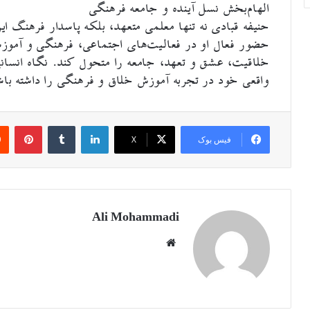
الهام‌بخش نسل آینده و جامعه فرهنگی
حنیفه قبادی نه تنها معلمی متعهد، بلکه پاسدار فرهنگ ای
حضور فعال او در فعالیت‌های اجتماعی، فرهنگی و آموزشی
خلاقیت، عشق و تعهد، جامعه را متحول کند. نگاه انسانی 
واقعی خود در تجربه آموزش خلاق و فرهنگی را داشته باشد
لینکدین
‫تامبلر
‫پین‌ترست
فیس بوک
X
Ali Mohammadi
وبسای
ت