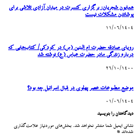
همایون شجریان: برگزاری کنسرت در میدان آزادی تلاشی برای
پوشاندن مشکلات نیست
۱۱/۰۶/۱۴۰۴
رویای صادقه حضرت ام البنین (س) در کودکی/ کتاب‌هایی که
درباره زندگی مادر حضرت عباس (ع) نوشته شد
۲۶/۱۰/۱۴۰۰
موضع مطبوعات عصر پهلوی در قبال اسرائیل چه بود؟
۰۱/۰۶/۱۴۰۴
دیدگاهتان را بنویسید
نشانی ایمیل شما منتشر نخواهد شد.
بخش‌های موردنیاز علامت‌گذاری
شده‌اند
*