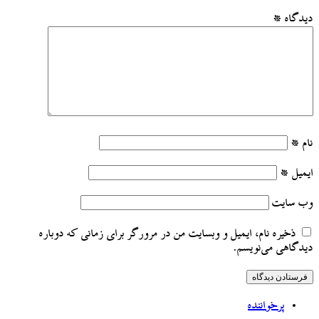
دیدگاه
*
نام
*
ایمیل
*
وب‌ سایت
ذخیره نام، ایمیل و وبسایت من در مرورگر برای زمانی که دوباره
دیدگاهی می‌نویسم.
پرخواننده