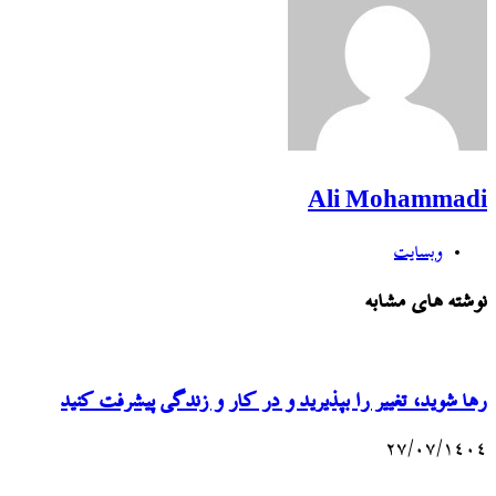
Ali Mohammadi
وبسایت
نوشته های مشابه
رها شوید، تغییر را بپذیرید و در کار و زندگی پیشرفت کنید
۲۷/۰۷/۱۴۰۴